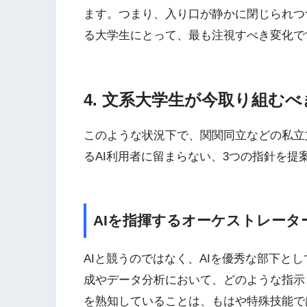
ます。つまり、入り口が静かに閉じられつ
る大学生にとって、最も注視すべき変化で
4. 文系大学生が今取り組む
このような状況下で、関関同立などの私立
るAI利用者に留まらない、3つの指針を提
AIを指揮するオーケストレータ
AIと競うのではなく、AIを優秀な部下と
成やデータ分析において、どのような指示
を熟知していることは、もはや特殊技能で