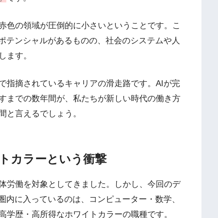
赤色の領域が圧倒的に小さいということです。こ
すポテンシャルがあるものの、社会のシステムや人
します。
で指摘されているキャリアの滑走路です。AIが完
すまでの数年間が、私たちが新しい時代の働き方
間と言えるでしょう。
イトカラーという衝撃
体労働を対象としてきました。しかし、今回のデ
程圏内に入っているのは、コンピューター・数学、
高学歴・高所得なホワイトカラーの職種です。