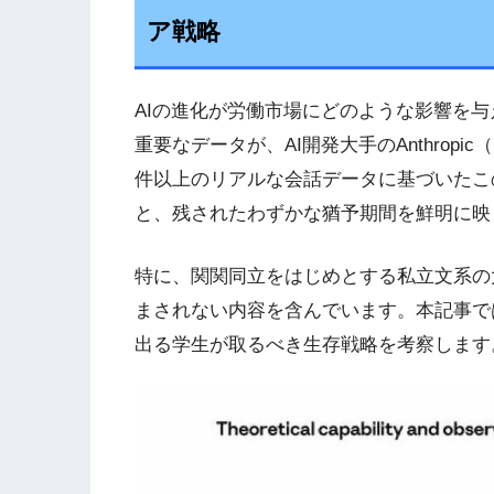
ア戦略
AIの進化が労働市場にどのような影響を
重要なデータが、AI開発大手のAnthrop
件以上のリアルな会話データに基づいたこ
と、残されたわずかな猶予期間を鮮明に映
特に、関関同立をはじめとする私立文系の
まされない内容を含んでいます。本記事で
出る学生が取るべき生存戦略を考察します