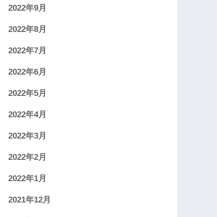
2022年9月
2022年8月
2022年7月
2022年6月
2022年5月
2022年4月
2022年3月
2022年2月
2022年1月
2021年12月