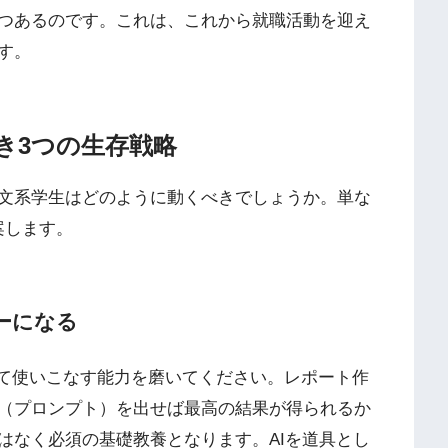
つあるのです。これは、これから就職活動を迎え
す。
べき3つの生存戦略
文系学生はどのように動くべきでしょうか。単な
案します。
ーになる
して使いこなす能力を磨いてください。レポート作
（プロンプト）を出せば最高の結果が得られるか
はなく必須の基礎教養となります。AIを道具とし