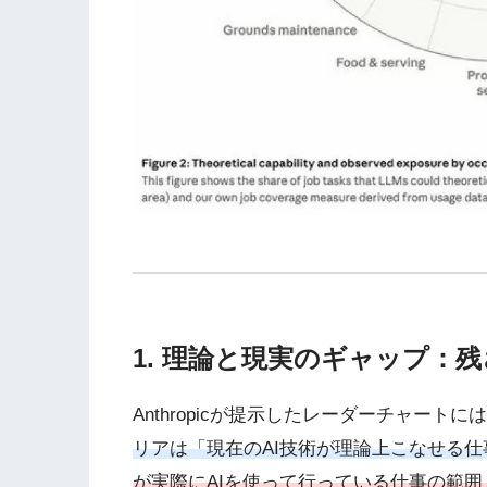
1. 理論と現実のギャップ：
Anthropicが提示したレーダーチャー
リアは「現在のAI技術が理論上こなせる仕
が実際にAIを使って行っている仕事の範囲