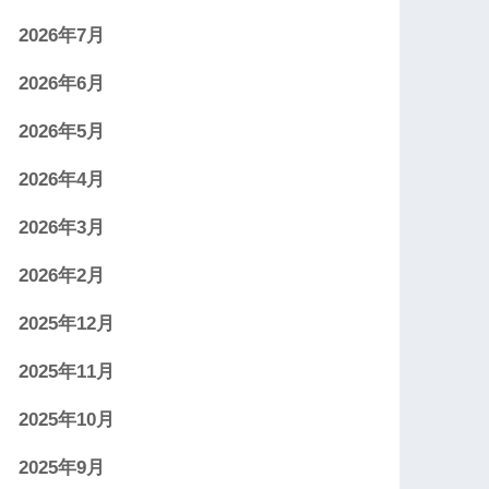
2026年7月
2026年6月
2026年5月
2026年4月
2026年3月
2026年2月
2025年12月
2025年11月
2025年10月
2025年9月