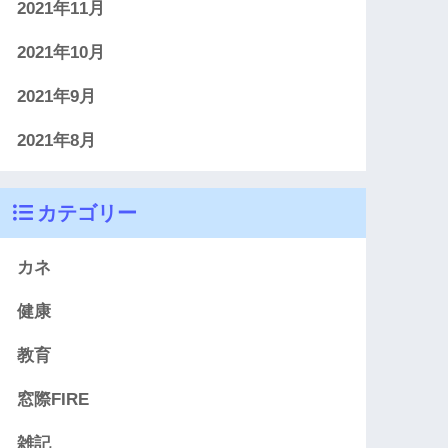
2021年11月
2021年10月
2021年9月
2021年8月
カテゴリー
カネ
健康
教育
窓際FIRE
雑記