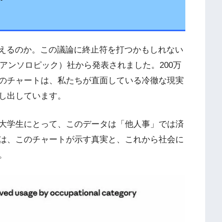
与えるのか。この議論に終止符を打つかもしれない
ic（アンソロピック）社から発表されました。200万
のチャートは、私たちが直面している冷徹な現実
し出しています。
大学生にとって、このデータは「他人事」では済
は、このチャートが示す真実と、これから社会に
。