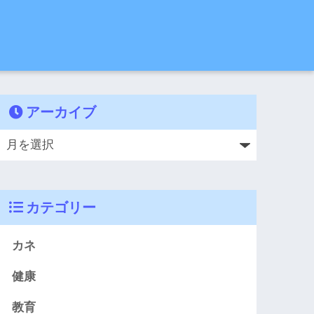
アーカイブ
カテゴリー
カネ
健康
教育