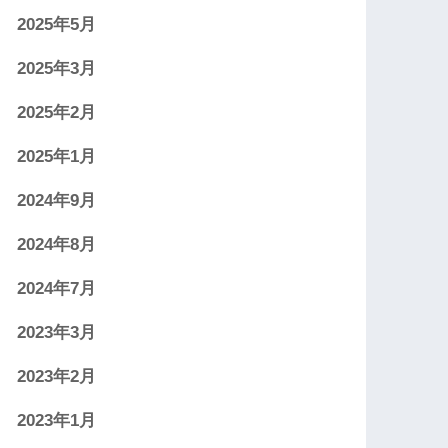
2025年5月
2025年3月
2025年2月
2025年1月
2024年9月
2024年8月
2024年7月
2023年3月
2023年2月
2023年1月