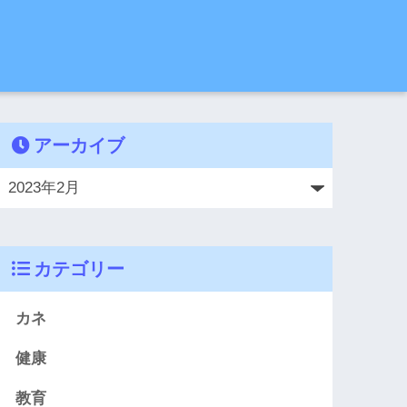
アーカイブ
カテゴリー
カネ
健康
教育