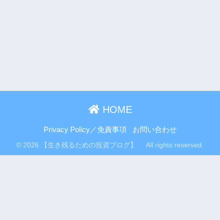
HOME
Privacy Policy／免責事項
お問い合わせ
© 2026 【生き残るための投資ブログ】 All rights reserved.