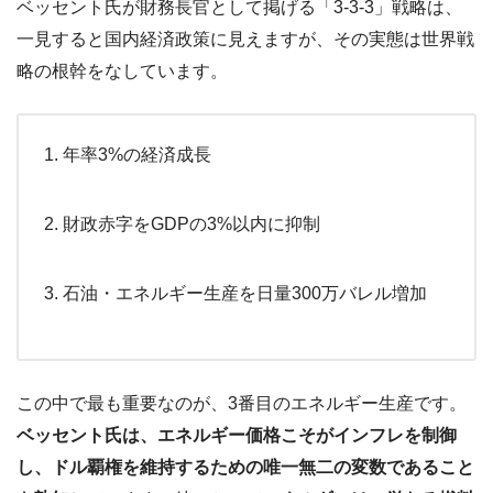
ベッセント氏が財務長官として掲げる「3-3-3」戦略は、
一見すると国内経済政策に見えますが、その実態は世界戦
略の根幹をなしています。
年率3%の経済成長
財政赤字をGDPの3%以内に抑制
石油・エネルギー生産を日量300万バレル増加
この中で最も重要なのが、3番目のエネルギー生産です。
ベッセント氏は、エネルギー価格こそがインフレを制御
し、ドル覇権を維持するための唯一無二の変数であること