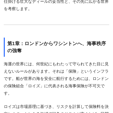
仕掛ける壮大なディールの妥当性と、その先に広がる世界
を考察します。
第1章：ロンドンからワシントンへ、海事秩序
の強奪
海運の世界には、何世紀にもわたって守られてきた目に見
えないルールがあります。それは「保険」というインフラ
です。船が世界の海を安全に航行するためには、ロンドン
の保険組合「ロイズ」に代表される海事保険が不可欠で
す。
ロイズは市場原理に基づき、リスクを計算して保険料を決