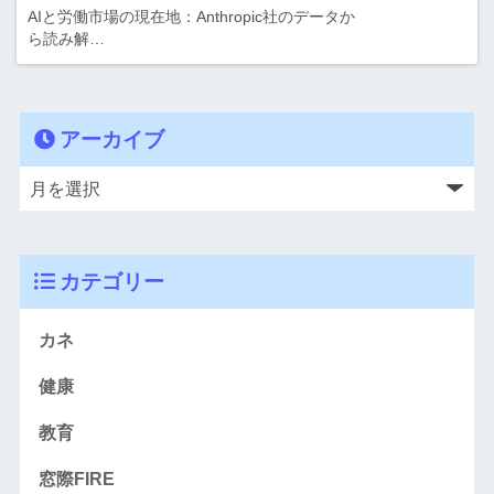
AIと労働市場の現在地：Anthropic社のデータか
ら読み解…
アーカイブ
カテゴリー
カネ
健康
教育
窓際FIRE