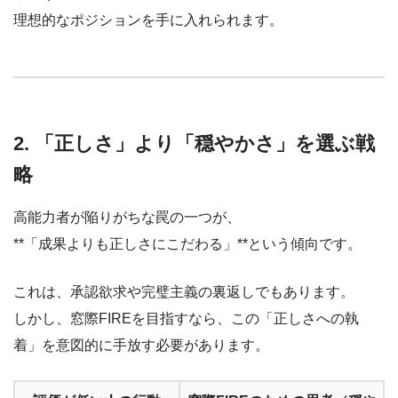
理想的なポジションを手に入れられます。
2. 「正しさ」より「穏やかさ」を選ぶ戦
略
高能力者が陥りがちな罠の一つが、
**「成果よりも正しさにこだわる」**という傾向です。
これは、承認欲求や完璧主義の裏返しでもあります。
しかし、窓際FIREを目指すなら、この「正しさへの執
着」を意図的に手放す必要があります。