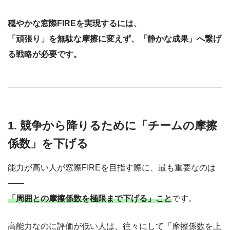
穏やかな窓際FIREを実現するには、
「頑張り」を無駄な摩擦に変えず、「静かな成果」へ繋げ
る戦略が必要です。
1. 競争から降りるために「チームの摩擦
係数」を下げる
能力が高い人が窓際FIREを目指す際に、最も重要なのは
――
「周囲との摩擦係数を極限まで下げる」こと
です。
高能力なのに評価が低い人は、往々にして「摩擦係数を上