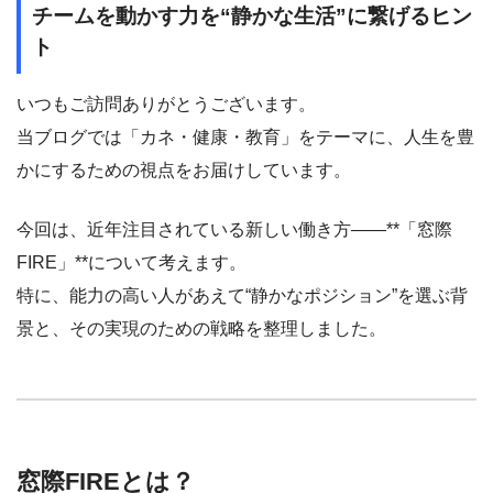
チームを動かす力を“静かな生活”に繋げるヒン
ト
いつもご訪問ありがとうございます。
当ブログでは「カネ・健康・教育」をテーマに、人生を豊
かにするための視点をお届けしています。
今回は、近年注目されている新しい働き方――**「窓際
FIRE」**について考えます。
特に、能力の高い人があえて“静かなポジション”を選ぶ背
景と、その実現のための戦略を整理しました。
窓際FIREとは？