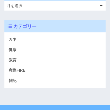
カテゴリー
カネ
健康
教育
窓際FIRE
雑記