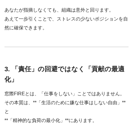
あなたが指摘しなくても、組織は意外と回ります。
あえて一歩引くことで、ストレスの少ないポジションを自
然に確保できます。
3. 「責任」の回避ではなく「貢献の最適
化」
窓際FIREとは、「仕事をしない」ことではありません。
その本質は、**「生活のために嫌な仕事はしない自由」**
と
**「精神的な負荷の最小化」**にあります。