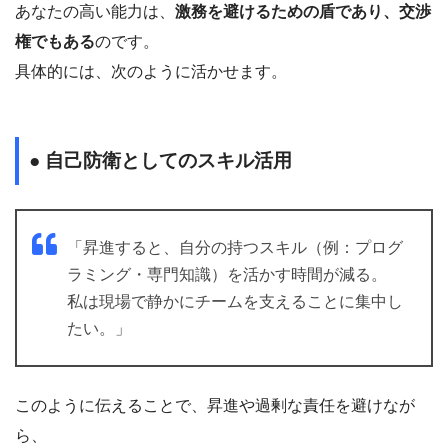
あなたの高い能力は、
激務を避けるための盾であり、交渉
権でもある
のです。
具体的には、次のように活かせます。
● 自己防衛としてのスキル活用
「昇進すると、自分の持つスキル（例：プログ
ラミング・専門知識）を活かす時間が減る。
私は現場で静かにチームを支えることに集中し
たい。」
このように伝えることで、昇進や過剰な責任を避けなが
ら、