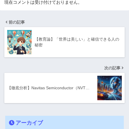
現在コメントは受け付けておりません。
前の記事
【教育論】「世界は美しい」と確信できる人の
秘密
次の記事
【徹底分析】Navitas Semiconductor（NVT…
アーカイブ