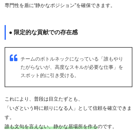
専門性を盾に“静かなポジション”を確保できます。
● 限定的な貢献での存在感
チームのボトルネックになっている「誰もやり
たがらないが、高度なスキルが必要な仕事」を
スポット的に引き受ける。
これにより、普段は目立たずとも、
「いざという時に頼りになる人」として信頼を確立できま
す。
誰も文句を言えない、静かな居場所を作る
のです。