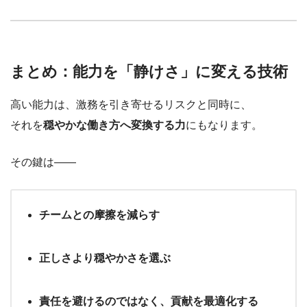
まとめ：能力を「静けさ」に変える技術
高い能力は、激務を引き寄せるリスクと同時に、
それを
穏やかな働き方へ変換する力
にもなります。
その鍵は――
チームとの摩擦を減らす
正しさより穏やかさを選ぶ
責任を避けるのではなく、貢献を最適化する