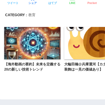
ツイート
シェア
はてブ
LINE
Pocket
CATEGORY :
教育
【海外動画の要約】未来を定義する
大輪田橋@兵庫運河【カ
20の新しい技術トレンド
装飾は一見の価値あり】