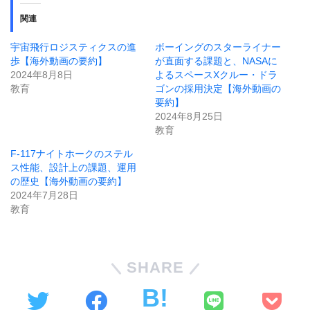
関連
宇宙飛行ロジスティクスの進
ボーイングのスターライナー
歩【海外動画の要約】
が直面する課題と、NASAに
2024年8月8日
よるスペースXクルー・ドラ
教育
ゴンの採用決定【海外動画の
要約】
2024年8月25日
教育
F-117ナイトホークのステル
ス性能、設計上の課題、運用
の歴史【海外動画の要約】
2024年7月28日
教育
SHARE