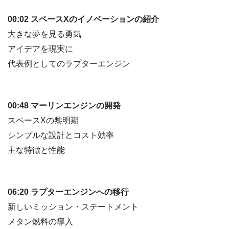
00:02 スペースXのイノベーションの紹介
大きな夢を見る勇気
アイデアを現実に
代表例としてのラプターエンジン
00:48 マーリンエンジンの開発
スペースXの黎明期
シンプルな設計とコスト効率
主な特徴と性能
06:20 ラプターエンジンへの移行
新しいミッション・ステートメント
メタン燃料の導入