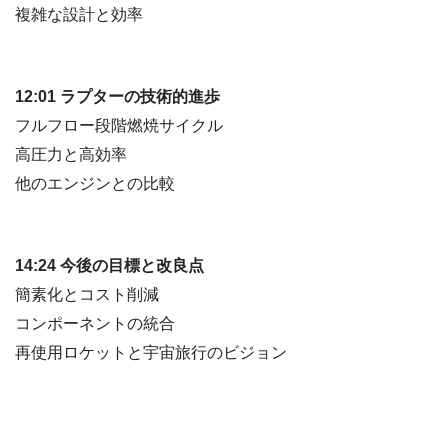
複雑な設計と効率
12:01 ラプターの技術的進歩
フルフロー段階燃焼サイクル
高圧力と高効率
他のエンジンとの比較
14:24 今後の目標と改良点
簡素化とコスト削減
コンポーネントの統合
再使用ロケットと宇宙旅行のビジョン