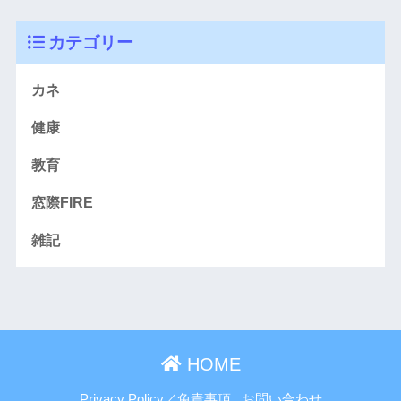
カテゴリー
カネ
健康
教育
窓際FIRE
雑記
HOME
Privacy Policy／免責事項
お問い合わせ