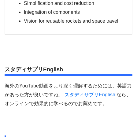
Simplification and cost reduction
Integration of components
Vision for reusable rockets and space travel
スタディサプリEnglish
海外のYouTube動画をより深く理解するためには、英語力
があった方が良いですね。
スタディサプリEnglish
なら、
オンラインで効果的に学べるのでお薦めです。