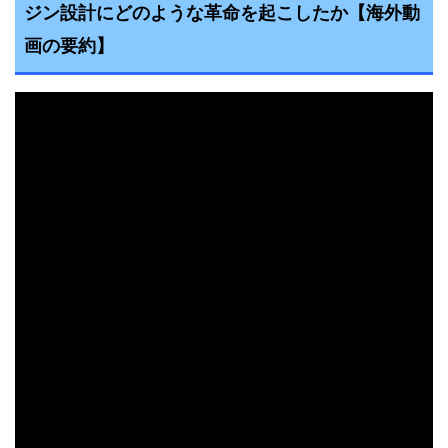
ジン設計にどのような革命を起こしたか
【海外動
画の要約】