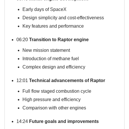
Early days of SpaceX
Design simplicity and cost-effectiveness
Key features and performance
06:20
Transition to Raptor engine
New mission statement
Introduction of methane fuel
Complex design and efficiency
12:01
Technical advancements of Raptor
Full flow staged combustion cycle
High pressure and efficiency
Comparison with other engines
14:24
Future goals and improvements