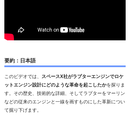
要約：日本語
このビデオでは、
スペースX社がラプターエンジンでロケ
ットエンジン設計にどのような革命を起こしたか
を探りま
す。その歴史、技術的な詳細、そしてラプターをマーリン
などの従来のエンジンと一線を画すものにした革新につい
て掘り下げます。