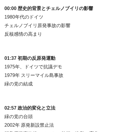
00:00 歴史的背景とチェルノブイリの影響
1980年代のドイツ
チェルノブイリ原発事故の影響
反核感情の高まり
01:37 初期の反原発運動
1975年、ドイツで抗議デモ
1979年 スリーマイル島事故
緑の党の結成
02:57 政治的変化と立法
緑の党の台頭
2002年 原発新設禁止法