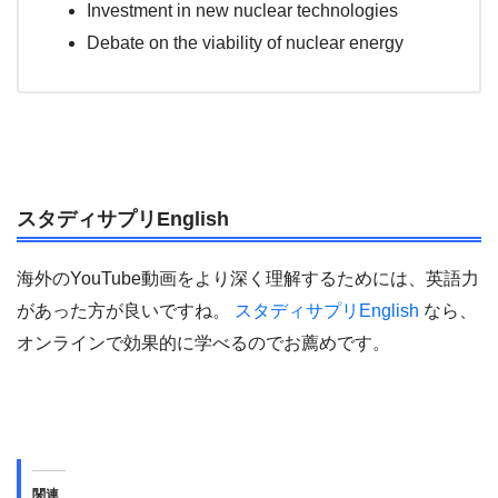
Investment in new nuclear technologies
Debate on the viability of nuclear energy
スタディサプリEnglish
海外のYouTube動画をより深く理解するためには、英語力
があった方が良いですね。
スタディサプリEnglish
なら、
オンラインで効果的に学べるのでお薦めです。
関連