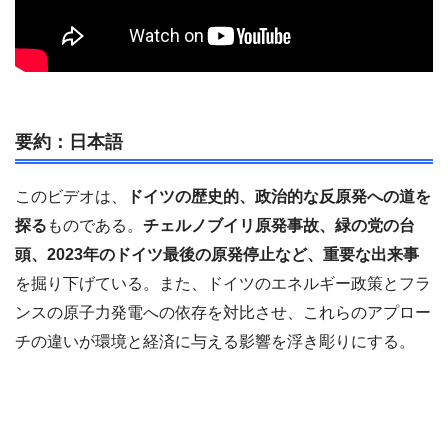
要約：日本語
このビデオは、
ドイツの歴史的、政治的な反原発への道を
探る
ものである。
チェルノブイリ原発事故、緑の党の台
頭、2023年のドイツ最後の原発停止など、重要な出来事
を掘り下げている。また、ドイツのエネルギー政策とフラ
ンスの原子力発電への依存を対比させ、これらのアプロー
チの違いが環境と経済に与える影響を浮き彫りにする。