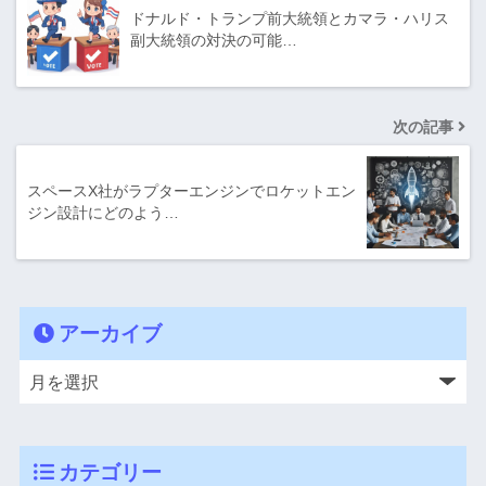
ドナルド・トランプ前大統領とカマラ・ハリス
副大統領の対決の可能…
次の記事
スペースX社がラプターエンジンでロケットエン
ジン設計にどのよう…
アーカイブ
カテゴリー