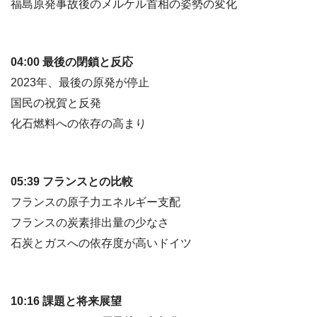
福島原発事故後のメルケル首相の姿勢の変化
04:00 最後の閉鎖と反応
2023年、最後の原発が停止
国民の祝賀と反発
化石燃料への依存の高まり
05:39 フランスとの比較
フランスの原子力エネルギー支配
フランスの炭素排出量の少なさ
石炭とガスへの依存度が高いドイツ
10:16 課題と将来展望