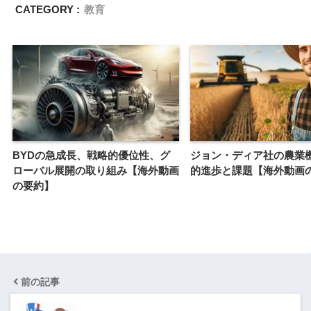
CATEGORY :
教育
BYDの急成長、戦略的優位性、グ
ジョン・ディア社の農業
ローバル展開の取り組み【海外動画
的進歩と課題【海外動画
の要約】
前の記事