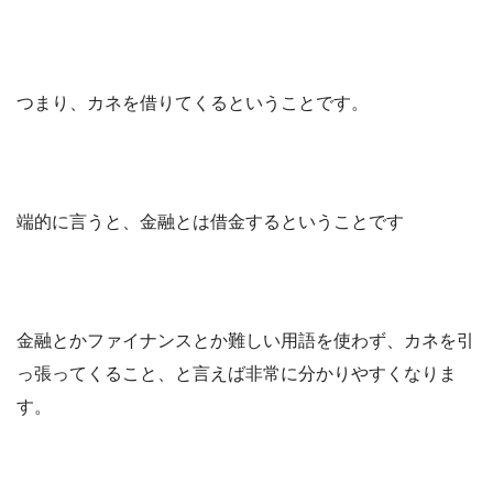
つまり、カネを借りてくるということです。
端的に言うと、金融とは借金するということです
金融とかファイナンスとか難しい用語を使わず、カネを引
っ張ってくること、と言えば非常に分かりやすくなりま
す。