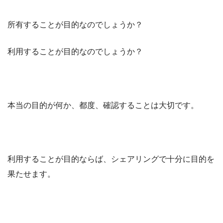
所有することが目的なのでしょうか？
利用することが目的なのでしょうか？
本当の目的が何か、都度、確認することは大切です。
利用することが目的ならば、シェアリングで十分に目的を
果たせます。