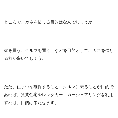
ところで、カネを借りる目的はなんでしょうか。
家を買う、クルマを買う、などを目的として、カネを借り
る方が多いでしょう。
ただ、住まいを確保すること、クルマに乗ることが目的で
あれば、賃貸住宅やレンタカー、カーシェアリングを利用
すれば、目的は果たせます。