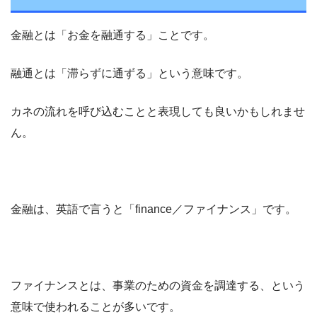
金融とは「お金を融通する」ことです。
融通とは「滞らずに通ずる」という意味です。
カネの流れを呼び込むことと表現しても良いかもしれませ
ん。
金融は、英語で言うと「finance／ファイナンス」です。
ファイナンスとは、事業のための資金を調達する、という
意味で使われることが多いです。