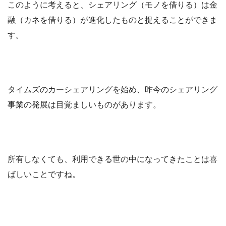
このように考えると、シェアリング（モノを借りる）は金
融（カネを借りる）が進化したものと捉えることができま
す。
タイムズのカーシェアリングを始め、昨今のシェアリング
事業の発展は目覚ましいものがあります。
所有しなくても、利用できる世の中になってきたことは喜
ばしいことですね。