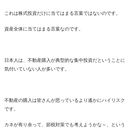
これは株式投資だけに当てはまる言葉ではないのです。
資産全体に当てはまる言葉なのです。
日本人は、不動産購入が典型的な集中投資だということに
気付いていない人が多いです。
不動産の購入は皆さんが思っているより遙かにハイリスク
です。
カネが有り余って、節税対策でも考えようかな～、という