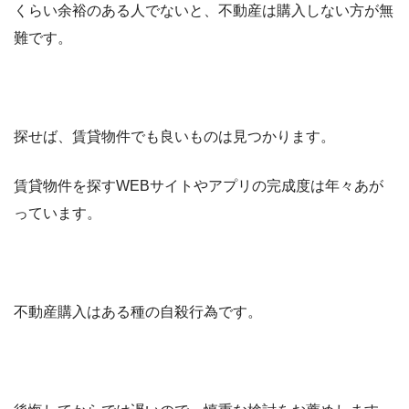
くらい余裕のある人でないと、不動産は購入しない方が無
難です。
探せば、賃貸物件でも良いものは見つかります。
賃貸物件を探すWEBサイトやアプリの完成度は年々あが
っています。
不動産購入はある種の自殺行為です。