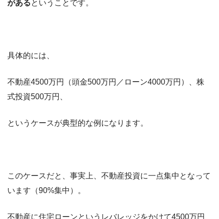
がある
ということです。
具体的には、
不動産4500万円（頭金500万円／ローン4000万円）、株
式投資500万円、
というケースが典型的な例になります。
このケースだと、事実上、不動産投資に一点集中となって
います（90%集中）。
不動産に住宅ローンというレバレッジをかけて4500万円