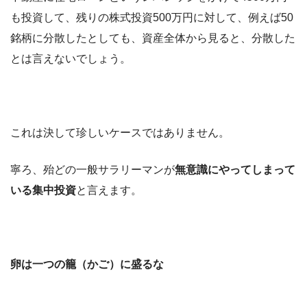
も投資して、残りの株式投資500万円に対して、例えば50
銘柄に分散したとしても、資産全体から見ると、分散した
とは言えないでしょう。
これは決して珍しいケースではありません。
寧ろ、殆どの一般サラリーマンが
無意識にやってしまって
いる集中投資
と言えます。
卵は一つの籠（かご）に盛るな