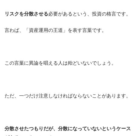
リスクを分散させる
必要があるという、投資の格言です。
言わば、「資産運用の王道」を表す言葉です。
この言葉に異論を唱える人は殆どいないでしょう。
ただ、一つだけ注意しなければならないことがあります。
分散させたつもりだが、分散になっていないというケース