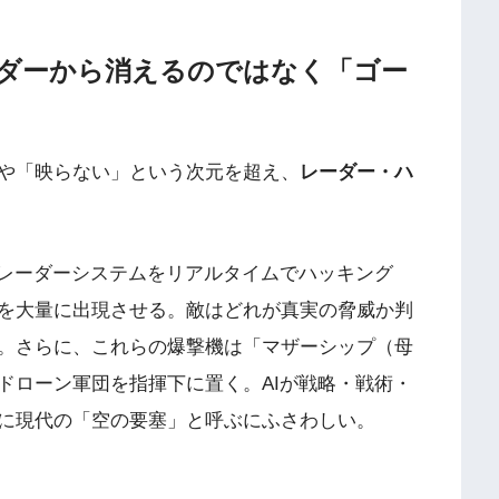
ーダーから消えるのではなく「ゴー
や「映らない」という次元を超え、
レーダー・ハ
のレーダーシステムをリアルタイムでハッキング
を大量に出現させる。敵はどれが真実の脅威か判
。さらに、これらの爆撃機は「マザーシップ（母
ドローン軍団を指揮下に置く。AIが戦略・戦術・
に現代の「空の要塞」と呼ぶにふさわしい。