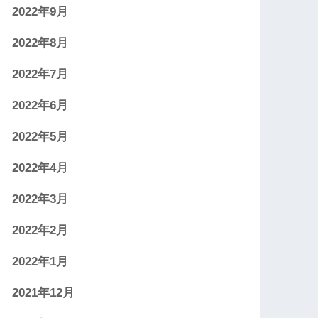
2022年9月
2022年8月
2022年7月
2022年6月
2022年5月
2022年4月
2022年3月
2022年2月
2022年1月
2021年12月