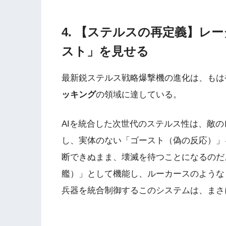
4. 【ステルスの再定義】レ
スト」を見せる
最新鋭ステルス戦略爆撃機の進化は、もは
ッキング
の領域に達している。
AIを統合した次世代のステルス性は、敵
し、実体のない「ゴースト（偽の反応）」
断できぬまま、壊滅を待つことになるのだ
艦）」として機能し、ルーカースのような
兵器を統合制御するこのシステムは、まさ