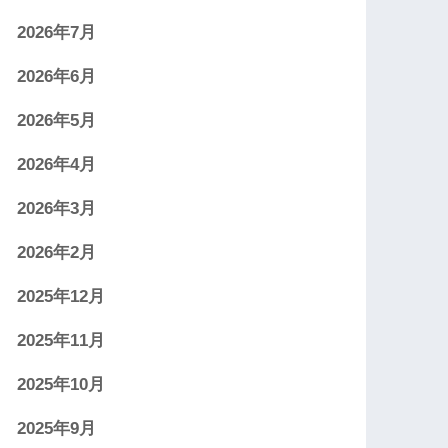
2026年7月
2026年6月
2026年5月
2026年4月
2026年3月
2026年2月
2025年12月
2025年11月
2025年10月
2025年9月