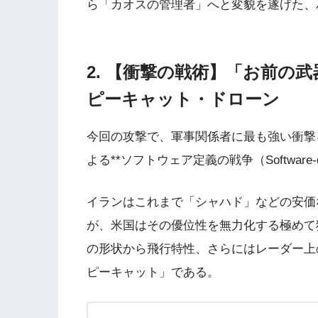
ら「カオスの管理者」へと変貌を遂げた、
2. 【衝撃の戦術】「お前の
ピーキャット・ドローン
今回の攻撃で、軍事関係者に最も強い衝撃
よる**ソフトウェア定義の戦争（Software-def
イランはこれまで「シャハド」などの安価
が、米国はその優位性を無力化する極めて
の形状から飛行特性、さらにはレーダー上
ピーキャット」である。