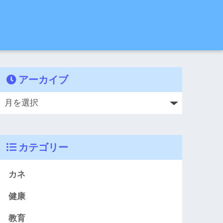
アーカイブ
カテゴリー
カネ
健康
教育