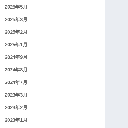
2025年5月
2025年3月
2025年2月
2025年1月
2024年9月
2024年8月
2024年7月
2023年3月
2023年2月
2023年1月