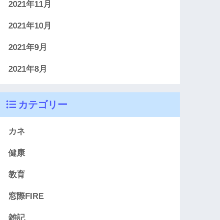
2021年11月
2021年10月
2021年9月
2021年8月
カテゴリー
カネ
健康
教育
窓際FIRE
雑記