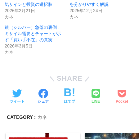
気サインと投資の選択肢
を分かりやすく解説
2026年2月21日
2025年12月24日
カネ
カネ
銀（シルバー）急落の裏側：
ミサイル需要とチャートが示
す「買い手不在」の真実
2026年3月5日
カネ
SHARE
ツイート
シェア
はてブ
LINE
Pocket
CATEGORY :
カネ