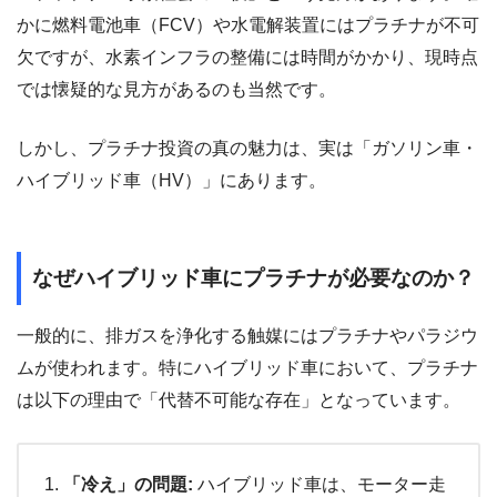
かに燃料電池車（FCV）や水電解装置にはプラチナが不可
欠ですが、水素インフラの整備には時間がかかり、現時点
では懐疑的な見方があるのも当然です。
しかし、プラチナ投資の真の魅力は、実は「ガソリン車・
ハイブリッド車（HV）」にあります。
なぜハイブリッド車にプラチナが必要なのか？
一般的に、排ガスを浄化する触媒にはプラチナやパラジウ
ムが使われます。特にハイブリッド車において、プラチナ
は以下の理由で「代替不可能な存在」となっています。
「冷え」の問題:
ハイブリッド車は、モーター走