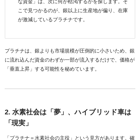
な資金」は、次に何が枯渇するかを探します。そ
こで見つかるのが、銀以上に生産地が偏り、在庫
が激減しているプラチナです。
プラチナは、銀よりも市場規模が圧倒的に小さいため、銀
に流れ込んだ資金のわずか一部が流入するだけで、価格が
「垂直上昇」する可能性を秘めています。
2. 水素社会は「夢」、ハイブリッド車は
「現実」
「プラチナ＝水素社会の主役」という見方があります。確