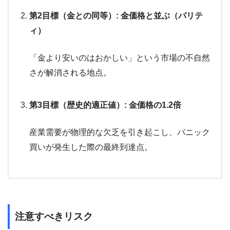
第2目標（金との同等）: 金価格と並ぶ（パリテ
ィ）
「金より安いのはおかしい」という市場の不自然
さが解消される地点。
第3目標（歴史的適正値）: 金価格の1.2倍
産業需要が物理的な欠乏を引き起こし、パニック
買いが発生した際の最終到達点。
注意すべきリスク