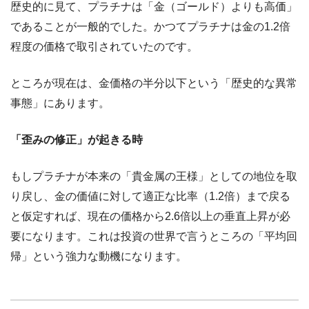
歴史的に見て、プラチナは「金（ゴールド）よりも高価」
であることが一般的でした。かつてプラチナは金の1.2倍
程度の価格で取引されていたのです。
ところが現在は、金価格の半分以下という「歴史的な異常
事態」にあります。
「歪みの修正」が起きる時
もしプラチナが本来の「貴金属の王様」としての地位を取
り戻し、金の価値に対して適正な比率（1.2倍）まで戻る
と仮定すれば、現在の価格から2.6倍以上の垂直上昇が必
要になります。これは投資の世界で言うところの「平均回
帰」という強力な動機になります。