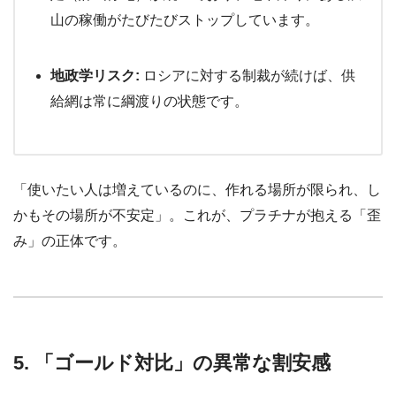
山の稼働がたびたびストップしています。
地政学リスク:
ロシアに対する制裁が続けば、供
給網は常に綱渡りの状態です。
「使いたい人は増えているのに、作れる場所が限られ、し
かもその場所が不安定」。これが、プラチナが抱える「歪
み」の正体です。
5. 「ゴールド対比」の異常な割安感