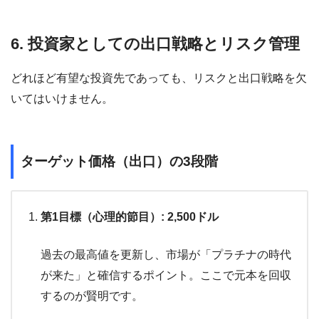
6. 投資家としての出口戦略とリスク管理
どれほど有望な投資先であっても、リスクと出口戦略を欠
いてはいけません。
ターゲット価格（出口）の3段階
第1目標（心理的節目）: 2,500ドル
過去の最高値を更新し、市場が「プラチナの時代
が来た」と確信するポイント。ここで元本を回収
するのが賢明です。