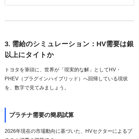
3. 需給のシミュレーション：HV需要は銀
以上にタイトか
トヨタを筆頭に、世界が「現実的な解」としてHV・
PHEV（プラグインハイブリッド）へ回帰している現状
を、数字で見てみましょう。
プラチナ需要の簡易試算
2026年現在の市場動向に基づいた、HVセクターによるプ