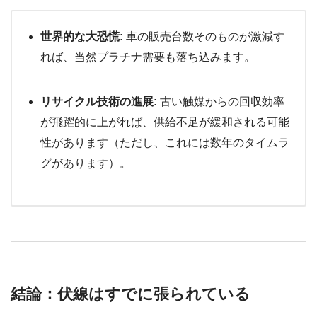
世界的な大恐慌:
車の販売台数そのものが激減す
れば、当然プラチナ需要も落ち込みます。
リサイクル技術の進展:
古い触媒からの回収効率
が飛躍的に上がれば、供給不足が緩和される可能
性があります（ただし、これには数年のタイムラ
グがあります）。
結論：伏線はすでに張られている