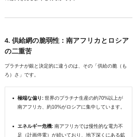
4. 供給網の脆弱性：南アフリカとロシア
の二重苦
プラチナが銀と決定的に違うのは、その「供給の脆（も
ろ）さ」です。
極端な偏り:
世界のプラチナ生産の約70%以上が
南アフリカ、約10%がロシアに集中しています。
エネルギー危機:
南アフリカでは慢性的な電力不
足（計画停電）が続いており、地下深くにある鉱