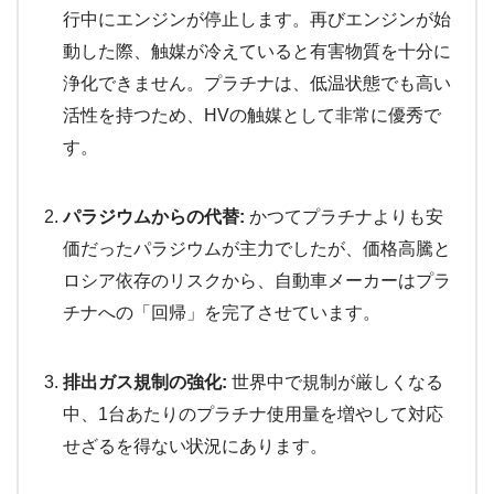
行中にエンジンが停止します。再びエンジンが始
動した際、触媒が冷えていると有害物質を十分に
浄化できません。プラチナは、低温状態でも高い
活性を持つため、HVの触媒として非常に優秀で
す。
パラジウムからの代替:
かつてプラチナよりも安
価だったパラジウムが主力でしたが、価格高騰と
ロシア依存のリスクから、自動車メーカーはプラ
チナへの「回帰」を完了させています。
排出ガス規制の強化:
世界中で規制が厳しくなる
中、1台あたりのプラチナ使用量を増やして対応
せざるを得ない状況にあります。