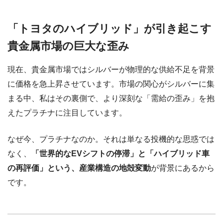
「トヨタのハイブリッド」が引き起こす
貴金属市場の巨大な歪み
現在、貴金属市場ではシルバーが物理的な供給不足を背景
に価格を急上昇させています。市場の関心がシルバーに集
まる中、私はその裏側で、より深刻な「需給の歪み」を抱
えたプラチナに注目しています。
なぜ今、プラチナなのか。それは単なる投機的な思惑では
なく、
「世界的なEVシフトの停滞」と「ハイブリッド車
の再評価」という、産業構造の地殻変動
が背景にあるから
です。