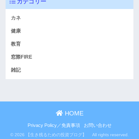
カテゴリー
カネ
健康
教育
窓際FIRE
雑記
HOME
Privacy Policy／免責事項
お問い合わせ
© 2026 【生き残るための投資ブログ】 All rights reserved.