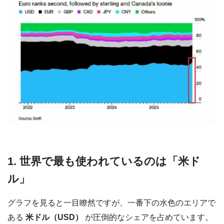
1. 世界で最も使われているのは「米ド
ル」
グラフを見ると一目瞭然ですが、一番下の水色のエリアで
ある
米ドル（USD）
が圧倒的なシェアを占めています。