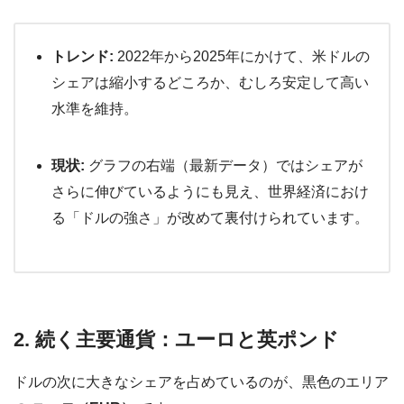
トレンド:
2022年から2025年にかけて、米ドルの
シェアは縮小するどころか、むしろ安定して高い
水準を維持。
現状:
グラフの右端（最新データ）ではシェアが
さらに伸びているようにも見え、世界経済におけ
る「ドルの強さ」が改めて裏付けられています。
2. 続く主要通貨：ユーロと英ポンド
ドルの次に大きなシェアを占めているのが、黒色のエリア