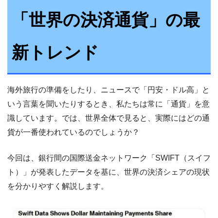
「世界の決済通貨」の最
新トレンド
海外旅行の準備をしたり、ニュースで「円安・ドル高」と
いう言葉を聞いたりするとき、私たちは常に「通貨」を意
識しています。では、世界全体で見ると、実際にはどの通
貨が一番使われているのでしょうか？
今回は、銀行間の国際送金ネットワーク「SWIFT（スイフ
ト）」が発表したデータを基に、世界の決済シェアの現状
を分かりやすく解説します。