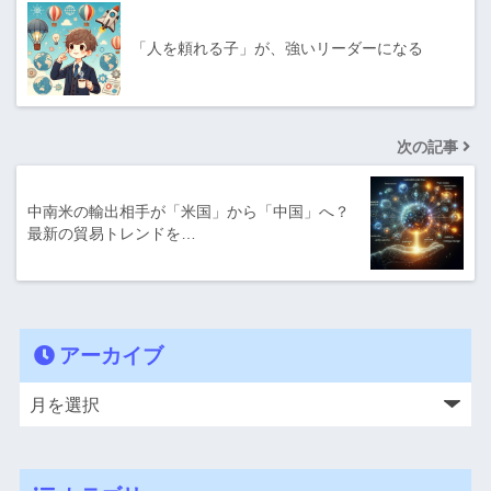
「人を頼れる子」が、強いリーダーになる
次の記事
中南米の輸出相手が「米国」から「中国」へ？
最新の貿易トレンドを…
アーカイブ