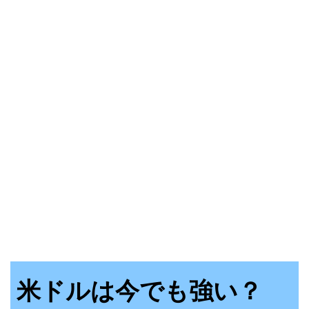
米ドルは今でも強い？