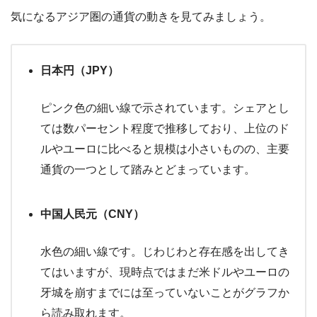
気になるアジア圏の通貨の動きを見てみましょう。
日本円（JPY）
ピンク色の細い線で示されています。シェアとし
ては数パーセント程度で推移しており、上位のド
ルやユーロに比べると規模は小さいものの、主要
通貨の一つとして踏みとどまっています。
中国人民元（CNY）
水色の細い線です。じわじわと存在感を出してき
てはいますが、現時点ではまだ米ドルやユーロの
牙城を崩すまでには至っていないことがグラフか
ら読み取れます。