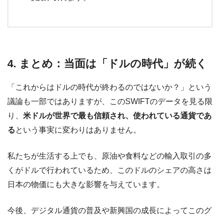
4. まとめ：当面は「ドルの時代」が続く
「これからはドルの時代が終わるのではないか？」という
議論も一部ではありますが、このSWIFTのデータを見る限
り、
米ドルが世界で最も信頼され、使われている通貨であ
る
という事実に変わりはありません。
私たちが生活する上でも、原油や食料などの輸入取引の多
くがドルで行われているため、このドルのシェアの高さは
日本の物価にも大きな影響を与えています。
今後、デジタル通貨の普及や新興国の成長によってこのグ