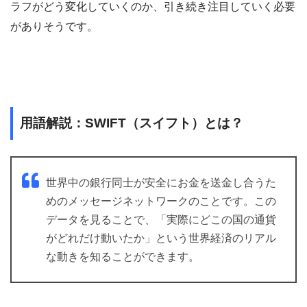
ラフがどう変化していくのか、引き続き注目していく必要
がありそうです。
用語解説：SWIFT（スイフト）とは？
世界中の銀行同士が安全にお金を送金し合うた
めのメッセージネットワークのことです。この
データを見ることで、「実際にどこの国の通貨
がどれだけ動いたか」という世界経済のリアル
な動きを知ることができます。