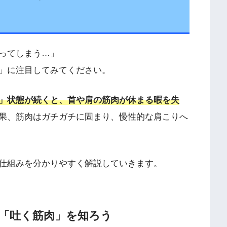
ってしまう…」
」に注目してみてください。
」状態が続くと、首や肩の筋肉が休まる暇を失
果、筋肉はガチガチに固まり、慢性的な肩こりへ
仕組みを分かりやすく解説していきます。
と「吐く筋肉」を知ろう