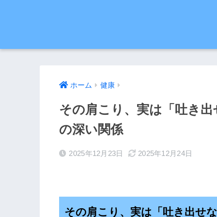
ホーム
健康
その肩こり、実は「吐き出
の深い関係
2025年12月23日
2025年12月24日
その肩こり、実は「吐き出せな