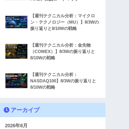
【週刊テクニカル分析：マイクロ
ン・テクノロジー（MU）】8/3Wの
振り返りと8/10Wの戦略
【週刊テクニカル分析：金先物
（COMEX）】8/3Wの振り返りと
8/10Wの戦略
【週刊テクニカル分析：
NASDAQ100】8/3Wの振り返りと
8/10Wの戦略
アーカイブ
2026年8月