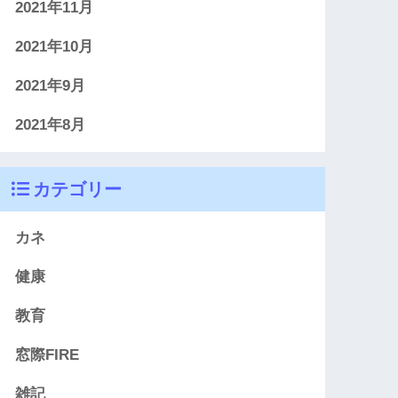
2021年11月
2021年10月
2021年9月
2021年8月
カテゴリー
カネ
健康
教育
窓際FIRE
雑記