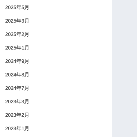
2025年5月
2025年3月
2025年2月
2025年1月
2024年9月
2024年8月
2024年7月
2023年3月
2023年2月
2023年1月