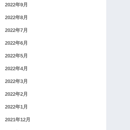
2022年9月
2022年8月
2022年7月
2022年6月
2022年5月
2022年4月
2022年3月
2022年2月
2022年1月
2021年12月