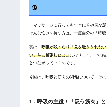
係
「マッサージに行ってもすぐに首や肩が凝
そんな悩みを持つ方は、一度自分の「呼吸
実は、
呼吸が浅くなり「息を吐ききれない
い、常に緊張したまま
になります。その結
とつながっていくのです。
今回は、呼吸と筋肉の関係について、その
1．呼吸の主役！「吸う筋肉」