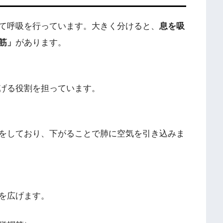
て呼吸を行っています。大きく分けると、
息を吸
筋」
があります。
げる役割を担っています。
をしており、下がることで肺に空気を引き込みま
を広げます。