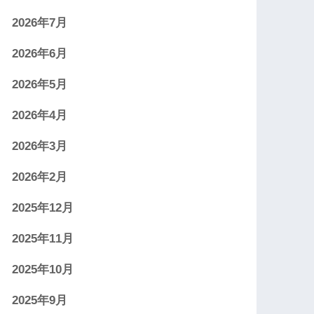
2026年7月
2026年6月
2026年5月
2026年4月
2026年3月
2026年2月
2025年12月
2025年11月
2025年10月
2025年9月