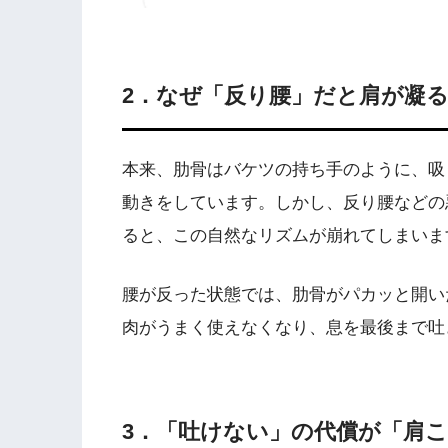
2．なぜ「反り腰」だと肩が凝
本来、肋骨はバケツの持ち手のように、吸
動きをしています。しかし、反り腰などの
ると、この自然なリズムが崩れてしまいま
腰が反った状態では、肋骨がパカッと開い
肉がうまく使えなくなり、息を最後まで吐
3．「吐けない」の代償が「肩