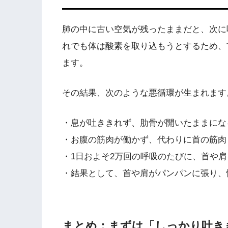
肺の中に古い空気が残ったままだと、次に
れでも体は酸素を取り込もうとするため、
ます。
その結果、次のような悪循環が生まれます
・息が吐ききれず、肋骨が開いたままにな
・お腹の筋肉が働かず、代わりに首の筋肉
・1日およそ2万回の呼吸のたびに、首や
・結果として、首や肩がパンパンに張り、
まとめ：まずは「しっかり吐き