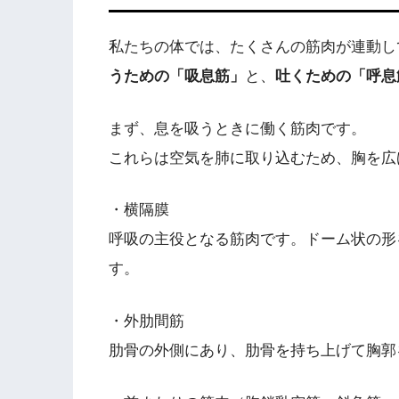
私たちの体では、たくさんの筋肉が連動し
うための「吸息筋」
と、
吐くための「呼息
まず、息を吸うときに働く筋肉です。
これらは空気を肺に取り込むため、胸を広
・横隔膜
呼吸の主役となる筋肉です。ドーム状の形
す。
・外肋間筋
肋骨の外側にあり、肋骨を持ち上げて胸郭