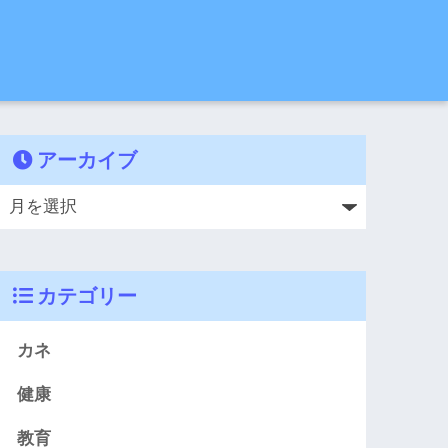
アーカイブ
カテゴリー
カネ
健康
教育