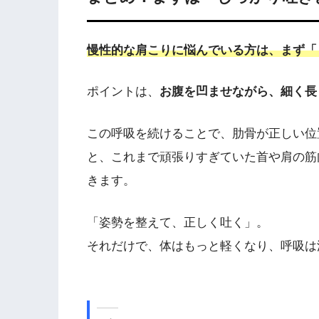
慢性的な肩こりに悩んでいる方は、まず「
ポイントは、
お腹を凹ませながら、細く長
この呼吸を続けることで、肋骨が正しい位
と、これまで頑張りすぎていた首や肩の筋
きます。
「姿勢を整えて、正しく吐く」。
それだけで、体はもっと軽くなり、呼吸は