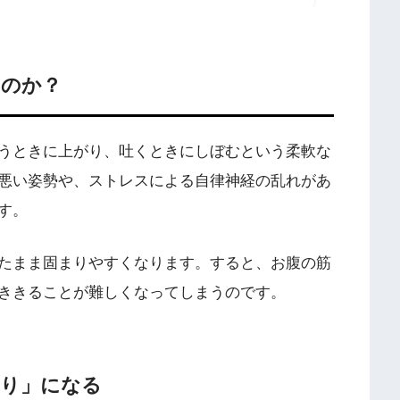
るのか？
うときに上がり、吐くときにしぼむという柔軟な
悪い姿勢や、ストレスによる自律神経の乱れがあ
す。
たまま固まりやすくなります。すると、お腹の筋
ききることが難しくなってしまうのです。
こり」になる