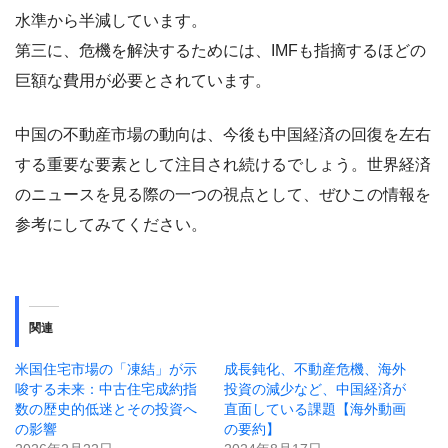
水準から半減しています。
第三に、危機を解決するためには、IMFも指摘するほどの
巨額な費用が必要とされています。
中国の不動産市場の動向は、今後も中国経済の回復を左右
する重要な要素として注目され続けるでしょう。世界経済
のニュースを見る際の一つの視点として、ぜひこの情報を
参考にしてみてください。
関連
米国住宅市場の「凍結」が示
成長鈍化、不動産危機、海外
唆する未来：中古住宅成約指
投資の減少など、中国経済が
数の歴史的低迷とその投資へ
直面している課題【海外動画
の影響
の要約】