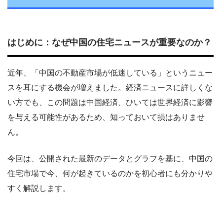
はじめに：なぜ中国の住宅ニュースが重要なのか？
近年、「中国の不動産市場が低迷している」というニュー
スを耳にする機会が増えました。経済ニュースに詳しくな
い方でも、この問題は中国経済、ひいては世界経済に影響
を与える可能性があるため、知っておいて損はありませ
ん。
今回は、公開された最新のデータとグラフを基に、中国の
住宅市場で今、何が起きているのかを初心者にも分かりや
すく解説します。