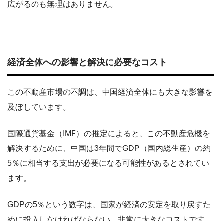
広がるのも無理はありません。
経済全体への影響と解決に必要なコスト
この不動産市場の不調は、中国経済全体にも大きな影響を
及ぼしています。
国際通貨基金（IMF）の推定によると、この不動産危機を
解決するために、中国は3年間でGDP（国内総生産）の約
5％に相当する支出が必要になる可能性があるとされてい
ます。
GDPの5％という数字は、国家が経済の安定を取り戻すた
めに投入しなければならない、非常に大きなコストです。