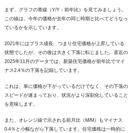
まず、グラフの青線（Y/Y：前年比）を見てみましょう。
この線は、今年の価格が去年の同じ時期と比べてどうなっ
ているかを示しています。
2021年にはプラス成長、つまり住宅価格が上昇している
状態でしたが、その後は大きく下落に転じました。直近の
2025年11月のデータでは、新築住宅価格が前年比でマイ
ナス2.4％の下落を記録しています。
これは、単に価格が下がっているだけでなく、その下落の
スピードが速まっており、状況がより深刻化していること
を意味します。
また、オレンジ線で示される前月比（M/M）もマイナス
0.4％と小幅ながら下落しています。住宅価格は一時的に