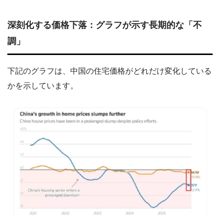
深刻化する価格下落：グラフが示す長期的な「不
調」
下記のグラフは、中国の住宅価格がどれだけ変化している
かを示しています。