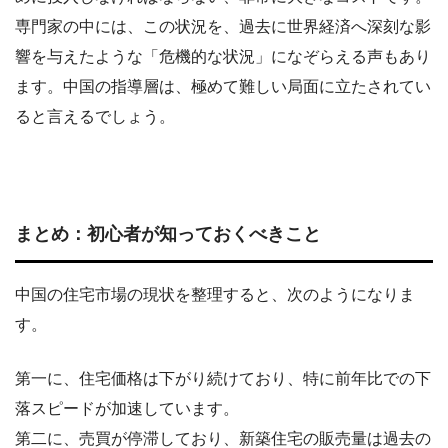
専門家の中には、この状況を、過去に世界経済へ深刻な影
響を与えたような「危機的な状況」になぞらえる声もあり
ます。中国の指導層は、極めて難しい局面に立たされてい
ると言えるでしょう。
まとめ：初心者が知っておくべきこと
中国の住宅市場の現状を整理すると、次のようになりま
す。
第一に、住宅価格は下がり続けており、特に前年比での下
落スピードが加速しています。
第二に、売買が停滞しており、新築住宅の販売量は過去の