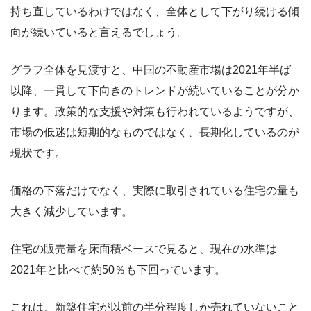
持ち直しているわけではなく、全体として下がり続ける傾
向が続いていると言えるでしょう。
グラフ全体を見渡すと、中国の不動産市場は2021年半ば
以降、一貫して下向きのトレンドが続いていることが分か
ります。政策的な支援や対策も行われているようですが、
市場の低迷は短期的なものではなく、長期化しているのが
現状です。
価格の下落だけでなく、実際に取引されている住宅の量も
大きく減少しています。
住宅の販売量を床面積ベースで見ると、現在の水準は
2021年と比べて約50％も下回っています。
これは、新築住宅が以前の半分程度しか売れていないこと