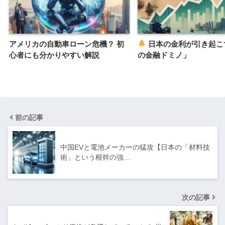
アメリカの自動車ローン危機？ 初
日本の金利が引き起こ
心者にも分かりやすい解説
の金融ドミノ」
前の記事
中国EVと電池メーカーの猛攻【日本の「材料技
術」という根幹の強…
次の記事