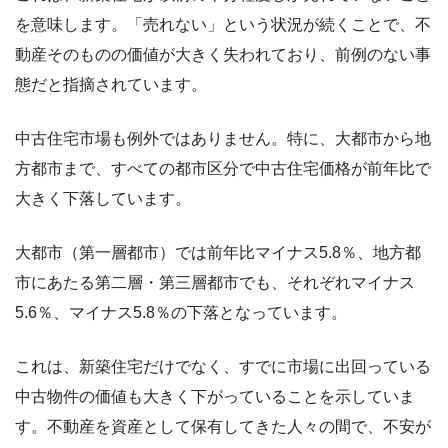
を意味します。「売れない」という状況が続くことで、不
動産そのものの価値が大きく失われており、前例のない事
態だと指摘されています。
中古住宅市場も例外ではありません。特に、大都市から地
方都市まで、すべての都市区分で中古住宅価格が前年比で
大きく下落しています。
大都市（第一層都市）では前年比マイナス5.8％、地方都
市にあたる第二層・第三層都市でも、それぞれマイナス
5.6％、マイナス5.8％の下落となっています。
これは、新築住宅だけでなく、すでに市場に出回っている
中古物件の価値も大きく下がっていることを示していま
す。不動産を資産として保有してきた人々の間で、不安が