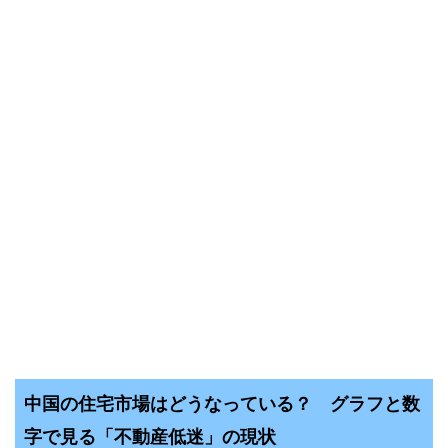
中国の住宅市場はどうなっている？ グラフと数
字で見る「不動産低迷」の現状