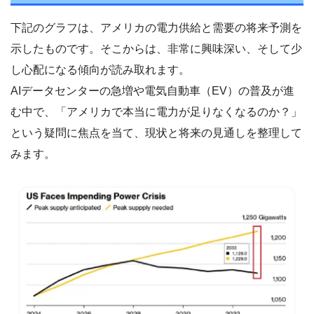
下記のグラフは、アメリカの電力供給と需要の将来予測を
示したものです。そこからは、非常に興味深い、そして少
し心配になる傾向が読み取れます。
AIデータセンターの急増や電気自動車（EV）の普及が進
む中で、「アメリカで本当に電力が足りなくなるのか？」
という疑問に焦点を当て、現状と将来の見通しを整理して
みます。