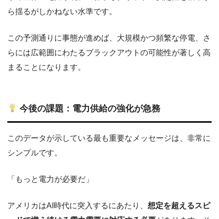
ら揺るがしかねない水準です。
この予測通りに事態が進めば、大規模かつ頻繁な停電、さ
らには広範囲にわたるブラックアウトの可能性が著しく高
まることになります。
今後の課題：電力供給の強化が急務
このデータが示している最も重要なメッセージは、非常に
シンプルです。
「もっと電力が必要だ」
アメリカはAI時代に突入するにあたり、
想定を超えるスピ