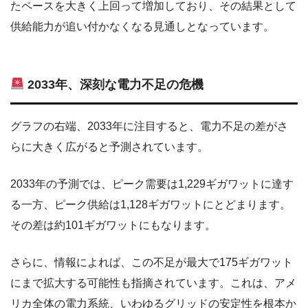
たペースを大きく上回って増加しており、その結果として
供給能力が追い付かなくなる見通しとなっています。
2033年、深刻な電力不足の危機
グラフの右端、2033年に注目すると、電力不足の差がさ
らに大きく広がると予測されています。
2033年の予測では、ピーク需要は1,229ギガワットに達す
る一方、ピーク供給は1,128ギガワットにとどまります。
その差は約101ギガワットにもなります。
さらに、情報によれば、この不足が最大で175ギガワット
にまで拡大する可能性も指摘されています。これは、アメ
リカ全体の電力系統、いわゆるグリッドの安定性を根本か