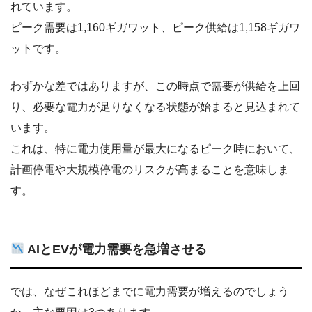
れています。
ピーク需要は1,160ギガワット、ピーク供給は1,158ギガワ
ットです。
わずかな差ではありますが、この時点で需要が供給を上回
り、必要な電力が足りなくなる状態が始まると見込まれて
います。
これは、特に電力使用量が最大になるピーク時において、
計画停電や大規模停電のリスクが高まることを意味しま
す。
AIとEVが電力需要を急増させる
では、なぜこれほどまでに電力需要が増えるのでしょう