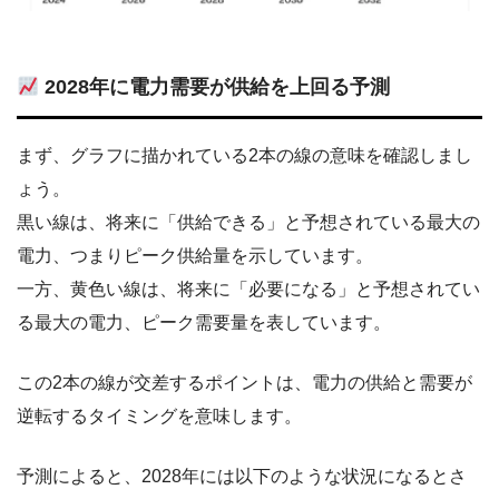
2028年に電力需要が供給を上回る予測
まず、グラフに描かれている2本の線の意味を確認しまし
ょう。
黒い線は、将来に「供給できる」と予想されている最大の
電力、つまりピーク供給量を示しています。
一方、黄色い線は、将来に「必要になる」と予想されてい
る最大の電力、ピーク需要量を表しています。
この2本の線が交差するポイントは、電力の供給と需要が
逆転するタイミングを意味します。
予測によると、2028年には以下のような状況になるとさ