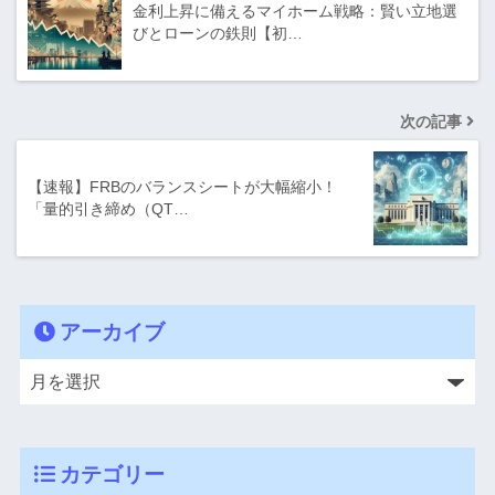
金利上昇に備えるマイホーム戦略：賢い立地選
びとローンの鉄則【初…
次の記事
【速報】FRBのバランスシートが大幅縮小！
「量的引き締め（QT…
アーカイブ
カテゴリー