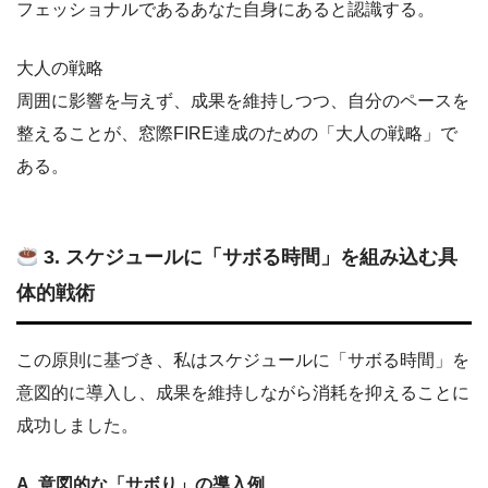
フェッショナルであるあなた自身にあると認識する。
大人の戦略
周囲に影響を与えず、成果を維持しつつ、自分のペースを
整えることが、窓際FIRE達成のための「大人の戦略」で
ある。
3. スケジュールに「サボる時間」を組み込む具
体的戦術
この原則に基づき、私はスケジュールに「サボる時間」を
意図的に導入し、成果を維持しながら消耗を抑えることに
成功しました。
A. 意図的な「サボり」の導入例