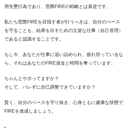
用失墜行為であり、窓際FIREの戦略とは真逆です。
私たち窓際FIREを目指す者が行うべきは、自分のペース
を守ることも、結果を出すための立派な仕事（自己管理）
であると認識することです。
もし今、あなたが仕事に追い詰められ、疲れ切っているな
ら、それはあなたのFIRE資金と時間を奪っています。
ちゃんとサボってますか？
そして、バレずに自己調整できていますか？
賢く、自分のペースを守り抜き、心身ともに健康な状態で
FIREを達成しましょう。