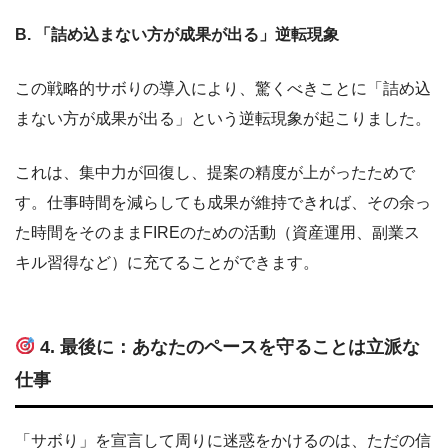
B. 「詰め込まない方が成果が出る」逆転現象
この戦略的サボりの導入により、驚くべきことに「詰め込
まない方が成果が出る」という逆転現象が起こりました。
これは、集中力が回復し、提案の精度が上がったためで
す。仕事時間を減らしても成果が維持できれば、その余っ
た時間をそのままFIREのための活動（資産運用、副業ス
キル習得など）に充てることができます。
4. 最後に：あなたのペースを守ることは立派な
仕事
「サボり」を宣言して周りに迷惑をかけるのは、ただの信