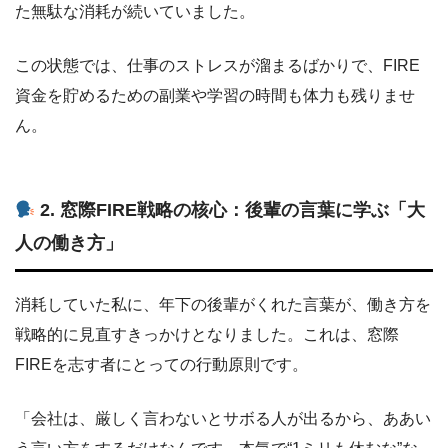
た無駄な消耗が続いていました。
この状態では、仕事のストレスが溜まるばかりで、FIRE
資金を貯めるための副業や学習の時間も体力も残りませ
ん。
2. 窓際FIRE戦略の核心：後輩の言葉に学ぶ「大
人の働き方」
消耗していた私に、年下の後輩がくれた言葉が、働き方を
戦略的に見直すきっかけとなりました。これは、窓際
FIREを志す者にとっての行動原則です。
「会社は、厳しく言わないとサボる人が出るから、ああい