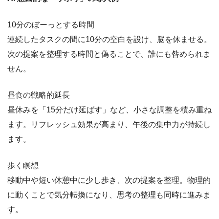
10分のぼーっとする時間
連続したタスクの間に10分の空白を設け、脳を休ませる。
次の提案を整理する時間と偽ることで、誰にも咎められま
せん。
昼食の戦略的延長
昼休みを「15分だけ延ばす」など、小さな調整を積み重ね
ます。リフレッシュ効果が高まり、午後の集中力が持続し
ます。
歩く瞑想
移動中や短い休憩中に少し歩き、次の提案を整理。物理的
に動くことで気分転換になり、思考の整理も同時に進みま
す。