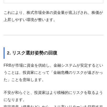
これにより、株式市場全体の資金量が底上げされ、株価が
上昇しやすい環境が整います。
2. リスク選好姿勢の回復
FRBが市場に資金を供給し、金融システムが安定するとい
うことは、投資家にとって「金融危機のリスクが遠ざかっ
た」ことを意味します。
不安が和らぐと、投資家はより積極的にリスクを取るよう
になります。
安定資産（債券など）から、より高いリターンを目指す
リ