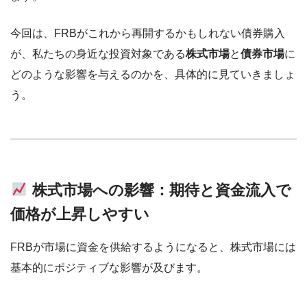
今回は、FRBがこれから再開するかもしれない債券購入
が、私たちの身近な投資対象である
株式市場
と
債券市場
に
どのような影響を与えるのかを、具体的に見ていきましょ
う。
株式市場への影響：期待と資金流入で
価格が上昇しやすい
FRBが市場に資金を供給するようになると、株式市場には
基本的にポジティブな影響が及びます。