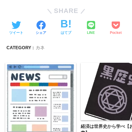
SHARE
ツイート
シェア
はてブ
LINE
Pocket
CATEGORY :
カネ
経済は世界史から学べ【