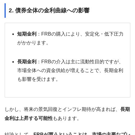
2. 債券全体の金利曲線への影響
短期金利
：FRBの購入により、安定化・低下圧力
がかかります。
長期金利
：FRBの介入は主に流動性目的ですが、
市場全体への資金供給が増えることで、長期金利
も影響を受けます。
しかし、将来の景気回復とインフレ期待が高まれば、
長期
金利は上昇する可能性
もあります。
結論として、
FRBが買うということは、市場の主要なプレ