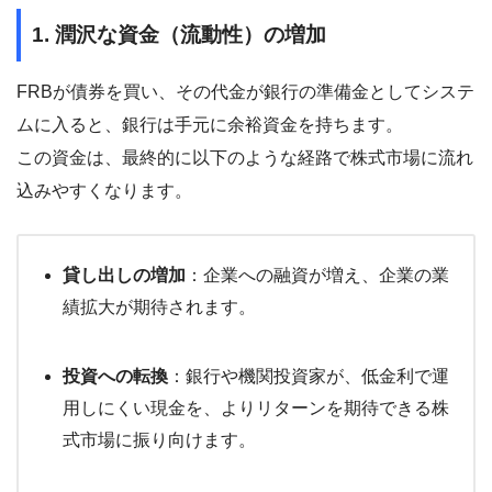
1. 潤沢な資金（流動性）の増加
FRBが債券を買い、その代金が銀行の準備金としてシステ
ムに入ると、銀行は手元に余裕資金を持ちます。
この資金は、最終的に以下のような経路で株式市場に流れ
込みやすくなります。
貸し出しの増加
：企業への融資が増え、企業の業
績拡大が期待されます。
投資への転換
：銀行や機関投資家が、低金利で運
用しにくい現金を、よりリターンを期待できる株
式市場に振り向けます。