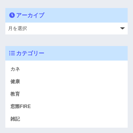
アーカイブ
カテゴリー
カネ
健康
教育
窓際FIRE
雑記