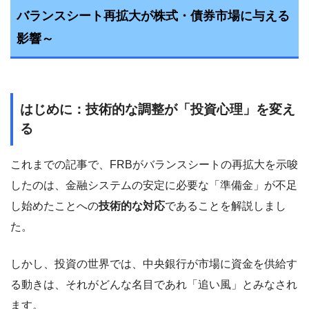
バランスシート再拡大が株式・債券市場に与える
影響～
はじめに：技術的な調整が「投資心理」を変え
る
これまでの記事で、FRBがバランスシートの再拡大を示唆
したのは、金融システムの安定に必要な「準備金」が不足
し始めたことへの
技術的な対応
であることを解説しまし
た。
しかし、投資の世界では、中央銀行が市場に資金を供給す
る動きは、それがどんな名目であれ「追い風」とみなされ
ます。