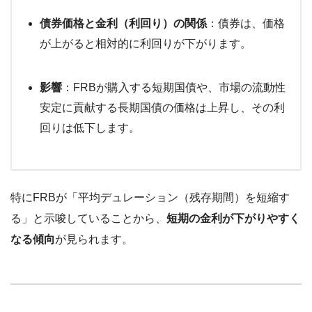
債券価格と金利（利回り）の関係
：債券は、価格
が上がると相対的に利回りが下がります。
影響
：FRBが購入する短期国債や、市場の流動性
安定に貢献する長期国債の価格は上昇し、その利
回りは低下します。
特にFRBが「平均デュレーション（残存期間）を短縮す
る」と示唆していることから、
短期の金利が下がりやすく
なる傾向
が見られます。