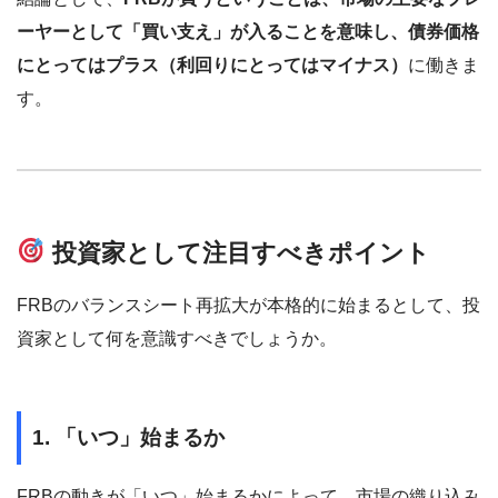
ーヤーとして「買い支え」が入ることを意味し、債券価格
にとってはプラス（利回りにとってはマイナス）
に働きま
す。
投資家として注目すべきポイント
FRBのバランスシート再拡大が本格的に始まるとして、投
資家として何を意識すべきでしょうか。
1. 「いつ」始まるか
FRBの動きが「いつ」始まるかによって、市場の織り込み