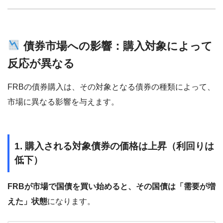
債券市場への影響：購入対象によって
反応が異なる
FRBの債券購入は、その対象となる債券の種類によって、
市場に異なる影響を与えます。
1. 購入される対象債券の価格は上昇（利回りは
低下）
FRBが市場で国債を買い始めると、その国債は「需要が増
えた」状態
になります。