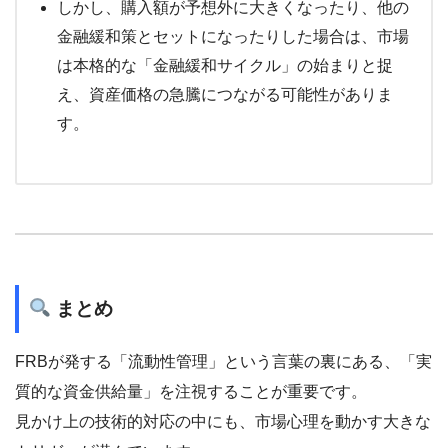
しかし、購入額が予想外に大きくなったり、他の
金融緩和策とセットになったりした場合は、市場
は本格的な「金融緩和サイクル」の始まりと捉
え、資産価格の急騰につながる可能性がありま
す。
まとめ
FRBが発する「流動性管理」という言葉の裏にある、「実
質的な資金供給量」を注視することが重要です。
見かけ上の技術的対応の中にも、市場心理を動かす大きな