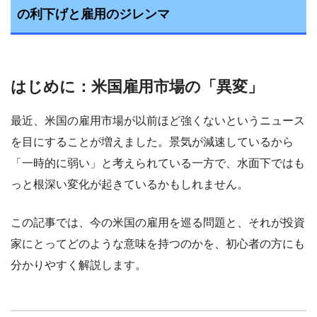
の利下げと雇用のジレンマ
はじめに：米国雇用市場の「異変」
最近、米国の雇用市場が以前ほど強くないというニュース
を目にすることが増えました。景気が減速しているから
「一時的に弱い」と考えられている一方で、水面下ではも
っと根深い変化が起きているかもしれません。
この記事では、今の米国の雇用を巡る問題と、それが投資
家にとってどのような意味を持つのかを、初心者の方にも
分かりやすく解説します。