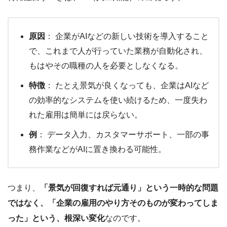
原因
： 企業がAIなどの新しい技術を導入すること
で、これまで人が行っていた業務が自動化され、
もはやその職種の人を必要としなくなる。
特徴
： たとえ景気が良くなっても、企業はAIなど
の効率的なシステムを使い続けるため、一度失わ
れた雇用は簡単には戻らない。
例
： データ入力、カスタマーサポート、一部の事
務作業などがAIに置き換わる可能性。
つまり、
「景気が回復すれば元通り」という一時的な問題
ではなく、「企業の雇用のやり方そのものが変わってしま
った」という、根深い変化
なのです。