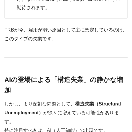
期待されます。
FRBが今、雇用が弱い原因として主に想定しているのは、
このタイプの失業です。
AIの登場による「構造失業」の静かな増
加
しかし、より深刻な問題として、
構造失業（Structural
Unemployment）
が徐々に増えている可能性がありま
す。
特に注目すべきは、AI（人工知能）の出現です。