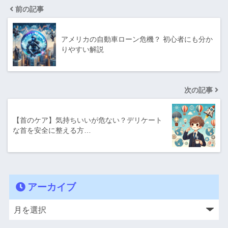
前の記事
アメリカの自動車ローン危機？ 初心者にも分か
りやすい解説
次の記事
【首のケア】気持ちいいが危ない？デリケート
な首を安全に整える方…
アーカイブ