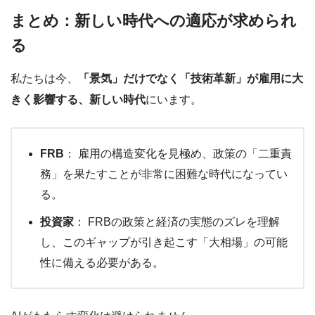
まとめ：新しい時代への適応が求められ
る
私たちは今、
「景気」だけでなく「技術革新」が雇用に大
きく影響する、新しい時代
にいます。
FRB
： 雇用の構造変化を見極め、政策の「二重責
務」を果たすことが非常に困難な時代になってい
る。
投資家
： FRBの政策と経済の実態のズレを理解
し、このギャップが引き起こす「大相場」の可能
性に備える必要がある。