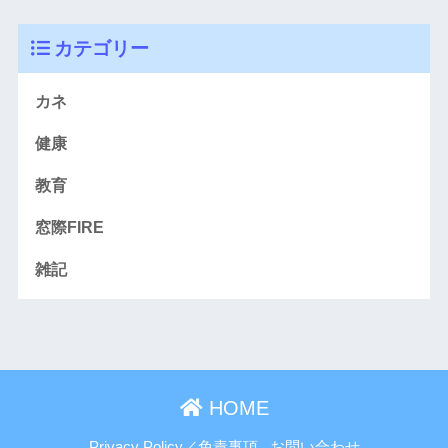
カテゴリー
カネ
健康
教育
窓際FIRE
雑記
HOME
Privacy Policy／免責事項
お問い合わせ