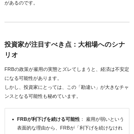
があるのです。
投資家が注目すべき点：大相場へのシナ
リオ
FRBの政策が雇用の実態とズレてしまうと、経済は不安定
になる可能性があります。
しかし、投資家にとっては、この「勘違い」が大きなチャ
ンスとなる可能性も秘めています。
FRBが利下げを続ける可能性
： 雇用が弱いという
表面的な理由から、FRBが「利下げを続けなけれ