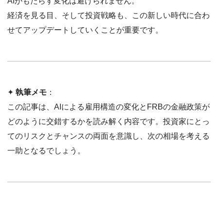
AIがもたらす変化は避けられません。
経済を見る目、そして投資戦略も、この新しい時代に合わ
せてアップデートしていくことが重要です。
✦
執筆メモ
：
この記事は、AIによる雇用構造の変化とFRBの金融政策が
どのように交錯するかを読み解く内容です。投資家にとっ
てのリスクとチャンスの両面を意識し、次の相場を考える
一助となるでしょう。