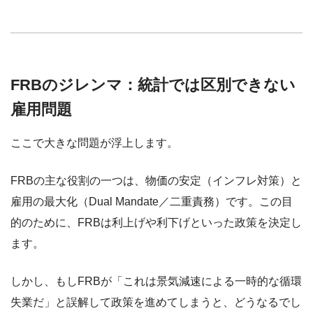
FRBのジレンマ：統計では区別できない
雇用問題
ここで大きな問題が浮上します。
FRBの主な役割の一つは、物価の安定（インフレ対策）と
雇用の最大化（Dual Mandate／二重責務）です。この目
的のために、FRBは利上げや利下げといった政策を決定し
ます。
しかし、もしFRBが「これは景気減速による一時的な循環
失業だ」と誤解して政策を進めてしまうと、どうなるでし