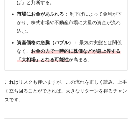
ば」と判断する。
市場にお金があふれる
： 利下げによって金利が下
がり、株式市場や不動産市場に大量の資金が流れ
込む。
資産価格の急騰（バブル）
： 景気の実態とは関係
なく、
お金の力で一時的に株価などが急上昇する
「大相場」となる可能性
が高まる。
これはリスクも伴いますが、この流れを正しく読み、上手
く立ち回ることができれば、大きなリターンを得るチャン
スです。