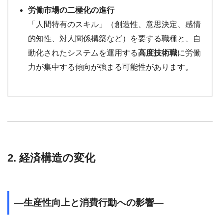
労働市場の二極化の進行
「人間特有のスキル」（創造性、意思決定、感情
的知性、対人関係構築など）を要する職種と、自
動化されたシステムを運用する
高度技術職
に労働
力が集中する傾向が強まる可能性があります。
2. 経済構造の変化
―生産性向上と消費行動への影響―