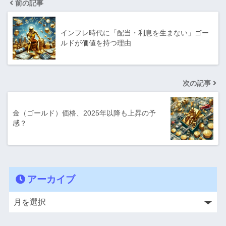
前の記事
インフレ時代に「配当・利息を生まない」ゴー
ルドが価値を持つ理由
次の記事
金（ゴールド）価格、2025年以降も上昇の予
感？
アーカイブ