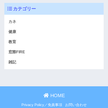
カテゴリー
カネ
健康
教育
窓際FIRE
雑記
HOME
Privacy Policy／免責事項
お問い合わせ