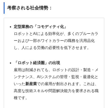
考察される社会情勢：
定型業務の「コモディティ化」
ロボットとAIによる効率化が、多くのブルーカラ
ーおよび一部ホワイトカラーの職務を汎用品化
し、人による労働の必要性を低下させます。
「ロボット経済圏」の出現
雇用は削減されても、ロボットの設計・製造・メ
ンテナンス、AIシステムの管理・監視・最適化と
いった
新産業
での雇用が創出されます。これは、
高度な技術スキルや問題解決能力を要求される職
種です。