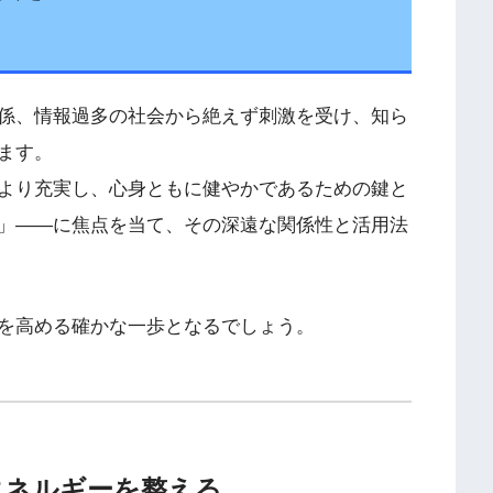
係、情報過多の社会から絶えず刺激を受け、知ら
ます。
より充実し、心身ともに健やかであるための鍵と
」――に焦点を当て、その深遠な関係性と活用法
を高める確かな一歩となるでしょう。
エネルギーを整える