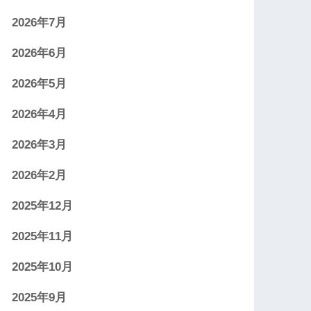
2026年7月
2026年6月
2026年5月
2026年4月
2026年3月
2026年2月
2025年12月
2025年11月
2025年10月
2025年9月