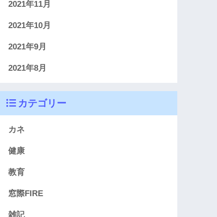
2021年11月
2021年10月
2021年9月
2021年8月
カテゴリー
カネ
健康
教育
窓際FIRE
雑記