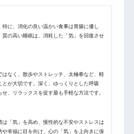
。特に、消化の良い温かい食事は胃腸に優し
、質の高い睡眠は、消耗した「気」を回復させ
ではなく、散歩やストレッチ、太極拳など、軽
ことが大切です。深く、ゆっくりとした呼吸
らせ、リラックスを促す最も手軽な方法です。
情は「気」を高め、慢性的な不安やストレスは
功や幸福に目を向け、心の「気」を上向きに保