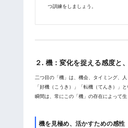
つ訓練をしましょう。
２. 機：変化を捉える感度と
二つ目の「機」は、機会、タイミング、人
「好機（こうき）」「転機（てんき）」と
瞬間は、常にこの「機」の存在によって生
機を見極め、活かすための感性