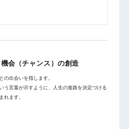
、機会（チャンス）の創造
との出会いを指します。
いう言葉が示すように、人生の進路を決定づける
まれます。