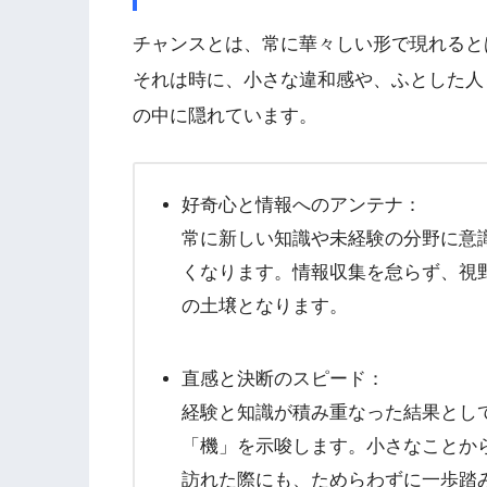
チャンスとは、常に華々しい形で現れると
それは時に、小さな違和感や、ふとした人
の中に隠れています。
好奇心と情報へのアンテナ：
常に新しい知識や未経験の分野に意
くなります。情報収集を怠らず、視
の土壌となります。
直感と決断のスピード：
経験と知識が積み重なった結果とし
「機」を示唆します。小さなことか
訪れた際にも、ためらわずに一歩踏