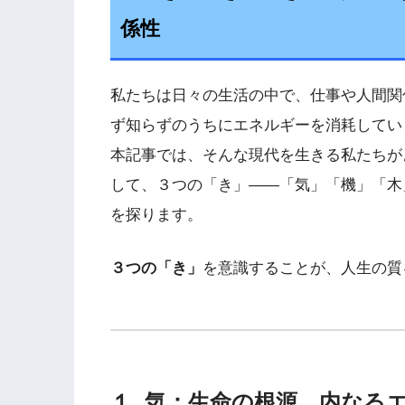
係性
私たちは日々の生活の中で、仕事や人間関
ず知らずのうちにエネルギーを消耗してい
本記事では、そんな現代を生きる私たちが
して、３つの「き」――「気」「機」「木
を探ります。
３つの「き」
を意識することが、人生の質
１. 気：生命の根源、内なる