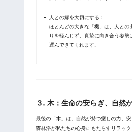
人との縁を大切にする：
ほとんどの大きな「機」は、人との
りを軽んじず、真摯に向き合う姿勢
運んできてくれます。
３. 木：生命の安らぎ、自然
最後の「木」は、自然が持つ癒しの力、安
森林浴が私たちの心身にもたらすリラック