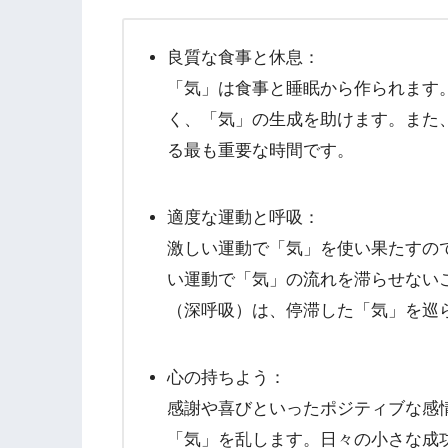
良質な食事と休息：
「気」は食事と睡眠から作られます
く、「気」の生成を助けます。また
る最も重要な時間です。
適度な運動と呼吸：
激しい運動で「気」を使い果たすの
い運動で「気」の流れを滞らせない
（深呼吸）は、停滞した「気」を巡
心の持ちよう：
感謝や喜びといったポジティブな感
「気」を乱します。日々の小さな成