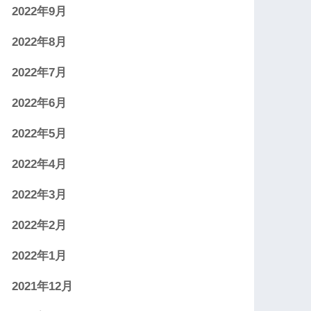
2022年9月
2022年8月
2022年7月
2022年6月
2022年5月
2022年4月
2022年3月
2022年2月
2022年1月
2021年12月