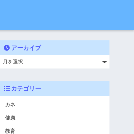
アーカイブ
カテゴリー
カネ
健康
教育