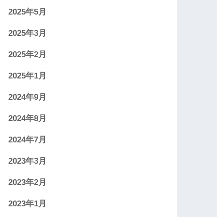
2025年5月
2025年3月
2025年2月
2025年1月
2024年9月
2024年8月
2024年7月
2023年3月
2023年2月
2023年1月