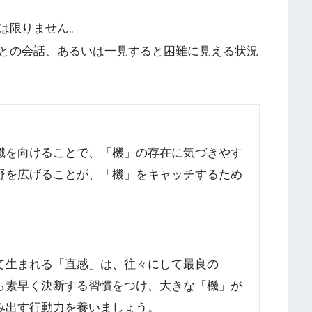
は限りません。
との会話、あるいは一見すると困難に見える状況
識を向けることで、「機」の存在に気づきやす
野を広げることが、「機」をキャッチするため
て生まれる「直感」は、往々にして最良の
ら素早く決断する習慣をつけ、大きな「機」が
み出す行動力を養いましょう。