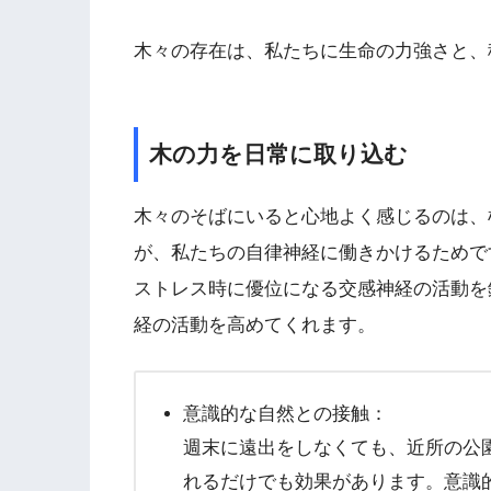
木々の存在は、私たちに生命の力強さと、
木の力を日常に取り込む
木々のそばにいると心地よく感じるのは、
が、私たちの自律神経に働きかけるためで
ストレス時に優位になる交感神経の活動を
経の活動を高めてくれます。
意識的な自然との接触：
週末に遠出をしなくても、近所の公
れるだけでも効果があります。意識