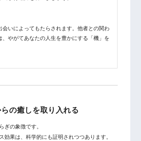
出会いによってもたらされます。他者との関わ
は、やがてあなたの人生を豊かにする「機」を
からの癒しを取り入れる
らぎの象徴です。
ス効果は、科学的にも証明されつつあります。