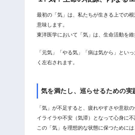
最初の「気」は、私たちが生きる上での根
意味します。
東洋医学において「気」は、生命活動を維
「元気」「やる気」「病は気から」といっ
く左右されます。
気を満たし、巡らせるための実
「気」が不足すると、疲れやすさや意欲の
イライラや不安（気滞）となって心身に不
この「気」を理想的な状態に保つためには