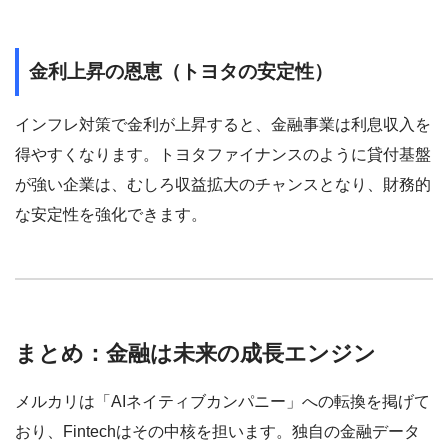
金利上昇の恩恵（トヨタの安定性）
インフレ対策で金利が上昇すると、金融事業は利息収入を
得やすくなります。トヨタファイナンスのように貸付基盤
が強い企業は、むしろ収益拡大のチャンスとなり、財務的
な安定性を強化できます。
まとめ：金融は未来の成長エンジン
メルカリは「AIネイティブカンパニー」への転換を掲げて
おり、Fintechはその中核を担います。独自の金融データ