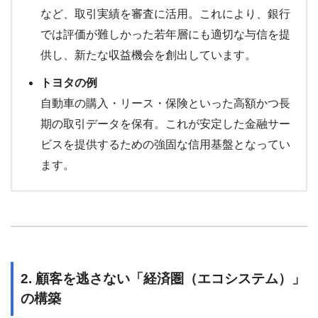
など、取引実績を審査に活用。これにより、銀行
では評価が難しかった若年層にも適切な与信を提
供し、新たな収益機会を創出しています。
トヨタの例
自動車の購入・リース・保険といった高額かつ長
期の取引データを保有。これが安定した金融サー
ビスを提供するための強固な信用基盤となってい
ます。
2. 顧客を逃さない「経済圏（エコシステム）」
の構築