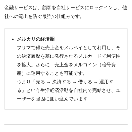
金融サービスは、顧客を自社サービスにロックインし、他
社への流出を防ぐ最強の仕組みです。
メルカリの経済圏
フリマで得た売上金をメルペイとして利用し、そ
の決済履歴を基に発行されるメルカードで利便性
を拡大。さらに、売上金をメルコイン（暗号資
産）に運用することも可能です。
つまり「売る → 決済する → 借りる → 運用す
る」という生活経済活動を自社内で完結させ、ユ
ーザーを強固に囲い込んでいます。