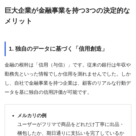
巨大企業が金融事業を持つ3つの決定的な
メリット
1. 独自のデータに基づく「信用創造」
金融の根幹は「信用（与信）」です。従来の銀行は年収や
勤務先といった情報でしか信用を測れませんでした。しか
し、自社で金融事業を持つ企業は、顧客のリアルな行動デ
ータを基に独自の信用評価が可能です。
メルカリの例
ユーザーがフリマで商品をどれだけ丁寧に出品・
梱包したか、期日通りに支払いを完了しているか