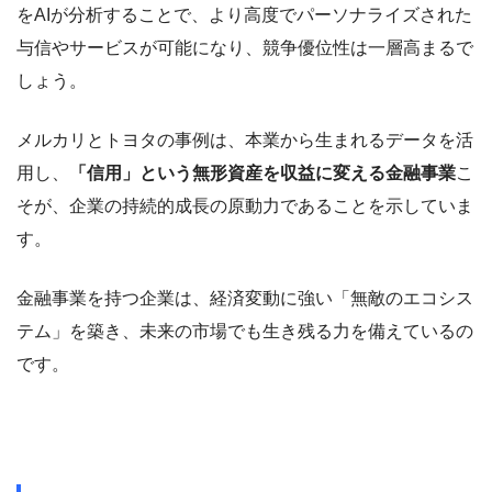
をAIが分析することで、より高度でパーソナライズされた
与信やサービスが可能になり、競争優位性は一層高まるで
しょう。
メルカリとトヨタの事例は、本業から生まれるデータを活
用し、
「信用」という無形資産を収益に変える金融事業
こ
そが、企業の持続的成長の原動力であることを示していま
す。
金融事業を持つ企業は、経済変動に強い「無敵のエコシス
テム」を築き、未来の市場でも生き残る力を備えているの
です。