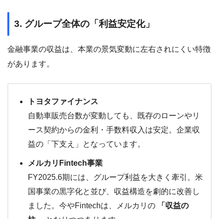
3. グループ全体の「利益安定化」
金融事業の収益は、本業の景気変動に左右されにくい特徴
があります。
トヨタファイナンス
自動車販売台数が変動しても、既存のローンやリ
ース契約からの金利・手数料収入は安定。企業収
益の「下支え」となっています。
メルカリFintech事業
FY2025.6期には、グループ利益を大きく牽引。米
国事業の黒字化と並び、収益構造を劇的に改善し
ました。今やFintechは、メルカリの
「収益の