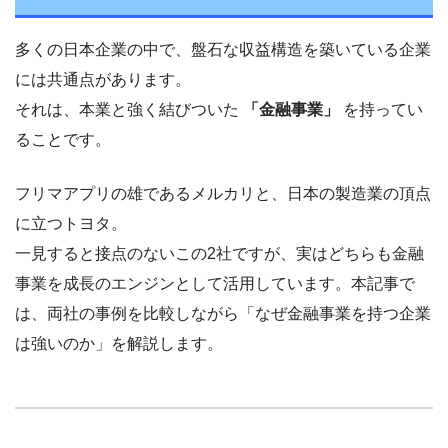
多くの日本企業の中で、盤石な収益構造を築いている企業
には共通点があります。
それは、本業と強く結びついた
「金融事業」
を持ってい
ることです。
フリマアプリの雄であるメルカリと、日本の製造業の頂点
に立つトヨタ。
一見すると接点のないこの2社ですが、実はどちらも金融
事業を成長のエンジンとして活用しています。本記事で
は、両社の事例を比較しながら「なぜ金融事業を持つ企業
は強いのか」を解説します。