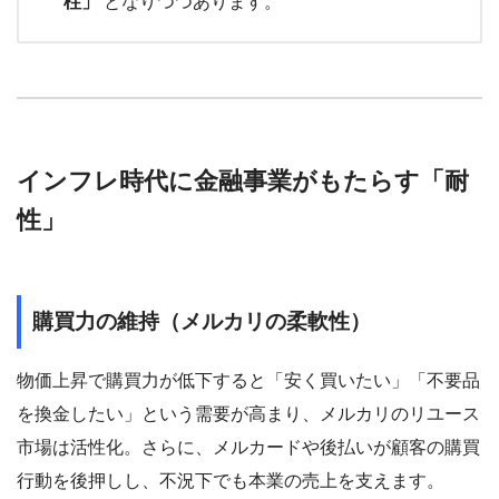
柱」
となりつつあります。
インフレ時代に金融事業がもたらす「耐
性」
購買力の維持（メルカリの柔軟性）
物価上昇で購買力が低下すると「安く買いたい」「不要品
を換金したい」という需要が高まり、メルカリのリユース
市場は活性化。さらに、メルカードや後払いが顧客の購買
行動を後押しし、不況下でも本業の売上を支えます。