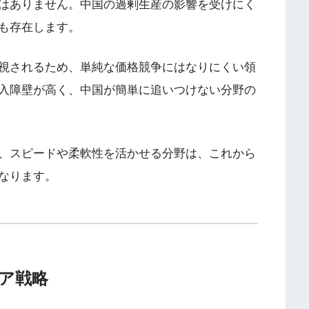
はありません。中国の過剰生産の影響を受けにく
も存在します。
視されるため、単純な価格競争にはなりにくい領
入障壁が高く、中国が簡単に追いつけない分野の
、スピードや柔軟性を活かせる分野は、これから
なります。
リア戦略