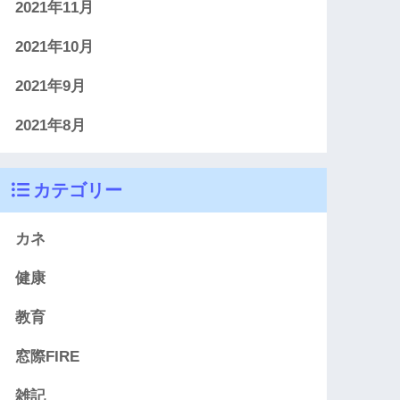
2021年11月
2021年10月
2021年9月
2021年8月
カテゴリー
カネ
健康
教育
窓際FIRE
雑記