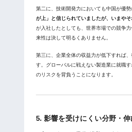
第二に、技術開発力においても中国が優勢
が上」と信じられていましたが、いまやそ
が入社したとしても、世界市場での競争力
来性は決して明るくありません。
第三に、企業全体の収益力が低下すれば、
す。グローバルに戦えない製造業に就職す
のリスクを背負うことになります。
5. 影響を受けにくい分野・