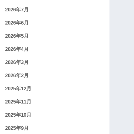
2026年7月
2026年6月
2026年5月
2026年4月
2026年3月
2026年2月
2025年12月
2025年11月
2025年10月
2025年9月