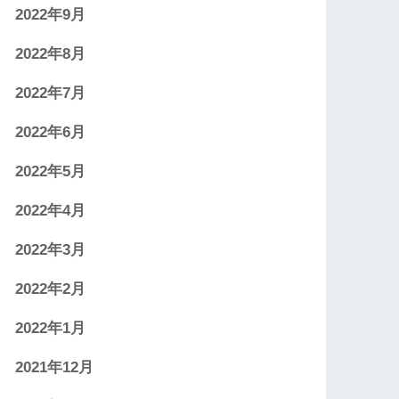
2022年9月
2022年8月
2022年7月
2022年6月
2022年5月
2022年4月
2022年3月
2022年2月
2022年1月
2021年12月