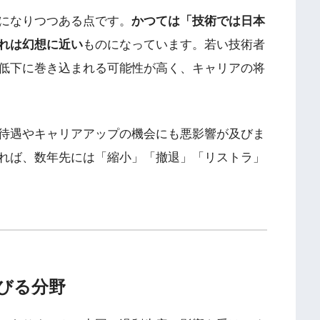
になりつつある点です。
かつては「技術では日本
れは幻想に近い
ものになっています。若い技術者
低下に巻き込まれる可能性が高く、キャリアの将
待遇やキャリアアップの機会にも悪影響が及びま
れば、数年先には「縮小」「撤退」「リストラ」
伸びる分野