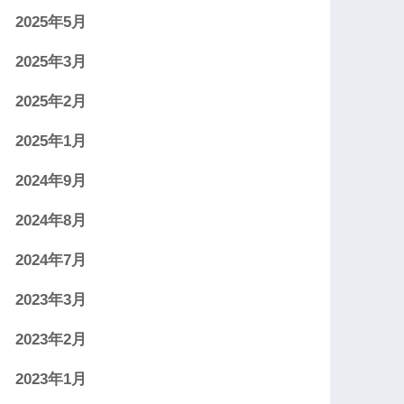
2025年5月
2025年3月
2025年2月
2025年1月
2024年9月
2024年8月
2024年7月
2023年3月
2023年2月
2023年1月