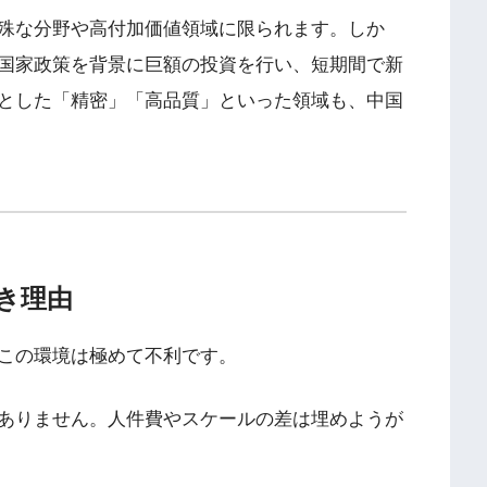
殊な分野や高付加価値領域に限られます。しか
国家政策を背景に巨額の投資を行い、短期間で新
とした「精密」「高品質」といった領域も、中国
べき理由
この環境は極めて不利です。
ありません。人件費やスケールの差は埋めようが