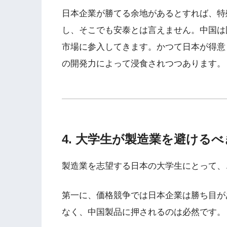
日本企業が勝てる余地があるとすれば、特
し、そこでも安泰とは言えません。中国は
市場に参入してきます。かつて日本が得意
の開発力によって浸食されつつあります。
4. 大学生が製造業を避ける
製造業を志望する日本の大学生にとって、
第一に、価格競争では日本企業は勝ち目が
なく、中国製品に押されるのは必然です。