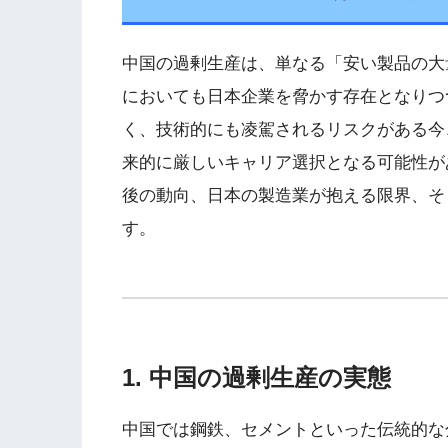
中国の過剰生産は、単なる「安い製品の大
においても日本企業を脅かす存在となりつ
く、技術的にも凌駕されるリスクがある今
来的に厳しいキャリア選択となる可能性が
後の動向、日本の製造業が抱える限界、そ
す。
1. 中国の過剰生産の実態
中国では鋼鉄、セメントといった伝統的な