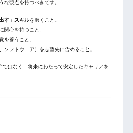
うな観点を持つべきです。
出す」スキル
を磨くこと。
に関心を持つこと。
覚を養うこと。
、ソフトウェア）を志望先に含めること。
げ”ではなく、将来にわたって安定したキャリアを