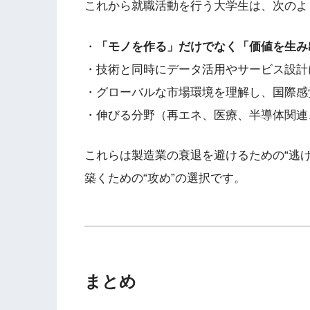
これから就職活動を行う大学生は、次のよ
・
「モノを作る」だけでなく「価値を生み
・技術と同時にデータ活用やサービス設計
・グローバルな市場環境を理解し、国際感
・伸びる分野（再エネ、医療、半導体関連
これらは製造業の衰退を避けるための“逃
築くための“攻め”の選択です。
まとめ