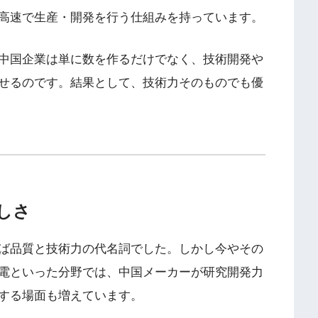
高速で生産・開発を行う仕組みを持っています。
中国企業は単に数を作るだけでなく、技術開発や
せるのです。結果として、技術力そのものでも優
しさ
ば品質と技術力の代名詞でした。しかし今やその
電といった分野では、中国メーカーが研究開発力
する場面も増えています。