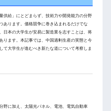
量供給」にとどまらず、技術力や開発能力の分野
つあります。価格競争に巻き込まれるだけでな
、日本の大学生が安易に製造業を志すことは、将
あります。本記事では、中国過剰生産の実態と今
して大学生が進むべき新たな道について考察しま
分野に加え、太陽光パネル、電池、電気自動車