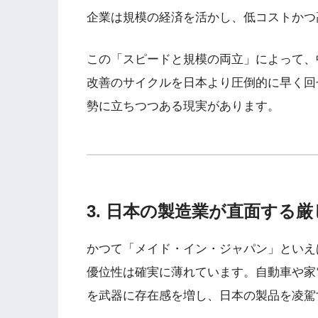
企業は規模の経済を活かし、低コストかつ
この「スピードと規模の両立」によって、
改善のサイクルを日本より圧倒的に早く回
勢に立ちつつある現実があります。
3. 日本の製造業が直面する厳
かつて「メイド・イン・ジャパン」といえ
優位性は確実に薄れています。自動車や家
を武器に存在感を増し、日本の製品を凌駕