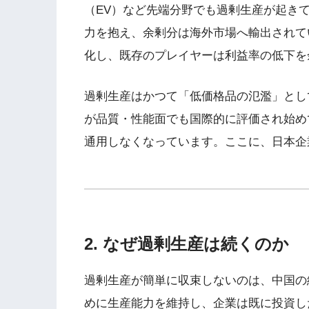
（EV）など先端分野でも過剰生産が起き
力を抱え、余剰分は海外市場へ輸出されて
化し、既存のプレイヤーは利益率の低下を
過剰生産はかつて「低価格品の氾濫」とし
が品質・性能面でも国際的に評価され始め
通用しなくなっています。ここに、日本企
2. なぜ過剰生産は続くのか
過剰生産が簡単に収束しないのは、中国の
めに生産能力を維持し、企業は既に投資し