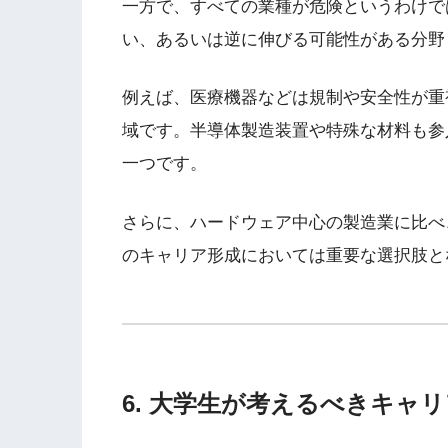
一方で、すべての業種が危険というわけで
い、あるいは逆に伸びる可能性がある分野
例えば、医療機器などは規制や安全性が重
域です。半導体製造装置や特殊な材料も参
一つです。
さらに、ハードウェア中心の製造業に比べ
のキャリア形成においては重要な選択肢と
6. 大学生が考えるべきキャ