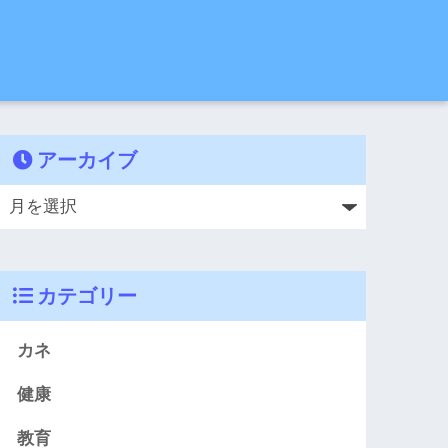
アーカイブ
カテゴリー
カネ
健康
教育