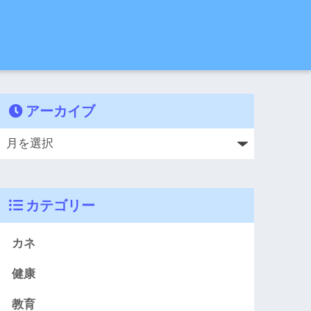
アーカイブ
カテゴリー
カネ
健康
教育