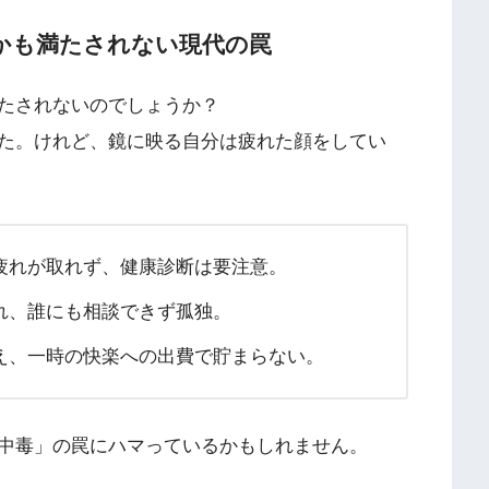
かも満たされない現代の罠
たされないのでしょうか？
た。けれど、鏡に映る自分は疲れた顔をしてい
疲れが取れず、健康診断は要注意。
れ、誰にも相談できず孤独。
え、一時の快楽への出費で貯まらない。
中毒」の罠にハマっているかもしれません。