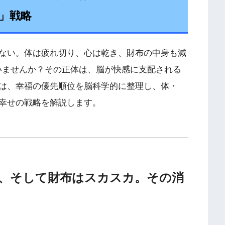
」戦略
ない。体は疲れ切り、心は乾き、財布の中身も減
いませんか？その正体は、脳が快感に支配される
は、幸福の優先順位を脳科学的に整理し、体・
幸せの戦略を解説します。
、そして財布はスカスカ。その消