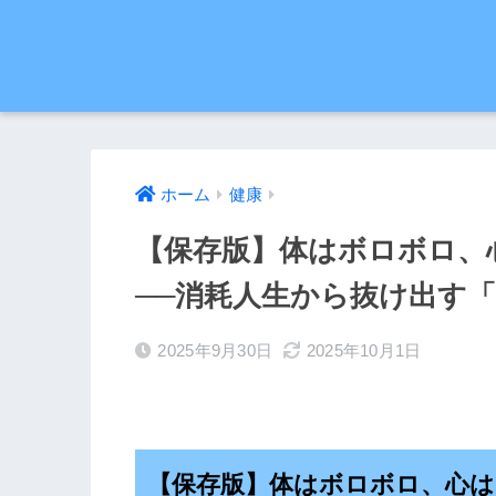
ホーム
健康
【保存版】体はボロボロ、
──消耗人生から抜け出す
2025年9月30日
2025年10月1日
【保存版】体はボロボロ、心は