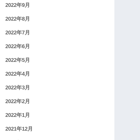
2022年9月
2022年8月
2022年7月
2022年6月
2022年5月
2022年4月
2022年3月
2022年2月
2022年1月
2021年12月