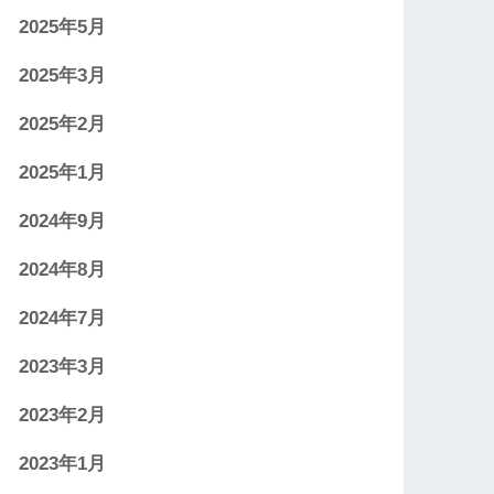
2025年5月
2025年3月
2025年2月
2025年1月
2024年9月
2024年8月
2024年7月
2023年3月
2023年2月
2023年1月