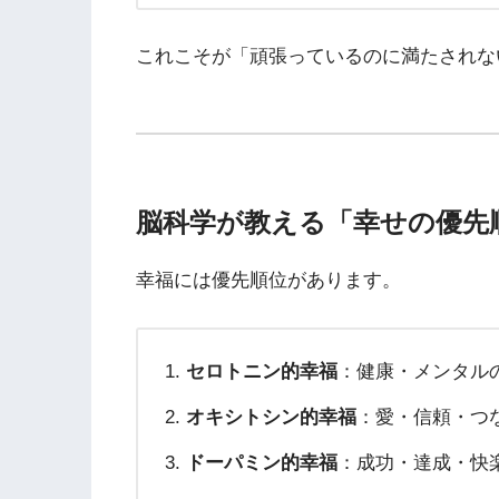
これこそが「頑張っているのに満たされな
脳科学が教える「幸せの優先
幸福には優先順位があります。
セロトニン的幸福
：健康・メンタル
オキシトシン的幸福
：愛・信頼・つ
ドーパミン的幸福
：成功・達成・快