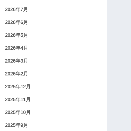
2026年7月
2026年6月
2026年5月
2026年4月
2026年3月
2026年2月
2025年12月
2025年11月
2025年10月
2025年9月