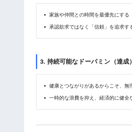
家族や仲間との時間を最優先にする
承認欲求ではなく「信頼」を追求す
3. 持続可能なドーパミン（達
健康とつながりがあるからこそ、無
一時的な浪費を抑え、経済的に健全