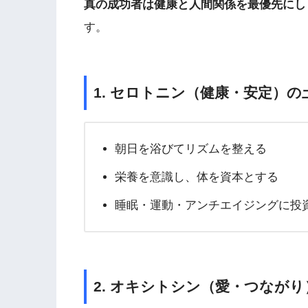
真の成功者は健康と人間関係を最優先にし
す。
1. セロトニン（健康・安定）
朝日を浴びてリズムを整える
栄養を意識し、体を資本とする
睡眠・運動・アンチエイジングに投
2. オキシトシン（愛・つなが