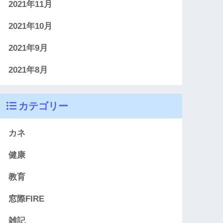
2021年11月
2021年10月
2021年9月
2021年8月
カテゴリー
カネ
健康
教育
窓際FIRE
雑記