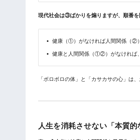
現代社会は③ばかりを煽りますが、順番を
健康（①）がなければ人間関係（②
健康と人間関係（①②）がなければ
「ボロボロの体」と「カサカサの心」は、
人生を消耗させない「本質的