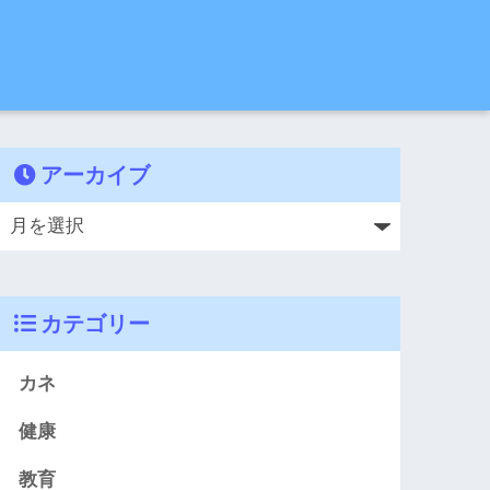
アーカイブ
カテゴリー
カネ
健康
教育