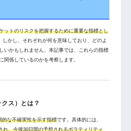
ケットのリスクを把握するために重要な指標とし
。しかし、それぞれが何を意味しており、どのよ
しいかもしれません。本記事では、これらの指標
に関係しているのかを考察します。
ックス）とは？
期的な不確実性を示す指標
です。具体的には、
算され、今後30日間の予想されるボラティリティ