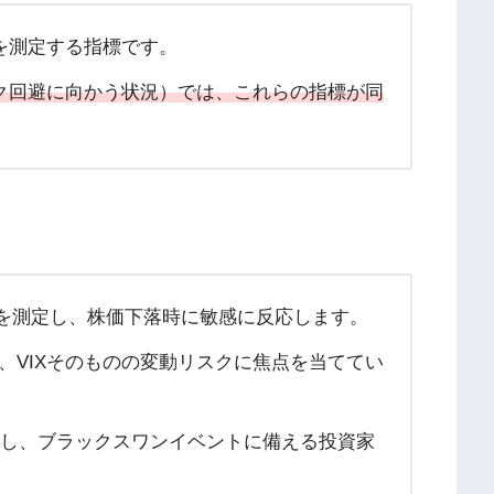
を測定する指標です。
ク回避に向かう状況）では、これらの指標が同
ィを測定し、株価下落時に敏感に反応します。
し、VIXそのものの変動リスクに焦点を当ててい
定し、ブラックスワンイベントに備える投資家