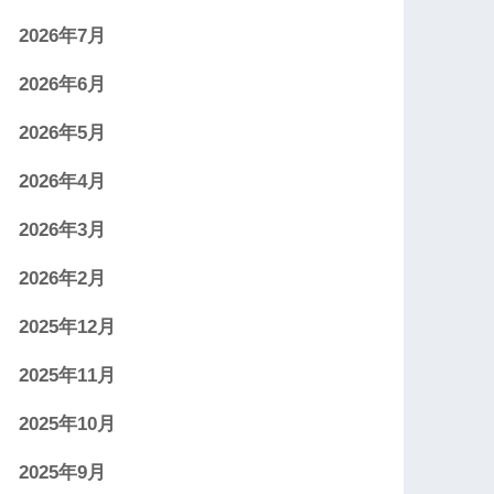
2026年7月
2026年6月
2026年5月
2026年4月
2026年3月
2026年2月
2025年12月
2025年11月
2025年10月
2025年9月