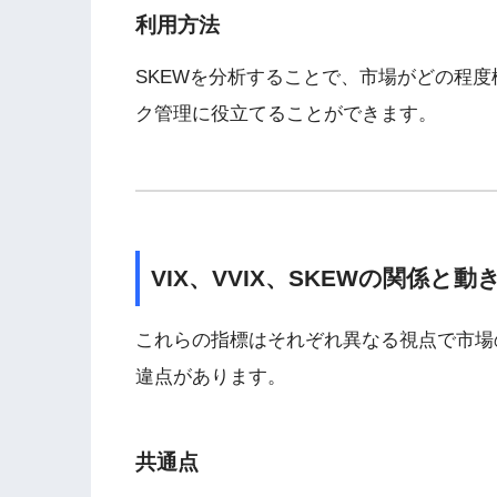
利用方法
SKEWを分析することで、市場がどの程
ク管理に役立てることができます。
VIX、VVIX、SKEWの関係と動
これらの指標はそれぞれ異なる視点で市場
違点があります。
共通点