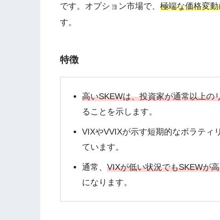
です。オプション市場で、
極端な価格変動
す。
特徴
高いSKEWは、投資家が通常以上の
ることを示します。
VIXやVVIXが示す短期的なボラ
ています。
通常、
VIXが低い状況でもSKEW
になります。