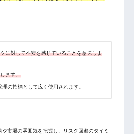
スクに対して不安を感じていることを意味しま
昇します。
管理の指標として広く使用されます。
感情や市場の雰囲気を把握し、リスク回避のタイミ