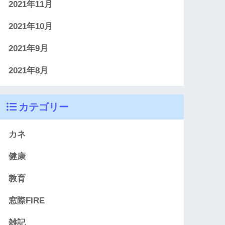
2021年11月
2021年10月
2021年9月
2021年8月
カテゴリー
カネ
健康
教育
窓際FIRE
雑記