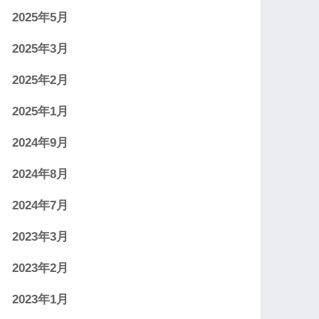
2025年5月
2025年3月
2025年2月
2025年1月
2024年9月
2024年8月
2024年7月
2023年3月
2023年2月
2023年1月