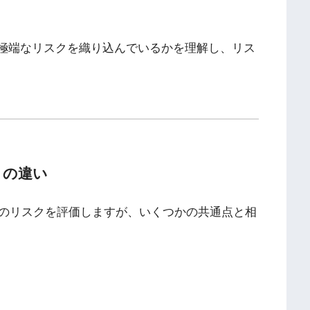
度極端なリスクを織り込んでいるかを理解し、リス
きの違い
のリスクを評価しますが、いくつかの共通点と相