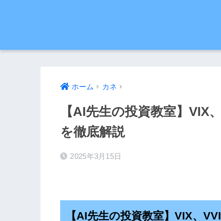
ホーム
カネ
【AI先生の投資教室】VIX
を徹底解説
2025年3月15日
【AI先生の投資教室】VIX、V