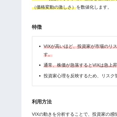
（価格変動の激しさ）
を数値化します。
特徴
VIXが高いほど、投資家が市場のリ
す。
通常、株価が急落するとVIXは急上
投資家心理を反映するため、リスク
利用方法
VIXの動きを分析することで、投資家の