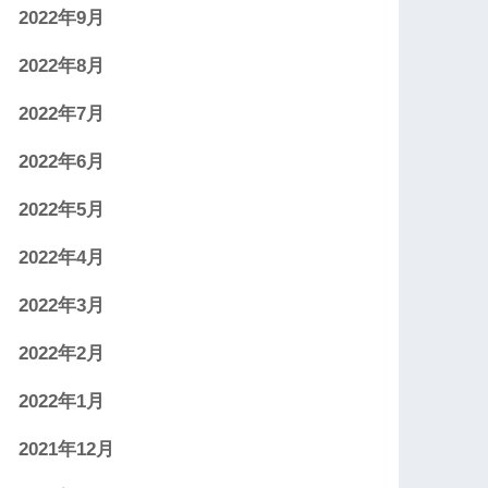
2022年9月
2022年8月
2022年7月
2022年6月
2022年5月
2022年4月
2022年3月
2022年2月
2022年1月
2021年12月