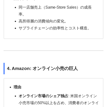
同一店舗売上（Same-Store Sales）の成長
率。
高所得層の消費傾向の変化。
サプライチェーンの効率性とコスト構造。
4. Amazon: オンライン小売の巨人
理由
オンライン市場のシェア独占
: 米国オンライン
小売市場の50%以上を占め、消費者のオンライ