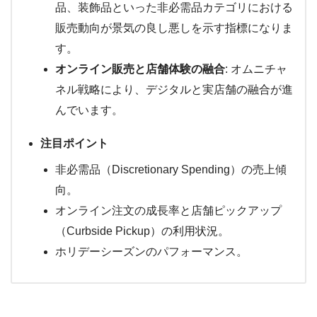
品、装飾品といった非必需品カテゴリにおける
販売動向が景気の良し悪しを示す指標になりま
す。
オンライン販売と店舗体験の融合
: オムニチャ
ネル戦略により、デジタルと実店舗の融合が進
んでいます。
注目ポイント
非必需品（Discretionary Spending）の売上傾
向。
オンライン注文の成長率と店舗ピックアップ
（Curbside Pickup）の利用状況。
ホリデーシーズンのパフォーマンス。