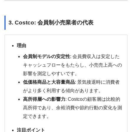
3. Costco: 会員制小売業者の代表
理由
会員制モデルの安定性
: 会員費収入は安定した
キャッシュフローをもたらし、小売売上高への
影響を測定しやすいです。
低価格商品と大容量商品
: 景気後退時に消費者
がより多く利用する傾向があります。
高所得層への影響力
: Costcoの顧客層は比較的
高所得であり、余裕消費や節約行動の変化を測
定できます。
注目ポイント