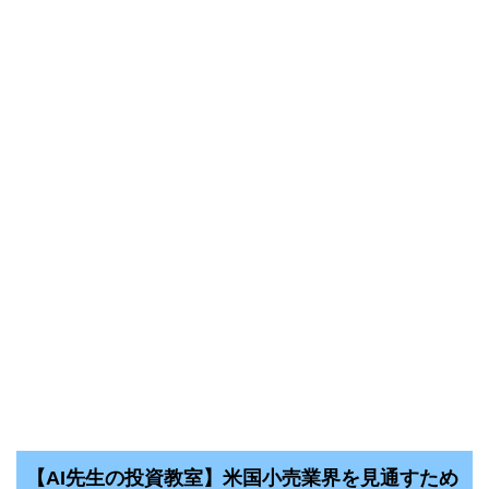
【AI先生の投資教室】米国小売業界を見通すため