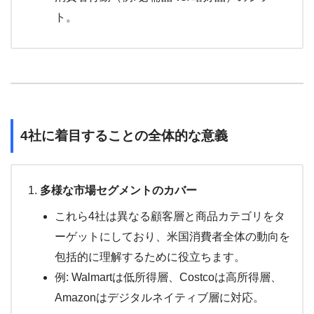
ト。
4社に着目することの全体的な意義
多様な市場セグメントのカバー
これら4社は異なる顧客層と商品カテゴリをタ
ーゲットにしており、米国消費者全体の動向を
包括的に理解するために役立ちます。
例: Walmartは低所得層、Costcoは高所得層、
Amazonはデジタルネイティブ層に対応。