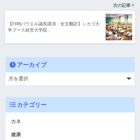
次の記事
【FRBパウエル議長講演：全文翻訳】シカゴ大
学ブース経営大学院…
アーカイブ
カテゴリー
カネ
健康