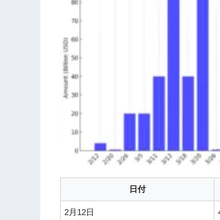
日付
2月12日