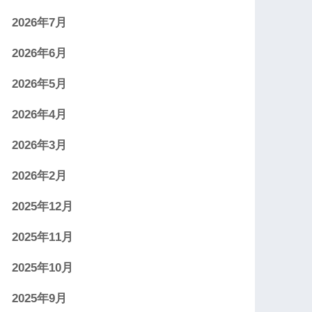
2026年7月
2026年6月
2026年5月
2026年4月
2026年3月
2026年2月
2025年12月
2025年11月
2025年10月
2025年9月