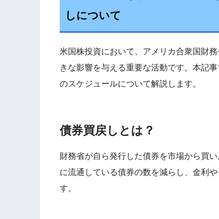
しについて
米国株投資において、アメリカ合衆国財務
きな影響を与える重要な活動です。本記事
のスケジュールについて解説します。
債券買戻しとは？
財務省が自ら発行した債券を市場から買い
に流通している債券の数を減らし、金利や
す。