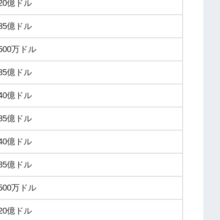
20億ドル
85億ドル
500万ドル
85億ドル
40億ドル
85億ドル
40億ドル
85億ドル
500万ドル
20億ドル