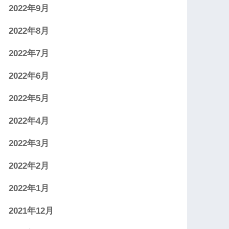
2022年9月
2022年8月
2022年7月
2022年6月
2022年5月
2022年4月
2022年3月
2022年2月
2022年1月
2021年12月