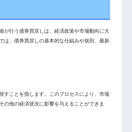
省が行う債券買戻しは、経済政策や市場動向に大
では、債券買戻しの基本的な仕組みや規則、最新
戻すことを指します。このプロセスにより、市場
その他の経済状況に影響を与えることができま