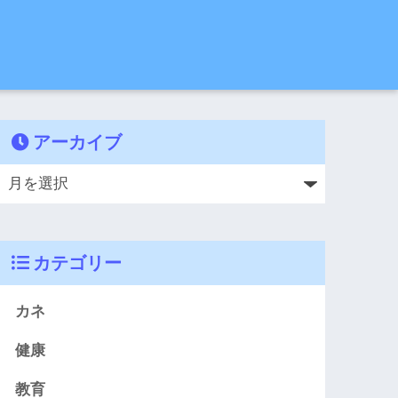
アーカイブ
カテゴリー
カネ
健康
教育