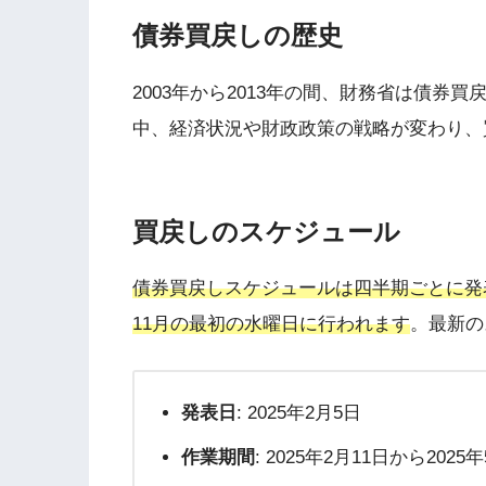
債券買戻しの歴史
2003年から2013年の間、財務省は債
中、経済状況や財政政策の戦略が変わり、買
買戻しのスケジュール
債券買戻しスケジュールは四半期ごとに発
11月の最初の水曜日に行われます
。最新の
発表日
: 2025年2月5日
作業期間
: 2025年2月11日から202