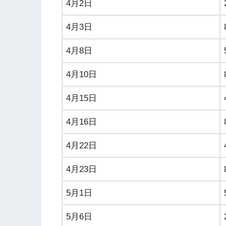
4月2日
4月3日
4月8日
4月10日
4月15日
4月16日
4月22日
4月23日
5月1日
5月6日