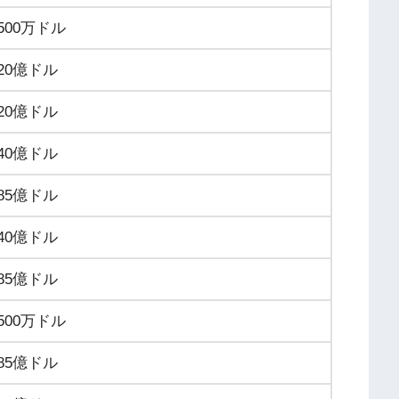
500万ドル
20億ドル
20億ドル
40億ドル
85億ドル
40億ドル
85億ドル
500万ドル
85億ドル