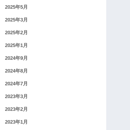
2025年5月
2025年3月
2025年2月
2025年1月
2024年9月
2024年8月
2024年7月
2023年3月
2023年2月
2023年1月