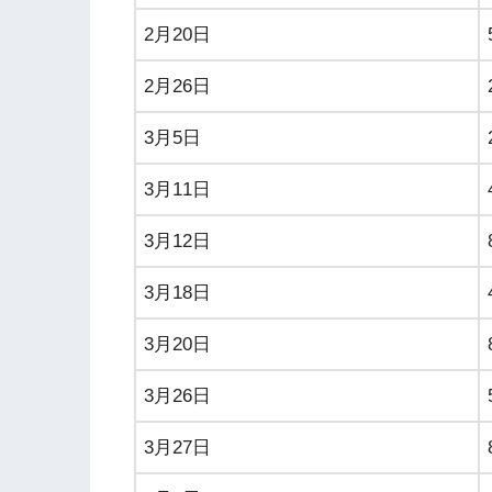
2月20日
2月26日
3月5日
3月11日
3月12日
3月18日
3月20日
3月26日
3月27日