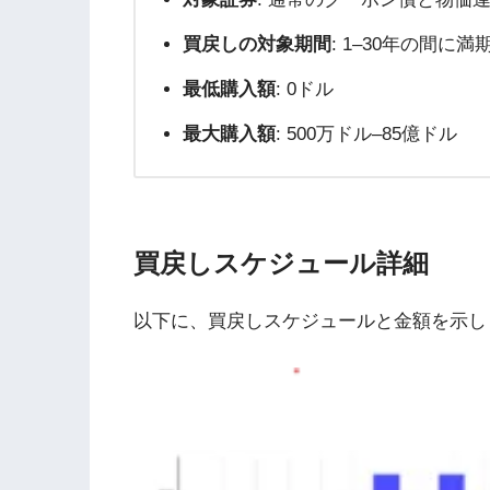
買戻しの対象期間
: 1–30年の間に
最低購入額
: 0ドル
最大購入額
: 500万ドル–85億ドル
買戻しスケジュール詳細
以下に、買戻しスケジュールと金額を示し