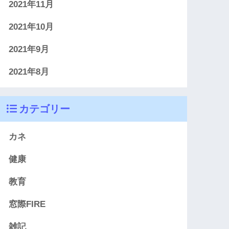
2021年11月
2021年10月
2021年9月
2021年8月
カテゴリー
カネ
健康
教育
窓際FIRE
雑記