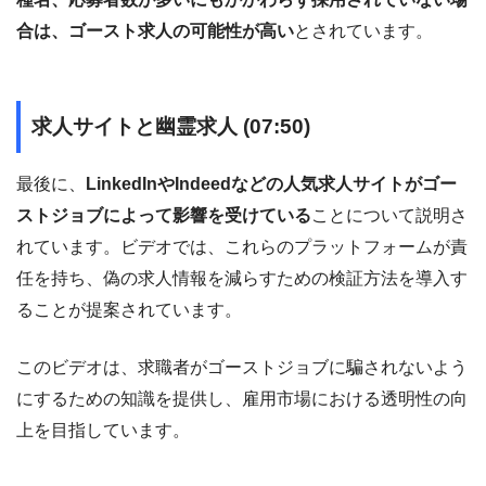
合は、ゴースト求人の可能性が高い
とされています。
求人サイトと幽霊求人 (07:50)
最後に、
LinkedInやIndeedなどの人気求人サイトがゴー
ストジョブによって影響を受けている
ことについて説明さ
れています。ビデオでは、これらのプラットフォームが責
任を持ち、偽の求人情報を減らすための検証方法を導入す
ることが提案されています。
このビデオは、求職者がゴーストジョブに騙されないよう
にするための知識を提供し、雇用市場における透明性の向
上を目指しています。