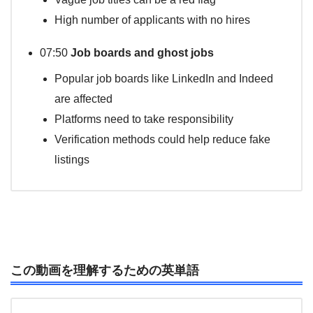
High number of applicants with no hires
07:50
Job boards and ghost jobs
Popular job boards like LinkedIn and Indeed
are affected
Platforms need to take responsibility
Verification methods could help reduce fake
listings
この動画を理解するための英単語