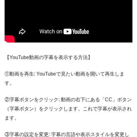
【YouTube動画の字幕を表示する方法】
①動画を再生: YouTubeで見たい動画を開いて再生しま
す。
②字幕ボタンをクリック: 動画の右下にある「CC」ボタン
（字幕ボタン）をクリックします。これで字幕が表示され
ます。
③字幕の設定を変更: 字幕の言語や表示スタイルを変更し