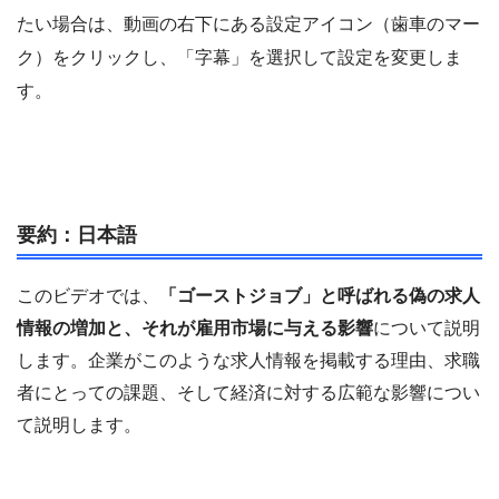
たい場合は、動画の右下にある設定アイコン（歯車のマー
ク）をクリックし、「字幕」を選択して設定を変更しま
す。
要約：日本語
このビデオでは、
「ゴーストジョブ」と呼ばれる偽の求人
情報の増加と、それが雇用市場に与える影響
について説明
します。企業がこのような求人情報を掲載する理由、求職
者にとっての課題、そして経済に対する広範な影響につい
て説明します。