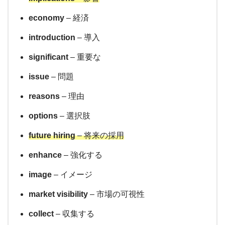
economy
– 経済
introduction
– 導入
significant
– 重要な
issue
– 問題
reasons
– 理由
options
– 選択肢
future hiring
– 将来の採用
enhance
– 強化する
image
– イメージ
market visibility
– 市場の可視性
collect
– 収集する