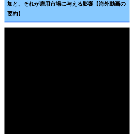
加と、それが雇用市場に与える影響
【海外動画の
要約】