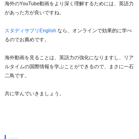
海外のYouTube動画をより深く理解するためには、英語力
があった方が良いですね。
スタディサプリEnglish
なら、オンラインで効果的に学べ
るのでお薦めです。
海外動画を見ることは、英語力の強化になりますし、リア
ルタイムの国際情報を学ぶことができるので、まさに一石
二鳥です。
共に学んでいきましょう。