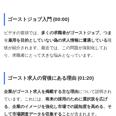
ゴーストジョブ入門 (00:00)
ビデオの冒頭では、
多くの求職者がゴーストジョブ、つま
り雇用を目的としていない偽の求人情報に遭遇している
現
状が紹介されます。最近では、この問題が深刻化してお
り、求職者にとって大きな悩みとなっています。
ゴースト求人の背後にある理由 (01:20)
企業がゴースト求人を掲載する主な理由
について説明され
ています。これには、
将来の採用のために選択肢を広げ
る、企業のイメージを強化し市場での認知度を高める、そ
して市場調査データを収集すること
が含まれます。