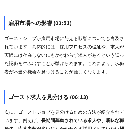
雇用市場への影響 (03:51)
ゴーストジョブが雇用市場に与える影響についても言及さ
れています。具体的には、採用プロセスの遅延や、求人が
実際には存在しないにもかかわらず求人があるという誤っ
た認識を生み出すことが挙げられます。これにより、求職
者が本当の機会を見つけることが難しくなります。
ゴースト求人を見分ける (06:13)
次に、ゴーストジョブを見分けるための方法が紹介されて
います。例えば、
長期間募集されている求人や、曖昧な職
種名、応募者数が多いにもかかわらず採用されていない場