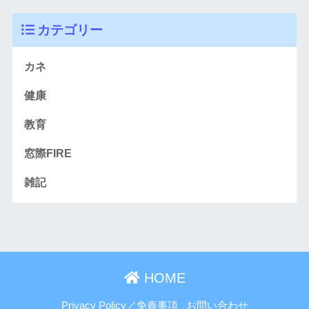
カテゴリー
カネ
健康
教育
窓際FIRE
雑記
HOME
Privacy Policy／免責事項
お問い合わせ