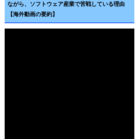
ながら、ソフトウェア産業で苦戦している理由
【海外動画の要約】