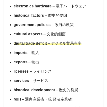
electronics hardware
– 電子ハードウェア
historical factors
– 歴史的要因
government policies
– 政府の政策
cultural aspects
– 文化的側面
digital trade deficit
– デジタル貿易赤字
imports
– 輸入
exports
– 輸出
licenses
– ライセンス
services
– サービス
historical development
– 歴史的発展
MITI
– 通商産業省（現 経済産業省）