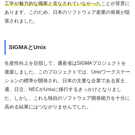
工学が魅力的な職業と見なされていなかった
ことが背景に
あります。このため、日本のソフトウェア産業の発展が阻
害されました。
SIGMAとUnix
生産性向上を目指して、通産省はSIGMAプロジェクトを
後援しました。このプロジェクトでは、Unixワークステー
ションの標準が開発され、日本の主要な企業である富士
通、日立、NECがUnixに移行するきっかけとなりまし
た。しかし、これも独自のソフトウェア開発能力を十分に
高める結果にはつながりませんでした。