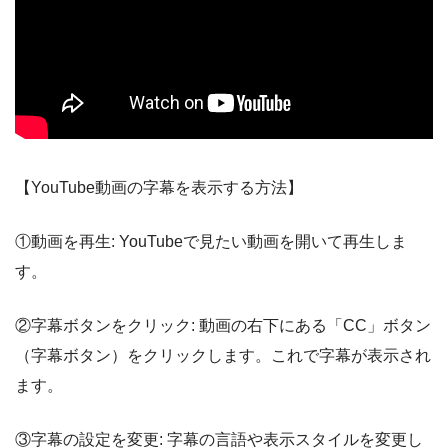
【YouTube動画の字幕を表示する方法】
①動画を再生: YouTubeで見たい動画を開いて再生しま
す。
②字幕ボタンをクリック: 動画の右下にある「CC」ボタン
（字幕ボタン）をクリックします。これで字幕が表示され
ます。
③字幕の設定を変更: 字幕の言語や表示スタイルを変更し