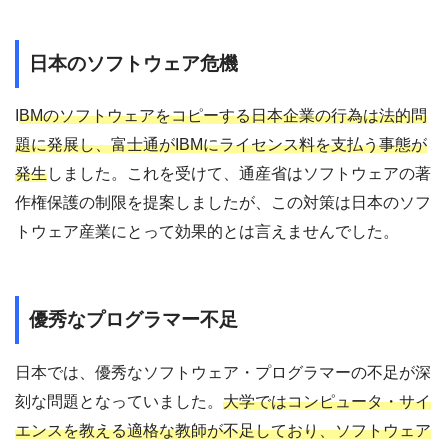
日本のソフトウェア危機
I
BMのソフトウェアをコピーする日本企業の行為は法的問
題に発展し、富士通がIBMにライセンス料を支払う事態が
発生
しました。これを受けて、通産省はソフトウェアの著
作権保護の制限を提案しましたが、この対策は日本のソフ
トウェア産業にとって効果的とは言えませんでした。
優秀なプログラマー不足
日本では、優秀なソフトウェア・プログラマーの不足が深
刻な問題となっていました。
大学ではコンピュータ・サイ
エンスを教える適格な教師が不足しており、ソフトウェア