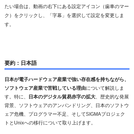
たい場合は、動画の右下にある設定アイコン（歯車のマー
ク）をクリックし、「字幕」を選択して設定を変更しま
す。
要約：日本語
日本が電子ハードウェア産業で強い存在感を持ちながら、
ソフトウェア産業で苦戦している理由
について解説しま
す。特に、
日本のデジタル貿易赤字の拡大
、歴史的な発展
背景、ソフトウェアのアンバンドリング、日本のソフトウ
ェア危機、プログラマー不足、そしてSIGMAプロジェク
トとUnixへの移行について取り上げます。