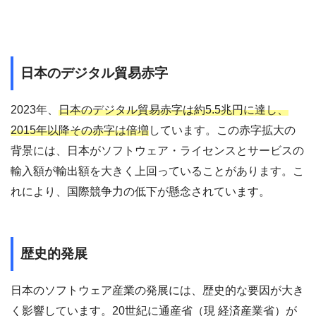
日本のデジタル貿易赤字
2023年、
日本のデジタル貿易赤字は約5.5兆円に達し、
2015年以降その赤字は倍増
しています。この赤字拡大の
背景には、日本がソフトウェア・ライセンスとサービスの
輸入額が輸出額を大きく上回っていることがあります。こ
れにより、国際競争力の低下が懸念されています。
歴史的発展
日本のソフトウェア産業の発展には、歴史的な要因が大き
く影響しています。20世紀に通産省（現 経済産業省）が