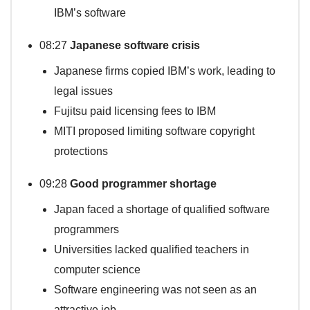
IBM’s software
08:27
Japanese software crisis
Japanese firms copied IBM’s work, leading to
legal issues
Fujitsu paid licensing fees to IBM
MITI proposed limiting software copyright
protections
09:28
Good programmer shortage
Japan faced a shortage of qualified software
programmers
Universities lacked qualified teachers in
computer science
Software engineering was not seen as an
attractive job