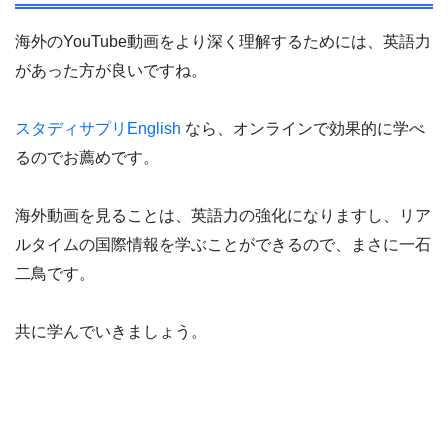
海外のYouTube動画をより深く理解するためには、英語力
があった方が良いですね。
スタディサプリEnglish
なら、オンラインで効果的に学べ
るのでお薦めです。
海外動画を見ることは、英語力の強化になりますし、リア
ルタイムの国際情報を学ぶことができるので、まさに一石
二鳥です。
共に学んでいきましょう。