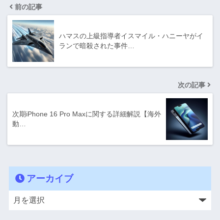
前の記事
ハマスの上級指導者イスマイル・ハニーヤがイ
ランで暗殺された事件…
次の記事
次期iPhone 16 Pro Maxに関する詳細解説【海外
動…
アーカイブ