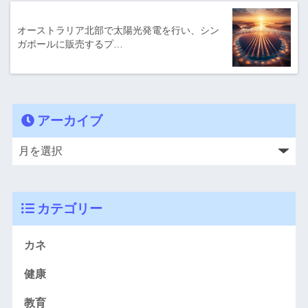
オーストラリア北部で太陽光発電を行い、シン
ガポールに販売するプ…
アーカイブ
カテゴリー
カネ
健康
教育