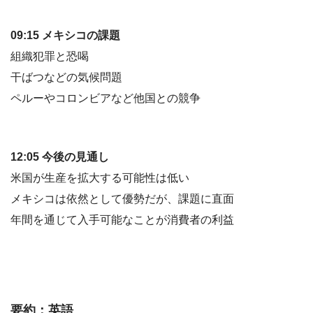
09:15 メキシコの課題
組織犯罪と恐喝
干ばつなどの気候問題
ペルーやコロンビアなど他国との競争
12:05 今後の見通し
米国が生産を拡大する可能性は低い
メキシコは依然として優勢だが、課題に直面
年間を通じて入手可能なことが消費者の利益
要約：英語