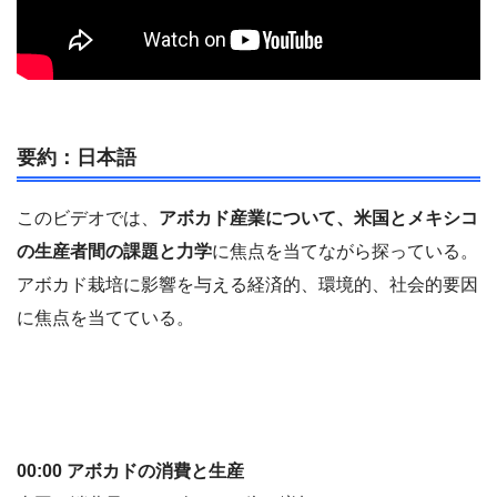
要約：日本語
このビデオでは、
アボカド産業について、米国とメキシコ
の生産者間の課題と力学
に焦点を当てながら探っている。
アボカド栽培に影響を与える経済的、環境的、社会的要因
に焦点を当てている。
00:00 アボカドの消費と生産