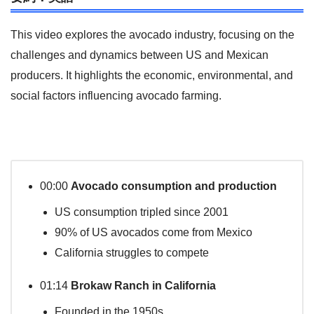
This video explores the avocado industry, focusing on the
challenges and dynamics between US and Mexican
producers. It highlights the economic, environmental, and
social factors influencing avocado farming.
00:00
Avocado consumption and production
US consumption tripled since 2001
90% of US avocados come from Mexico
California struggles to compete
01:14
Brokaw Ranch in California
Founded in the 1950s