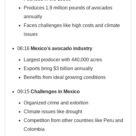
Produces 1.9 million pounds of avocados
annually
Faces challenges like high costs and climate
issues
06:16
Mexico’s avocado industry
Largest producer with 440,000 acres
Exports bring $3 billion annually
Benefits from ideal growing conditions
09:15
Challenges in Mexico
Organized crime and extortion
Climate issues like drought
Competition from other countries like Peru and
Colombia