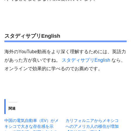
スタディサプリEnglish
海外のYouTube動画をより深く理解するためには、英語力
があった方が良いですね。
スタディサプリEnglish
なら、
オンラインで効果的に学べるのでお薦めです。
関連
中国の電気自動車（EV）がメ
カリフォルニアからメキシコ
キシコで大きな存在感を示
へのアメリカ人の移住が増加