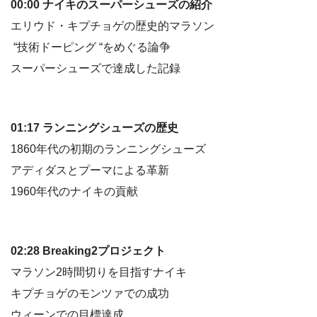
00:00 ナイキのスーパーシューズの紹介
エリウド・キプチョゲの歴史的マラソン
“技術ドーピング “をめぐる論争
スーパーシューズで達成した記録
01:17 ランニングシューズの歴史
1860年代の初期のランニングシューズ
アディダスとプーマによる革新
1960年代のナイキの貢献
02:28 Breaking2プロジェクト
マラソン2時間切りを目指すナイキ
キプチョゲのモンツァでの成功
ウィーンでの目標達成