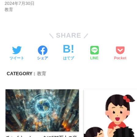
2024年7月30日
教育
SHARE
ツイート
シェア
はてブ
LINE
Pocket
CATEGORY :
教育