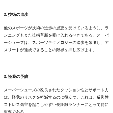
2. 技術の進歩
他のスポーツが技術の進歩の恩恵を受けているように、ラ
ンニングもまた技術革新を受け入れるべきである。スーパ
ーシューズは、スポーツテクノロジーの進歩を象徴し、ア
スリートが達成できることの限界を押し広げます。
3. 怪我の予防
スーパーシューズの改良されたクッション性とサポート力
は、怪我のリスクを軽減するのに役立つ。これは、反復性
ストレス傷害を起こしやすい長距離ランナーにとって特に
重要である。