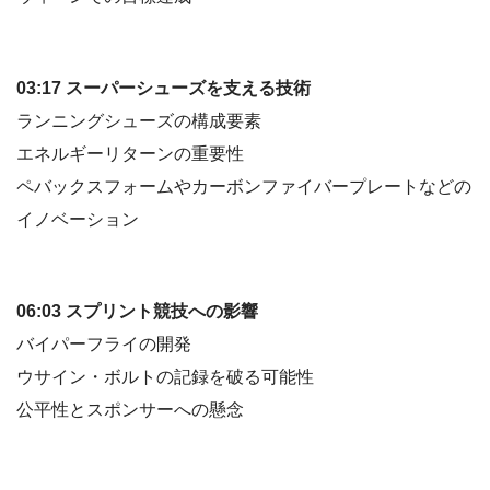
03:17 スーパーシューズを支える技術
ランニングシューズの構成要素
エネルギーリターンの重要性
ペバックスフォームやカーボンファイバープレートなどの
イノベーション
06:03 スプリント競技への影響
バイパーフライの開発
ウサイン・ボルトの記録を破る可能性
公平性とスポンサーへの懸念