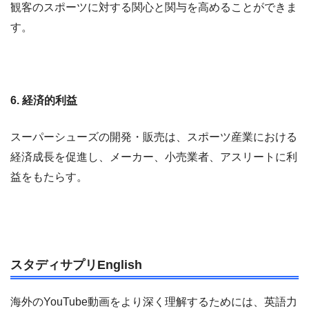
観客のスポーツに対する関心と関与を高めることができま
す。
6. 経済的利益
スーパーシューズの開発・販売は、スポーツ産業における
経済成長を促進し、メーカー、小売業者、アスリートに利
益をもたらす。
スタディサプリEnglish
海外のYouTube動画をより深く理解するためには、英語力