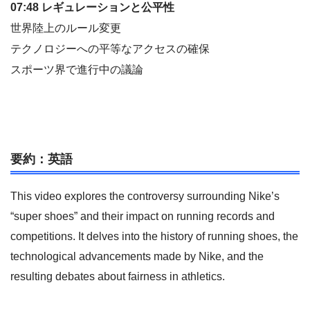
07:48 レギュレーションと公平性
世界陸上のルール変更
テクノロジーへの平等なアクセスの確保
スポーツ界で進行中の議論
要約：英語
This video explores the controversy surrounding Nike’s
“super shoes” and their impact on running records and
competitions. It delves into the history of running shoes, the
technological advancements made by Nike, and the
resulting debates about fairness in athletics.