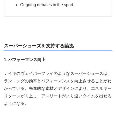
Ongoing debates in the sport
スーパーシューズを支持する論拠
1. パフォーマンス向上
ナイキのヴェイパーフライのようなスーパーシューズは、
ランニングの効率とパフォーマンスを向上させることがわ
かっている。先進的な素材とデザインにより、エネルギー
リターンが向上し、アスリートがより速いタイムを出せる
ようになる。