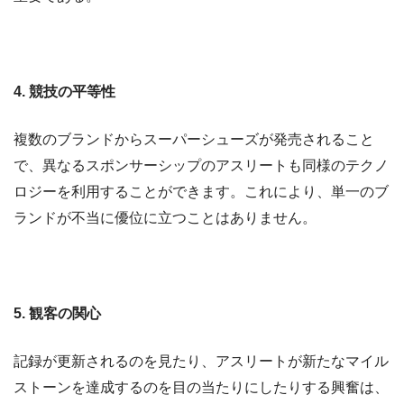
4. 競技の平等性
複数のブランドからスーパーシューズが発売されること
で、異なるスポンサーシップのアスリートも同様のテクノ
ロジーを利用することができます。これにより、単一のブ
ランドが不当に優位に立つことはありません。
5. 観客の関心
記録が更新されるのを見たり、アスリートが新たなマイル
ストーンを達成するのを目の当たりにしたりする興奮は、