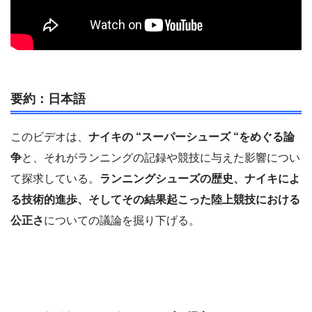
要約：日本語
このビデオは、
ナイキの “スーパーシューズ “をめぐる論
争
と、それがランニングの記録や競技に与えた影響につい
て探求している。
ランニングシューズの歴史、ナイキによ
る技術的進歩、そしてその結果起こった陸上競技における
公正さ
についての議論を掘り下げる。