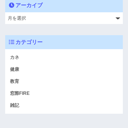
アーカイブ
カテゴリー
カネ
健康
教育
窓際FIRE
雑記