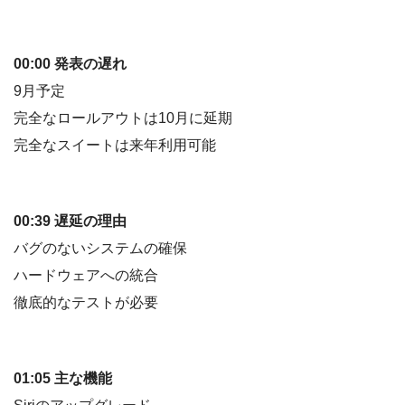
00:00 発表の遅れ
9月予定
完全なロールアウトは10月に延期
完全なスイートは来年利用可能
00:39 遅延の理由
バグのないシステムの確保
ハードウェアへの統合
徹底的なテストが必要
01:05 主な機能