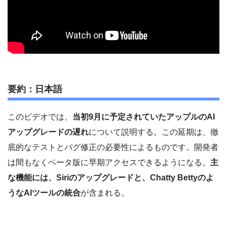
要約：日本語
このビデオでは、
当初9月に予定されていたアップルのAI
アップグレードの遅れ
について説明する。この延期は、徹
底的なテストとバグ修正の必要性によるものです。開発者
は間もなくベータ版に早期アクセスできるようになる。
主
な機能には、Siriのアップグレードと、Chatty Bettyのよ
うなAIツールの統合
が含まれる。