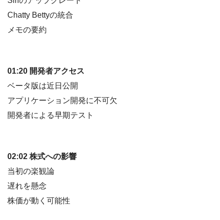
Siriのアップグレード
Chatty Bettyの統合
メモの要約
01:20 開発者アクセス
ベータ版は近日公開
アプリケーション開発に不可欠
開発者による早期テスト
02:02 株式への影響
当初の楽観論
遅れを懸念
株価が動く可能性