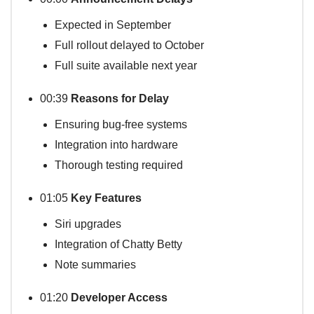
Expected in September
Full rollout delayed to October
Full suite available next year
00:39
Reasons for Delay
Ensuring bug-free systems
Integration into hardware
Thorough testing required
01:05
Key Features
Siri upgrades
Integration of Chatty Betty
Note summaries
01:20
Developer Access