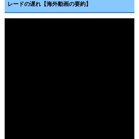
レードの遅れ
【海外動画の要約】