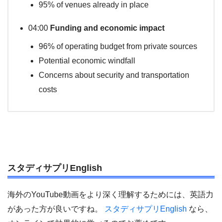
95% of venues already in place
04:00
Funding and economic impact
96% of operating budget from private sources
Potential economic windfall
Concerns about security and transportation
costs
スタディサプリEnglish
海外のYouTube動画をより深く理解するためには、英語力
があった方が良いですね。
スタディサプリEnglish
なら、