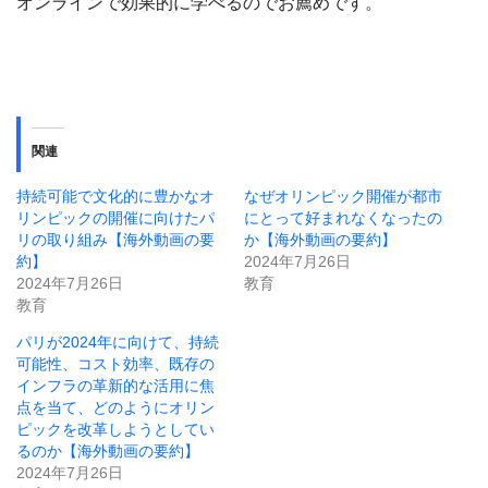
オンラインで効果的に学べるのでお薦めです。
関連
持続可能で文化的に豊かなオ
なぜオリンピック開催が都市
リンピックの開催に向けたパ
にとって好まれなくなったの
リの取り組み【海外動画の要
か【海外動画の要約】
約】
2024年7月26日
2024年7月26日
教育
教育
パリが2024年に向けて、持続
可能性、コスト効率、既存の
インフラの革新的な活用に焦
点を当て、どのようにオリン
ピックを改革しようとしてい
るのか【海外動画の要約】
2024年7月26日