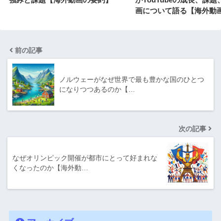
画について語る【海外動
前の記事
ノルウェーがなぜ世界で最も豊かな国のひとつ
になりつつあるのか【…
次の記事
なぜオリンピック開催が都市にとって好まれな
くなったのか【海外動…