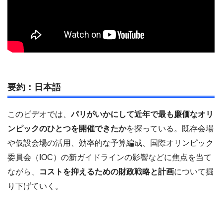
要約：日本語
このビデオでは、
パリがいかにして近年で最も廉価なオリ
ンピックのひとつを開催できたか
を探っている。既存会場
や仮設会場の活用、効率的な予算編成、国際オリンピック
委員会（IOC）の新ガイドラインの影響などに焦点を当て
ながら、
コストを抑えるための財政戦略と計画
について掘
り下げていく。