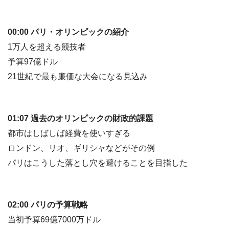
00:00 パリ・オリンピックの紹介
1万人を超える競技者
予算97億ドル
21世紀で最も廉価な大会になる見込み
01:07 過去のオリンピックの財政的課題
都市はしばしば経費を使いすぎる
ロンドン、リオ、ギリシャなどがその例
パリはこうした落とし穴を避けることを目指した
02:00 パリの予算戦略
当初予算69億7000万ドル