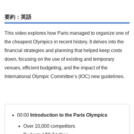
要約：英語
This video explores how Paris managed to organize one of
the cheapest Olympics in recent history. It delves into the
financial strategies and planning that helped keep costs
down, focusing on the use of existing and temporary
venues, efficient budgeting, and the impact of the
International Olympic Committee’s (IOC) new guidelines.
00:00
Introduction to the Paris Olympics
Over 10,000 competitors