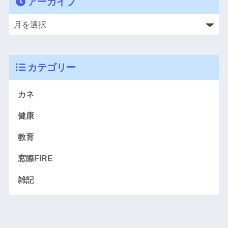
アーカイブ
カテゴリー
カネ
健康
教育
窓際FIRE
雑記