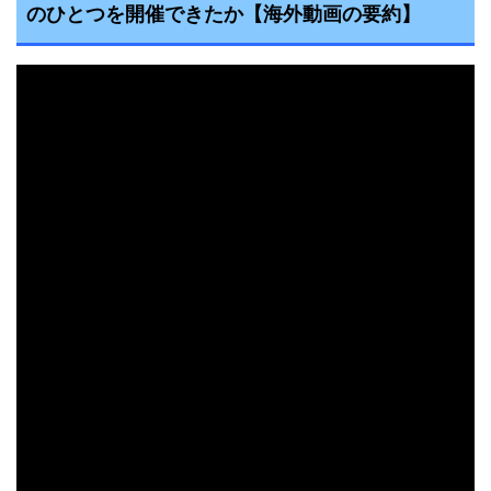
のひとつを開催できたか
【海外動画の要約】