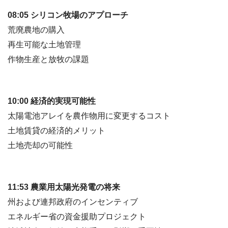
08:05 シリコン牧場のアプローチ
荒廃農地の購入
再生可能な土地管理
作物生産と放牧の課題
10:00 経済的実現可能性
太陽電池アレイを農作物用に変更するコスト
土地賃貸の経済的メリット
土地売却の可能性
11:53 農業用太陽光発電の将来
州および連邦政府のインセンティブ
エネルギー省の資金援助プロジェクト