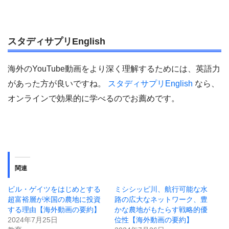
スタディサプリEnglish
海外のYouTube動画をより深く理解するためには、英語力
があった方が良いですね。
スタディサプリEnglish
なら、
オンラインで効果的に学べるのでお薦めです。
関連
ビル・ゲイツをはじめとする
ミシシッピ川、航行可能な水
超富裕層が米国の農地に投資
路の広大なネットワーク、豊
する理由【海外動画の要約】
かな農地がもたらす戦略的優
2024年7月25日
位性【海外動画の要約】