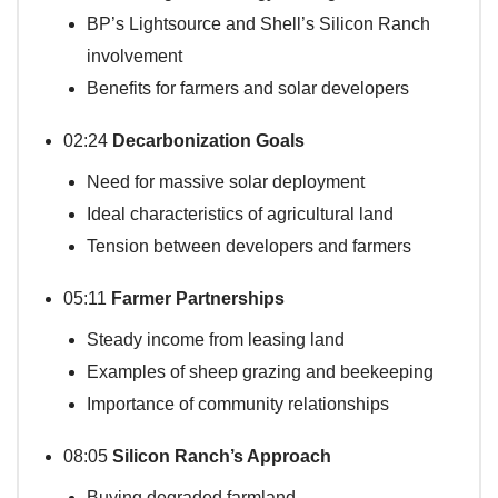
BP’s Lightsource and Shell’s Silicon Ranch
involvement
Benefits for farmers and solar developers
02:24
Decarbonization Goals
Need for massive solar deployment
Ideal characteristics of agricultural land
Tension between developers and farmers
05:11
Farmer Partnerships
Steady income from leasing land
Examples of sheep grazing and beekeeping
Importance of community relationships
08:05
Silicon Ranch’s Approach
Buying degraded farmland