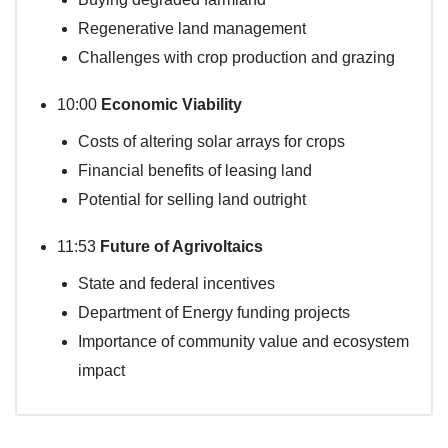
Regenerative land management
Challenges with crop production and grazing
10:00
Economic Viability
Costs of altering solar arrays for crops
Financial benefits of leasing land
Potential for selling land outright
11:53
Future of Agrivoltaics
State and federal incentives
Department of Energy funding projects
Importance of community value and ecosystem
impact