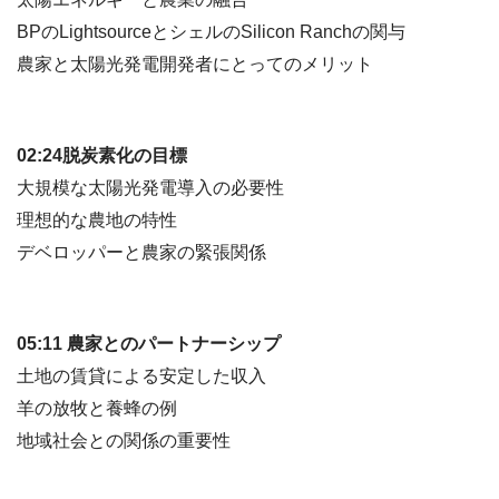
BPのLightsourceとシェルのSilicon Ranchの関与
農家と太陽光発電開発者にとってのメリット
02:24脱炭素化の目標
大規模な太陽光発電導入の必要性
理想的な農地の特性
デベロッパーと農家の緊張関係
05:11 農家とのパートナーシップ
土地の賃貸による安定した収入
羊の放牧と養蜂の例
地域社会との関係の重要性