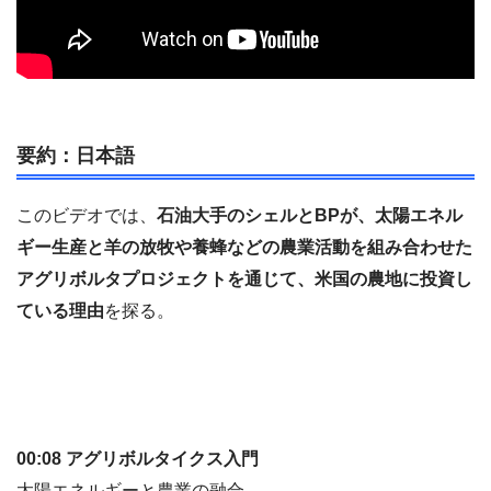
要約：日本語
このビデオでは、
石油大手のシェルとBPが、太陽エネル
ギー生産と羊の放牧や養蜂などの農業活動を組み合わせた
アグリボルタプロジェクトを通じて、米国の農地に投資し
ている理由
を探る。
00:08 アグリボルタイクス入門
太陽エネルギーと農業の融合