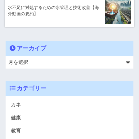
水不足に対処するための水管理と技術改善【海
外動画の要約】
アーカイブ
カテゴリー
カネ
健康
教育