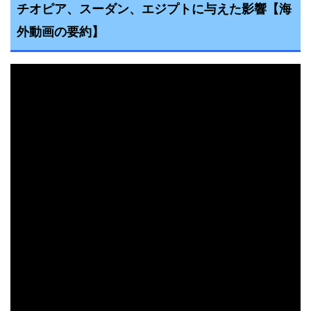
チオピア、スーダン、エジプトに与えた影響
【海
外動画の要約】