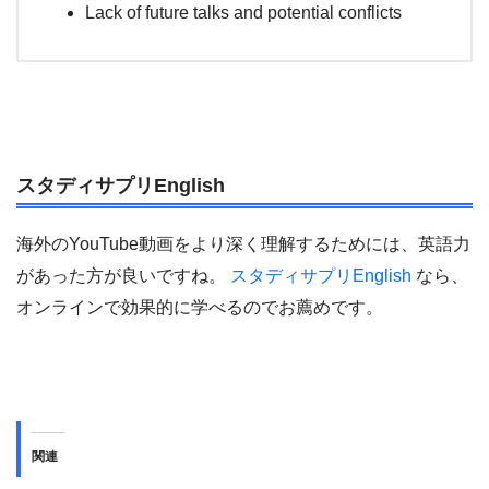
Lack of future talks and potential conflicts
スタディサプリEnglish
海外のYouTube動画をより深く理解するためには、英語力
があった方が良いですね。
スタディサプリEnglish
なら、
オンラインで効果的に学べるのでお薦めです。
関連