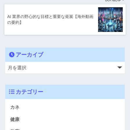
AI 業界の野心的な目標と重要な発展【海外動画
の要約】
アーカイブ
カテゴリー
カネ
健康