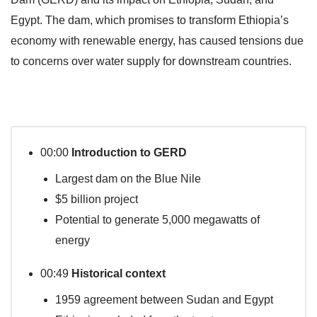
Egypt. The dam, which promises to transform Ethiopia’s
economy with renewable energy, has caused tensions due
to concerns over water supply for downstream countries.
00:00
Introduction to GERD
Largest dam on the Blue Nile
$5 billion project
Potential to generate 5,000 megawatts of
energy
00:49
Historical context
1959 agreement between Sudan and Egypt