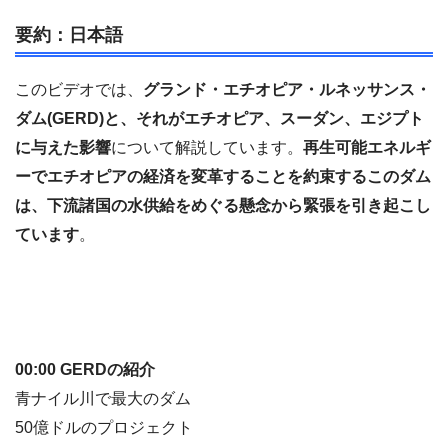
要約：日本語
このビデオでは、
グランド・エチオピア・ルネッサンス・
ダム(GERD)と、それがエチオピア、スーダン、エジプト
に与えた影響
について解説しています。
再生可能エネルギ
ーでエチオピアの経済を変革することを約束するこのダム
は、下流諸国の水供給をめぐる懸念から緊張を引き起こし
ています
。
00:00 GERDの紹介
青ナイル川で最大のダム
50億ドルのプロジェクト