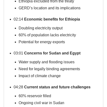
Ethiopia excluded from the treaty
GERD’s location and its implications
02:14
Economic benefits for Ethiopia
Doubling electricity output
60% of population lacks electricity
Potential for energy exports
03:01
Concerns for Sudan and Egypt
Water supply and flooding issues
Need for legally binding agreements
Impact of climate change
04:28
Current status and future challenges
60% reservoir filled
Ongoing civil war in Sudan