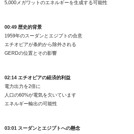
5,000メガワットのエネルギーを生成する可能性
00:49 歴史的背景
1959年のスーダンとエジプトの合意
エチオピアが条約から除外される
GERDの位置とその影響
02:14 エチオピアの経済的利益
電力出力を2倍に
人口の60%が電気を欠いています
エネルギー輸出の可能性
03:01 スーダンとエジプトへの懸念