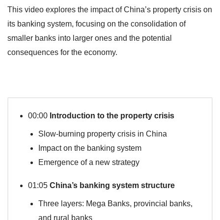
This video explores the impact of China’s property crisis on
its banking system, focusing on the consolidation of
smaller banks into larger ones and the potential
consequences for the economy.
00:00
Introduction to the property crisis
Slow-burning property crisis in China
Impact on the banking system
Emergence of a new strategy
01:05
China’s banking system structure
Three layers: Mega Banks, provincial banks,
and rural banks