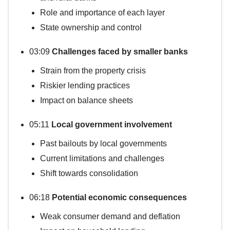
Role and importance of each layer
State ownership and control
03:09
Challenges faced by smaller banks
Strain from the property crisis
Riskier lending practices
Impact on balance sheets
05:11
Local government involvement
Past bailouts by local governments
Current limitations and challenges
Shift towards consolidation
06:18
Potential economic consequences
Weak consumer demand and deflation