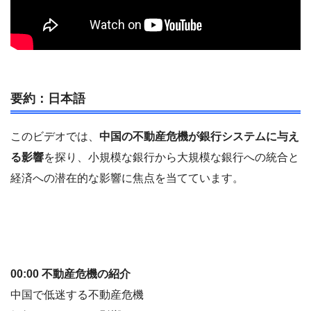
要約：日本語
このビデオでは、
中国の不動産危機が銀行システムに与え
る影響
を探り、小規模な銀行から大規模な銀行への統合と
経済への潜在的な影響に焦点を当てています。
00:00 不動産危機の紹介
中国で低迷する不動産危機