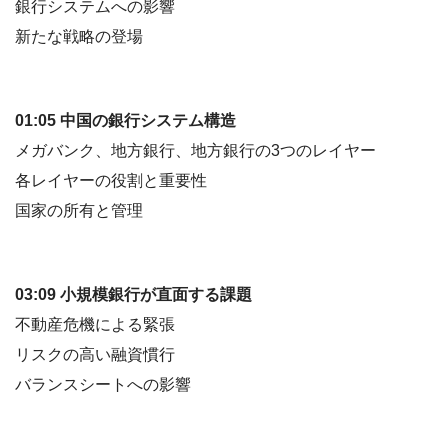
銀行システムへの影響
新たな戦略の登場
01:05 中国の銀行システム構造
メガバンク、地方銀行、地方銀行の3つのレイヤー
各レイヤーの役割と重要性
国家の所有と管理
03:09 小規模銀行が直面する課題
不動産危機による緊張
リスクの高い融資慣行
バランスシートへの影響