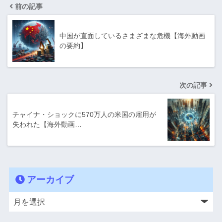
前の記事
中国が直面しているさまざまな危機【海外動画
の要約】
次の記事
チャイナ・ショックに570万人の米国の雇用が
失われた【海外動画…
アーカイブ