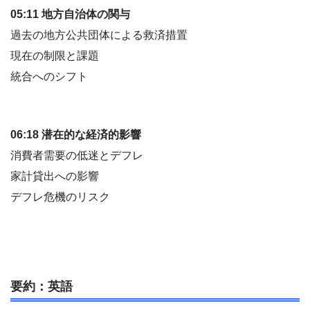
05:11 地方自治体の関与
過去の地方公共団体による救済措置
現在の制限と課題
統合へのシフト
06:18 潜在的な経済的影響
消費者需要の低迷とデフレ
家計貸出への影響
デフレ危機のリスク
要約：英語