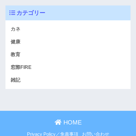
カテゴリー
カネ
健康
教育
窓際FIRE
雑記
HOME
Privacy Policy／免責事項
お問い合わせ