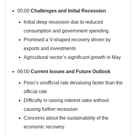
05:00
Challenges and Initial Recession
Initial deep recession due to reduced
consumption and government spending
Promised a V-shaped recovery driven by
exports and investments
Agricultural sector’s significant growth in May
06:00
Current Issues and Future Outlook
Peso’s unofficial rate devaluing faster than the
official rate
Difficulty in raising interest rates without
causing further recession
Concerns about the sustainability of the
economic recovery