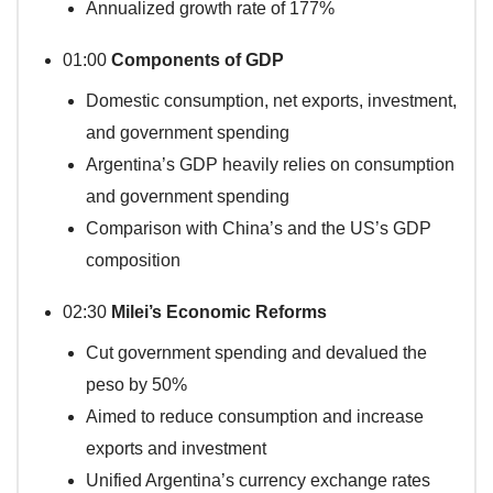
Annualized growth rate of 177%
01:00
Components of GDP
Domestic consumption, net exports, investment,
and government spending
Argentina’s GDP heavily relies on consumption
and government spending
Comparison with China’s and the US’s GDP
composition
02:30
Milei’s Economic Reforms
Cut government spending and devalued the
peso by 50%
Aimed to reduce consumption and increase
exports and investment
Unified Argentina’s currency exchange rates