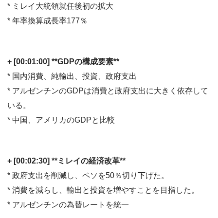
* ミレイ大統領就任後初の拡大
* 年率換算成長率177％
+ [00:01:00] **GDPの構成要素**
* 国内消費、純輸出、投資、政府支出
* アルゼンチンのGDPは消費と政府支出に大きく依存して
いる。
* 中国、アメリカのGDPと比較
+ [00:02:30] **ミレイの経済改革**
* 政府支出を削減し、ペソを50％切り下げた。
* 消費を減らし、輸出と投資を増やすことを目指した。
* アルゼンチンの為替レートを統一