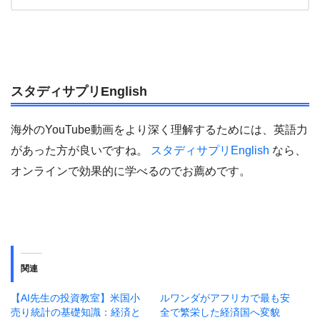
スタディサプリEnglish
海外のYouTube動画をより深く理解するためには、英語力
があった方が良いですね。
スタディサプリEnglish
なら、
オンラインで効果的に学べるのでお薦めです。
関連
【AI先生の投資教室】米国小
ルワンダがアフリカで最も安
売り統計の基礎知識：経済と
全で繁栄した経済国へ変貌