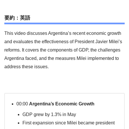
要約：英語
This video discusses Argentina’s recent economic growth
and evaluates the effectiveness of President Javier Milei’s
reforms. It covers the components of GDP, the challenges
Argentina faced, and the measures Milei implemented to
address these issues.
00:00
Argentina’s Economic Growth
GDP grew by 1.3% in May
First expansion since Milei became president