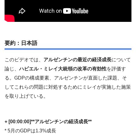
要約：日本語
このビデオでは、
アルゼンチンの最近の経済成長
について
論じ、
ハビエル・ミレイ大統領の改革の有効性
を評価す
る。GDPの構成要素、アルゼンチンが直面した課題、そ
してこれらの問題に対処するためにミレイが実施した施策
を取り上げている。
+ [00:00:00]**アルゼンチンの経済成長**
* 5月のGDPは1.3%成長