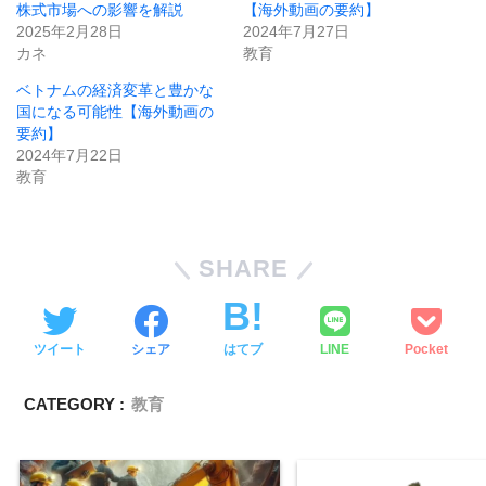
株式市場への影響を解説
【海外動画の要約】
2025年2月28日
2024年7月27日
カネ
教育
ベトナムの経済変革と豊かな
国になる可能性【海外動画の
要約】
2024年7月22日
教育
SHARE
ツイート
シェア
はてブ
LINE
Pocket
CATEGORY :
教育