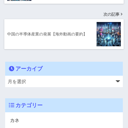
次の記事
中国の半導体産業の発展【海外動画の要約】
アーカイブ
カテゴリー
カネ