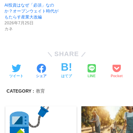
AI投資はなぜ「必須」なの
か？オープンウェイト時代が
もたらす産業大改編
2026年7月25日
カネ
SHARE
ツイート
シェア
はてブ
LINE
Pocket
CATEGORY :
教育