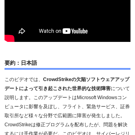
要約：日本語
このビデオでは、
CrowdStrikeの欠陥ソフトウェアアップ
デートによって引き起こされた世界的な技術障害
について
説明します。このアップデートはMicrosoft Windowsコン
ピュータに影響を及ぼし、フライト、緊急サービス、証券
取引所など様々な分野で広範囲に障害が発生しました。
CrowdStrikeは修正プログラムを配布したが、問題を解決
するには手作業が必要だ。このビデオは、サイバーレジリ