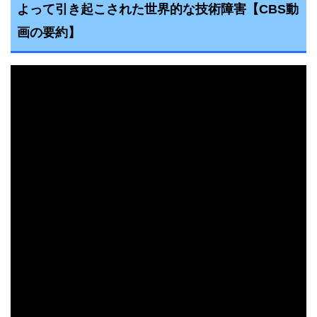
よって引き起こされた世界的な技術障害
【CBS動
画の要約】