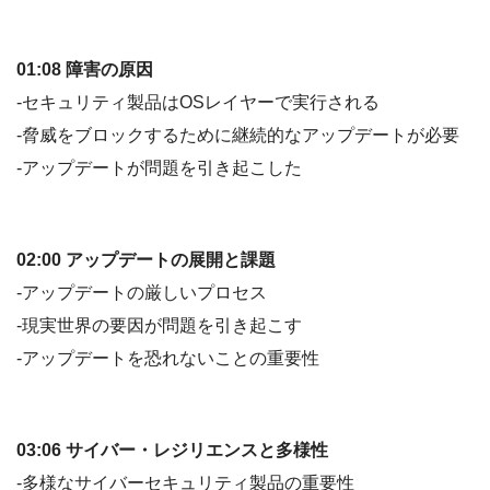
01:08 障害の原因
-セキュリティ製品はOSレイヤーで実行される
-脅威をブロックするために継続的なアップデートが必要
-アップデートが問題を引き起こした
02:00 アップデートの展開と課題
-アップデートの厳しいプロセス
-現実世界の要因が問題を引き起こす
-アップデートを恐れないことの重要性
03:06 サイバー・レジリエンスと多様性
-多様なサイバーセキュリティ製品の重要性