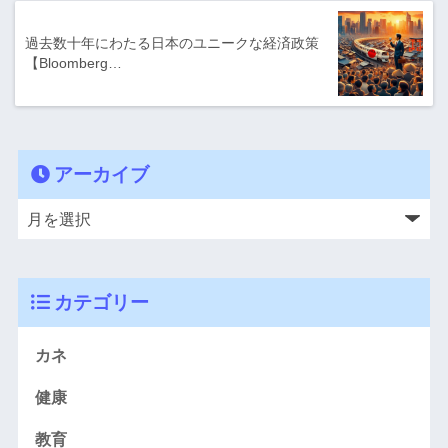
過去数十年にわたる日本のユニークな経済政策
【Bloomberg…
アーカイブ
カテゴリー
カネ
健康
教育