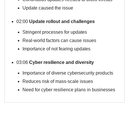
Update caused the issue
02:00
Update rollout and challenges
Stringent processes for updates
Real-world factors can cause issues
Importance of not fearing updates
03:06
Cyber resilience and diversity
Importance of diverse cybersecurity products
Reduces risk of mass-scale issues
Need for cyber resilience plans in businesses