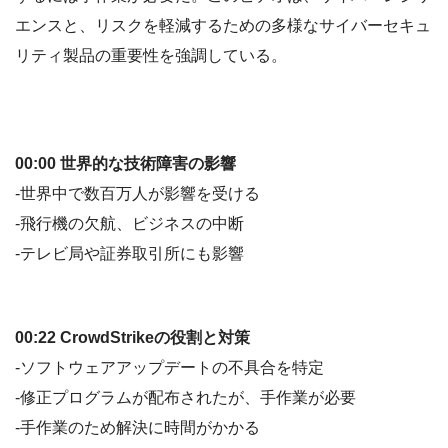
エンスと、リスクを軽減するための多様なサイバーセキュ
リティ製品の重要性を強調している。
00:00 世界的な技術障害の影響
-世界中で数百万人が影響を受ける
-飛行機の欠航、ビジネスの中断
-テレビ局や証券取引所にも影響
00:22 CrowdStrikeの役割と対策
-ソフトウェアアップデートの不具合を特定
-修正プログラムが配布されたが、手作業が必要
-手作業のため解決に時間がかかる