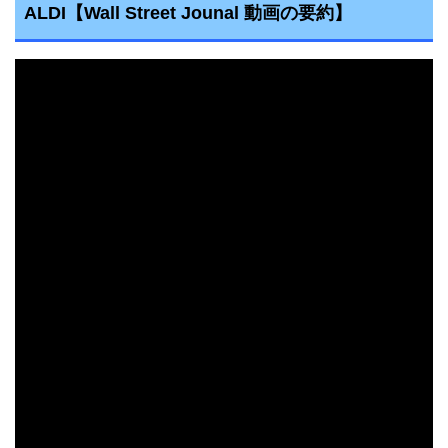
ALDI
【Wall Street Jounal 動画の要約】