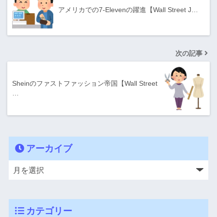
アメリカでの7-Elevenの躍進【Wall Street J…
次の記事
Sheinのファストファッション帝国【Wall Street
…
アーカイブ
カテゴリー