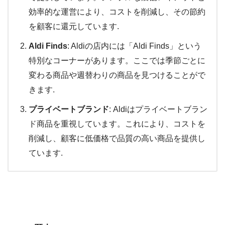
効率的な運営により、コストを削減し、その節約
を顧客に還元しています.
Aldi Finds
: Aldiの店内には「Aldi Finds」という
特別なコーナーがあります。ここでは季節ごとに
変わる商品や週替わりの商品を見つけることがで
きます.
プライベートブランド
: Aldiはプライベートブラン
ド商品を重視しています。これにより、コストを
削減し、顧客に低価格で品質の高い商品を提供し
ています.