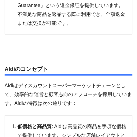
Guarantee」という返金保証を提供しています。
不満足な商品を返品する際に利用でき、全額返金
または交換が可能です。
Aldiのコンセプト
Aldiはディスカウントスーパーマーケットチェーンとし
て、効率的な運営と顧客志向のアプローチを採用していま
す。Aldiの特徴は次の通りです：
低価格と高品質
: Aldiは高品質の商品を手頃な価格
で提供しています。シンプルな店舗レイアウトと