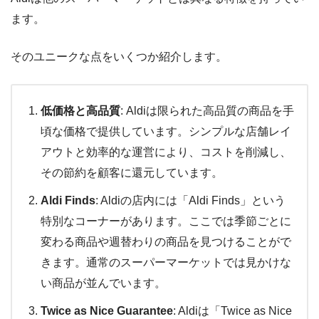
ます。
そのユニークな点をいくつか紹介します。
低価格と高品質
: Aldiは限られた高品質の商品を手
頃な価格で提供しています。シンプルな店舗レイ
アウトと効率的な運営により、コストを削減し、
その節約を顧客に還元しています。
Aldi Finds
: Aldiの店内には「Aldi Finds」という
特別なコーナーがあります。ここでは季節ごとに
変わる商品や週替わりの商品を見つけることがで
きます。通常のスーパーマーケットでは見かけな
い商品が並んでいます。
Twice as Nice Guarantee
: Aldiは「Twice as Nice