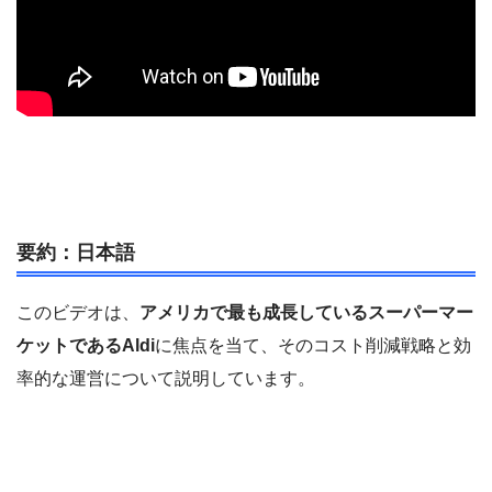
要約：日本語
このビデオは、
アメリカで最も成長しているスーパーマー
ケットであるAldi
に焦点を当て、そのコスト削減戦略と効
率的な運営について説明しています。