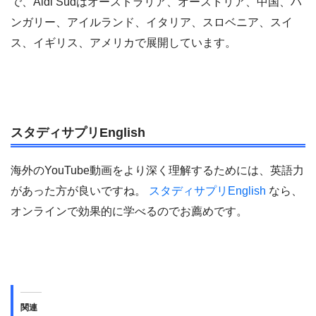
で、Aldi Südはオーストラリア、オーストリア、中国、ハ
ンガリー、アイルランド、イタリア、スロベニア、スイ
ス、イギリス、アメリカで展開しています。
スタディサプリEnglish
海外のYouTube動画をより深く理解するためには、英語力
があった方が良いですね。
スタディサプリEnglish
なら、
オンラインで効果的に学べるのでお薦めです。
関連