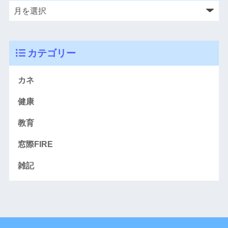
カテゴリー
カネ
健康
教育
窓際FIRE
雑記