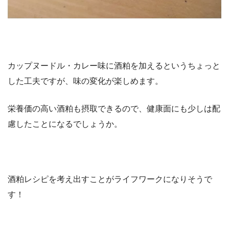
カップヌードル・カレー味に酒粕を加えるというちょっと
した工夫ですが、味の変化が楽しめます。
栄養価の高い酒粕も摂取できるので、健康面にも少しは配
慮したことになるでしょうか。
酒粕レシピを考え出すことがライフワークになりそうで
す！