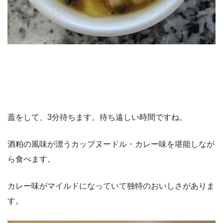
蓋をして、3分待ちます。待ち遠しい時間ですね。
酒粕の風味が漂うカップヌードル・カレー味を堪能しなが
ら食べます。
カレー味がマイルドになっていて独特のおいしさがありま
す。