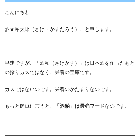
こんにちわ！
酒★粕太郎（さけ・かすたろう）、と申します。
早速ですが、「酒粕（さけかす）」は日本酒を作ったあと
の搾りカスではなく、栄養の宝庫です。
カスではないのです。栄養のかたまりなのです。
もっと簡単に言うと、
「酒粕」は最強フード
なのです。