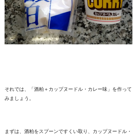
それでは、「酒粕＋カップヌードル・カレー味」を作って
みましょう。
まずは、酒粕をスプーンですくい取り、カップヌードル・