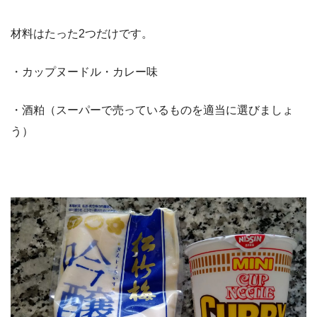
材料はたった2つだけです。
・カップヌードル・カレー味
・酒粕（スーパーで売っているものを適当に選びましょ
う）