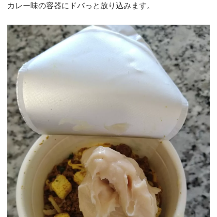
カレー味の容器にドバっと放り込みます。