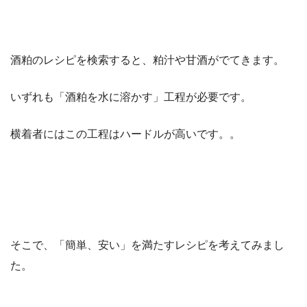
酒粕のレシピを検索すると、粕汁や甘酒がでてきます。
いずれも「酒粕を水に溶かす」工程が必要です。
横着者にはこの工程はハードルが高いです。。
そこで、「簡単、安い」を満たすレシピを考えてみまし
た。