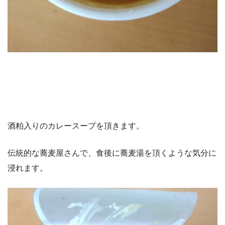
酒粕入りのカレースープを頂きます。
伝統的な蕎麦屋さんで、食後に蕎麦湯を頂くような気分に
浸れます。