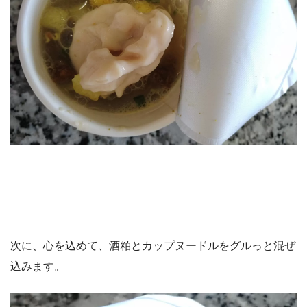
次に、心を込めて、酒粕とカップヌードルをグルっと混ぜ
込みます。