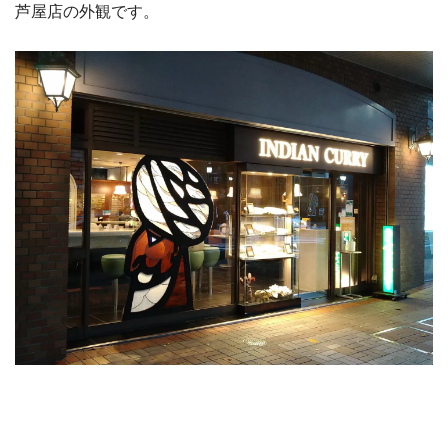
芦屋店の外観です。