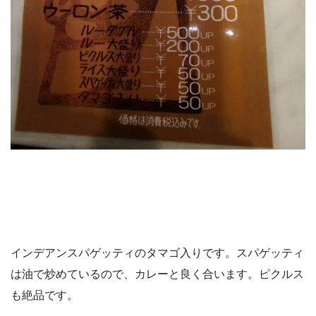
インデアンスパゲッティのタマゴ入りです。スパゲッティ
は油で炒めているので、カレーと良く合います。ピクルス
も絶品です。