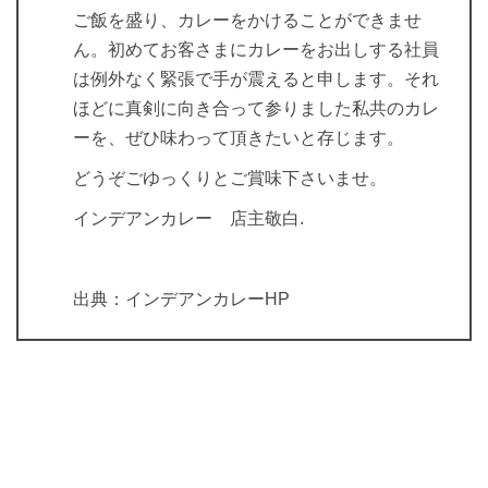
ご飯を盛り、カレーをかけることができませ
ん。初めてお客さまにカレーをお出しする社員
は例外なく緊張で手が震えると申します。それ
ほどに真剣に向き合って参りました私共のカレ
ーを、ぜひ味わって頂きたいと存じます。
どうぞごゆっくりとご賞味下さいませ。
インデアンカレー 店主敬白.
出典：インデアンカレーHP