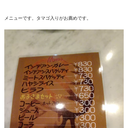
メニューです。タマゴ入りがお薦めです。