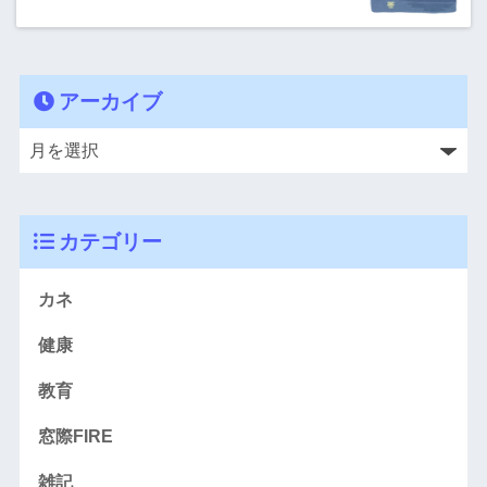
アーカイブ
カテゴリー
カネ
健康
教育
窓際FIRE
雑記