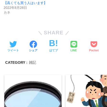
【高くても買う人はいます】
2022年8月28日
カネ
SHARE
ツイート
シェア
はてブ
LINE
Pocket
CATEGORY :
雑記