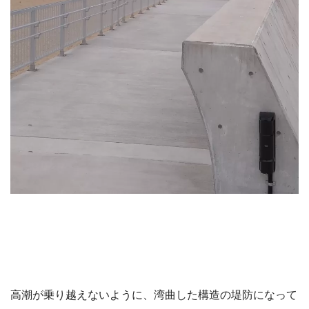
高潮が乗り越えないように、湾曲した構造の堤防になって