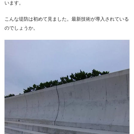
います。
こんな堤防は初めて見ました。最新技術が導入されている
のでしょうか。