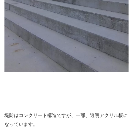
堤防はコンクリート構造ですが、一部、透明アクリル板に
なっています。