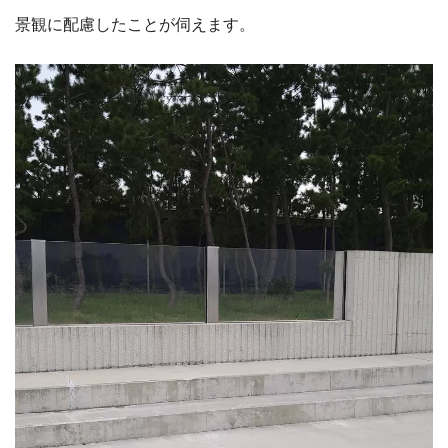
景観に配慮したことが伺えます。