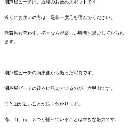
潮芦屋ビーチは、近場のお薦めスポットです。
近くにお住いの方は、是非一度足を運んでください。
老若男女問わず、様々な方が楽しい時間を過ごしておられ
ます。
潮芦屋ビーチの南東側から撮った写真です。
潮芦屋ビーチの後ろに見えているのが、六甲山です。
海と山が近いことが良く分かります。
海、山、街、３つが揃っていることは大きな魅力です。