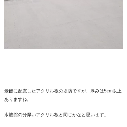
景観に配慮したアクリル板の堤防ですが、厚みは5cm以上
ありますね。
水族館の分厚いアクリル板と同じかなと思います。