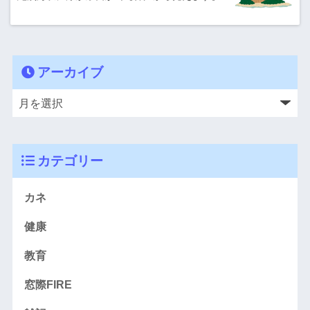
アーカイブ
カテゴリー
カネ
健康
教育
窓際FIRE