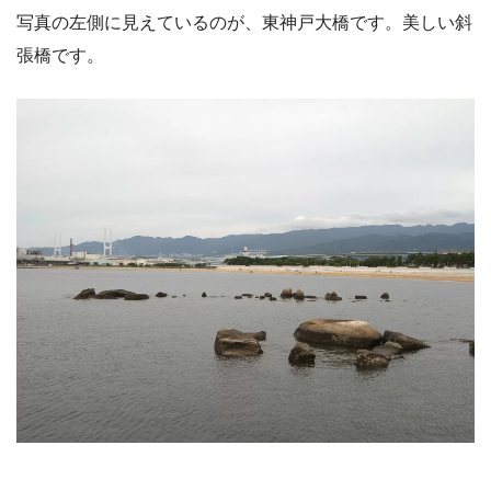
写真の左側に見えているのが、東神戸大橋です。美しい斜
張橋です。