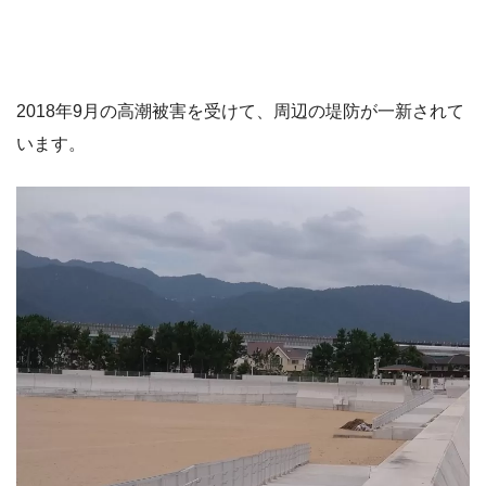
2018年9月の高潮被害を受けて、周辺の堤防が一新されて
います。