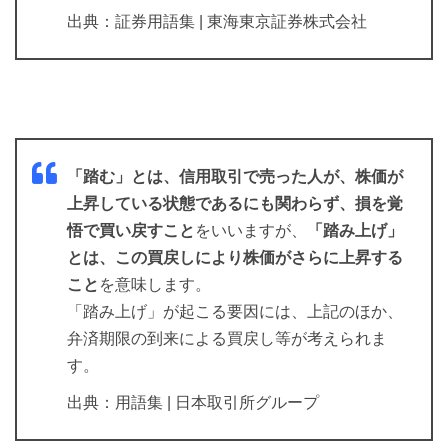
出典：証券用語集 | 東海東京証券株式会社
「踏む」とは、信用取引で売った人が、株価が
上昇している状態であるにも関わらず、損を覚
悟で買い戻すこと
をいいますが、
「踏み上げ」
とは、この買戻しにより株価がさらに上昇する
こと
を意味します。
「踏み上げ」が起こる要因には、上記のほか、
弁済期限の到来による買戻し等が考えられま
す。
出典：用語集 | 日本取引所グループ