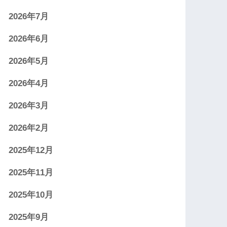
2026年7月
2026年6月
2026年5月
2026年4月
2026年3月
2026年2月
2025年12月
2025年11月
2025年10月
2025年9月