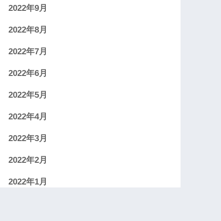
2022年9月
2022年8月
2022年7月
2022年6月
2022年5月
2022年4月
2022年3月
2022年2月
2022年1月
2021年12月