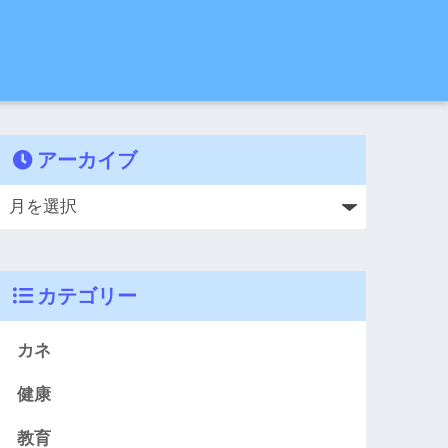
アーカイブ
カテゴリー
カネ
健康
教育