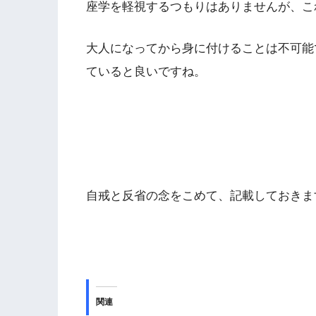
座学を軽視するつもりはありませんが、こ
大人になってから身に付けることは不可能
ていると良いですね。
自戒と反省の念をこめて、記載しておきま
関連