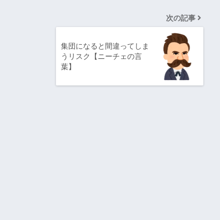
次の記事
集団になると間違ってしま
うリスク【ニーチェの言
葉】