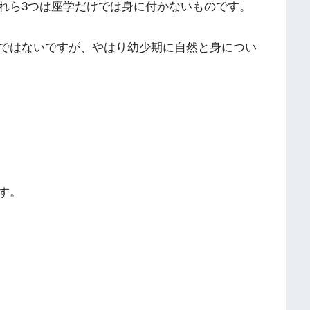
れら3つは座学だけでは身に付かないものです。
ではないですが、やはり幼少期に自然と身につい
す。