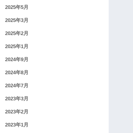
2025年5月
2025年3月
2025年2月
2025年1月
2024年9月
2024年8月
2024年7月
2023年3月
2023年2月
2023年1月