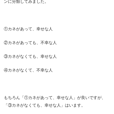
ンに分類してみました。
①カネがあって、幸せな人
②カネがあっても、不幸な人
③カネがなくても、幸せな人
④カネがなくて、不幸な人
もちろん「①カネがあって、幸せな人」が良いですが、
「③カネがなくても、幸せな人」はいます。