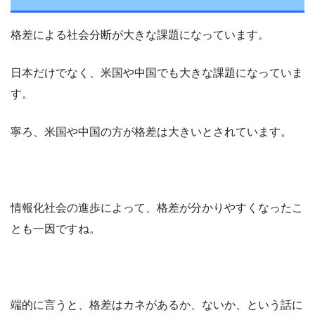
格差による社会分断が大きな課題になっています。
日本だけでなく、米国や中国でも大きな課題になっていま
す。
寧ろ、米国や中国の方が格差は大きいとされています。
情報化社会の進歩によって、格差が分かりやすくなったこ
とも一因ですね。
端的に言うと、格差はカネがあるか、ないか、という話に