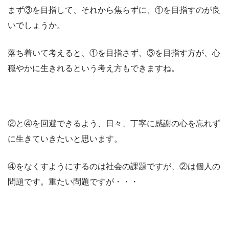
まず③を目指して、それから焦らずに、①を目指すのが良
いでしょうか。
落ち着いて考えると、①を目指さず、③を目指す方が、心
穏やかに生きれるという考え方もできますね。
②と④を回避できるよう、日々、丁寧に感謝の心を忘れず
に生きていきたいと思います。
④をなくすようにするのは社会の課題ですが、②は個人の
問題です。重たい問題ですが・・・