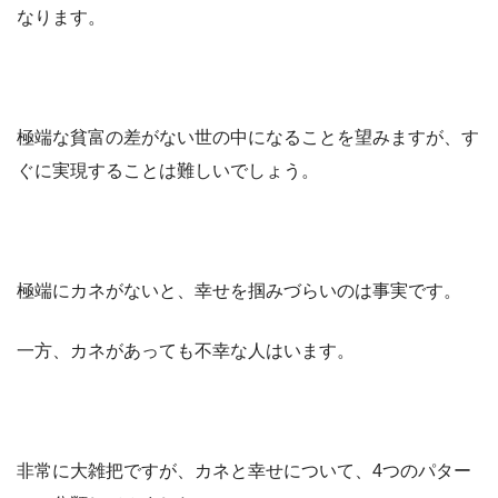
なります。
極端な貧富の差がない世の中になることを望みますが、す
ぐに実現することは難しいでしょう。
極端にカネがないと、幸せを掴みづらいのは事実です。
一方、カネがあっても不幸な人はいます。
非常に大雑把ですが、カネと幸せについて、4つのパター