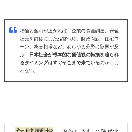
物価と金利が上がれば、企業の資金調達、安値
販売を前提にした経営戦略、財政問題、住宅ロ
ーン、為替相場など、あらゆる分野に影響が及
ぶ。
日本社会が根本的な価値観の転換を迫られ
るタイミングはすぐそこまで来ている
のかもし
れない。
お金は「歴史」で儲けなさ