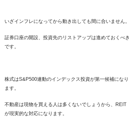
いざインフレになってから動き出しても間に合いません。
証券口座の開設、投資先のリストアップは進めておくべき
です。
株式はS&P500連動のインデックス投資が第一候補になり
ます。
不動産は現物を買える人は多くないでしょうから、REIT
が現実的な対応になります。