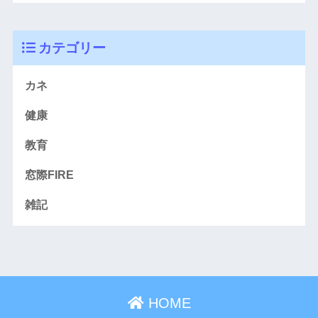
カテゴリー
カネ
健康
教育
窓際FIRE
雑記
HOME