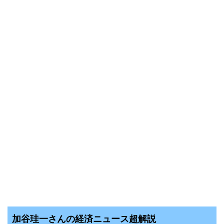
加谷珪一さんの経済ニュース超解説