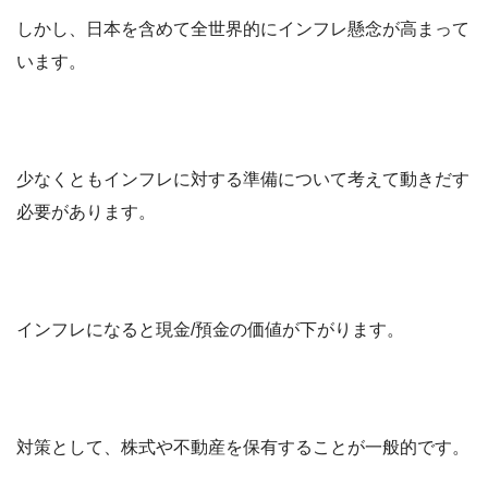
しかし、日本を含めて全世界的にインフレ懸念が高まって
います。
少なくともインフレに対する準備について考えて動きだす
必要があります。
インフレになると現金/預金の価値が下がります。
対策として、株式や不動産を保有することが一般的です。