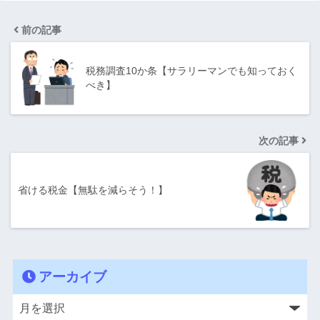
前の記事
税務調査10か条【サラリーマンでも知っておく
べき】
次の記事
省ける税金【無駄を減らそう！】
アーカイブ