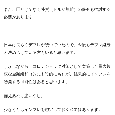
また、円だけでなく外貨（ドルが無難）の保有も検討する
必要があります。
日本は長らくデフレが続いていたので、今後もデフレ継続
と決めつけている方もいると思います。
しかしながら、コロナショック対策として実施した量大規
模な金融緩和（的にも質的にも）が、結果的にインフレを
誘発する可能性はあると思います。
備えあれば患いなし。
少なくともインフレを想定しておく必要はあります。