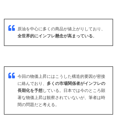
原油を中心に多くの商品が値上がりしており、
全世界的にインフレ懸念が高まっている
。
今回の物価上昇にはこうした構造的要因が密接
に絡んでおり、
多くの市場関係者がインフレの
長期化を予想
している。日本では今のところ顕
著な物価上昇は観察されていないが、筆者は時
間の問題だと考える。