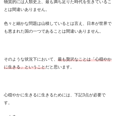
物質的には人類史上、最も満ち足りた時代を生きているこ
とは間違いありません。
色々と細かな問題は山積しているとは言え、日本が世界で
も恵まれた国の一つであることは間違いありません。
そのような状況下において、
最も贅沢なことは「心穏やか
に生きる」ということ
だと思います。
心穏やかに生きるに生きるためには、下記3点が必要で
す。