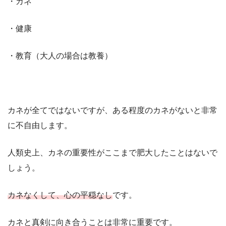
・カネ
・健康
・教育（大人の場合は教養）
カネが全てではないですが、ある程度のカネがないと非常
に不自由します。
人類史上、カネの重要性がここまで肥大したことはないで
しょう。
カネなくして、心の平穏なし
です。
カネと真剣に向き合うことは非常に重要です。