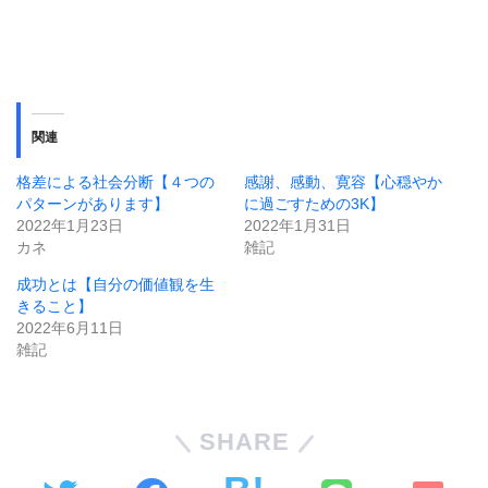
関連
格差による社会分断【４つの
感謝、感動、寛容【心穏やか
パターンがあります】
に過ごすための3K】
2022年1月23日
2022年1月31日
カネ
雑記
成功とは【自分の価値観を生
きること】
2022年6月11日
雑記
SHARE