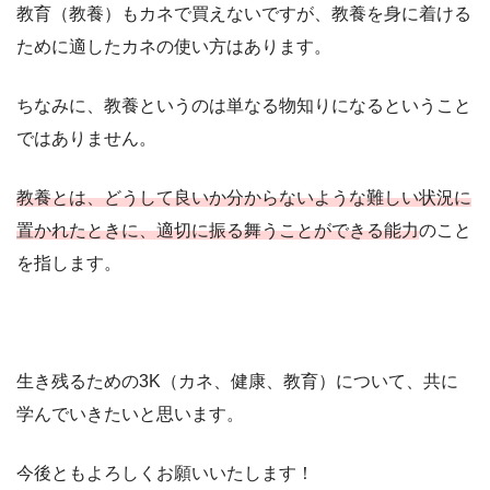
教育（教養）もカネで買えないですが、教養を身に着ける
ために適したカネの使い方はあります。
ちなみに、教養というのは単なる物知りになるということ
ではありません。
教養とは、どうして良いか分からないような難しい状況に
置かれたときに、適切に振る舞うことができる能力
のこと
を指します。
生き残るための3K（カネ、健康、教育）について、共に
学んでいきたいと思います。
今後ともよろしくお願いいたします！