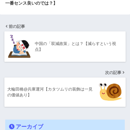
一番センス良いのでは？】
前の記事
中国の「双減政策」とは？【減らすという視
点】
次の記事
大輪田橋@兵庫運河【カタツムリの装飾は一見
の価値あり】
アーカイブ