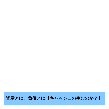
資産とは、負債とは【キャッシュの生むのか？】