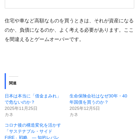
住宅や車など高額なものを買うときは、それが資産になる
のか、負債になるのか、よく考える必要があります。ここ
を間違えるとゲームオーバーです。
関連
日本は本当に「借金まみれ」
生命保険会社はなぜ30年・40
で危ないのか？
年国債を買うのか？
2025年11月25日
2025年12月5日
カネ
カネ
コロナ後の構造変化を活かす
「サステナブル・サイド
FIRE」戦略 ― 知的レバレ