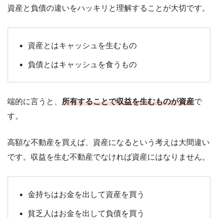
資産と負債の違いをハッキリと理解することが大切です。
資産とはキャッシュを生むもの
負債とはキャッシュを食うもの
端的に言うと、
所有することで収益を生むものが資産
で
す。
高額な不動産を買えば、資産になるという考えは大間違い
です。収益を生む不動産でなければ資産にはなりません。
金持ちはお金を出して資産を買う
貧乏人はお金を出して負債を買う