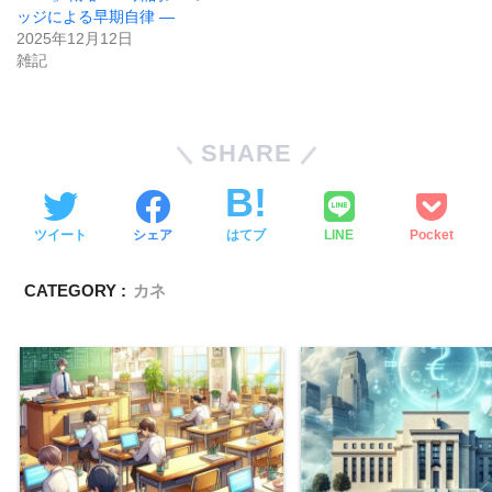
ッジによる早期自律 ―
2025年12月12日
雑記
SHARE
ツイート
シェア
はてブ
LINE
Pocket
CATEGORY :
カネ