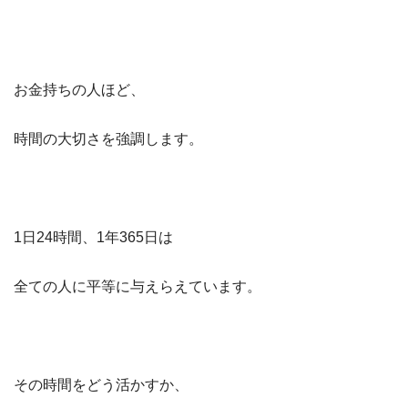
お金持ちの人ほど、
時間の大切さを強調します。
1日24時間、1年365日は
全ての人に平等に与えらえています。
その時間をどう活かすか、