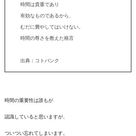
時間は貴重であり
有効なものであるから、
むだに費やしてはいけない。
時間の尊さを教えた格言
出典：コトバンク
時間の重要性は誰もが
認識していると思いますが、
ついつい忘れてしまいます。