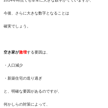
2014年時点でも非常に大きな数字がでていますが、
今後、さらに大きな数字となることは
確実でしょう。
空き家が
激増
する要因は、
・人口減少
・新築住宅の造り過ぎ
と、明確な要因があるのですが、
何かしらの対策によって、