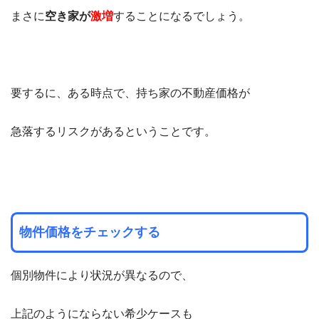
まさに
空き家が
激増
することになるでしょう。
要するに、ある時点で、持ち家の不動産価格が
急落するリスクがあるということです。
物件価格をチェックする
個別物件により状況が異なるので、
上記のようにならない希少ケースも