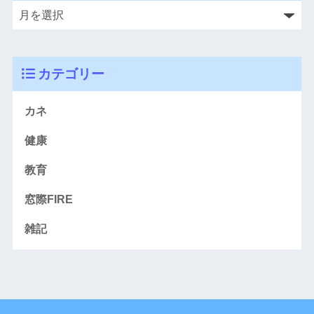
カテゴリー
カネ
健康
教育
窓際FIRE
雑記