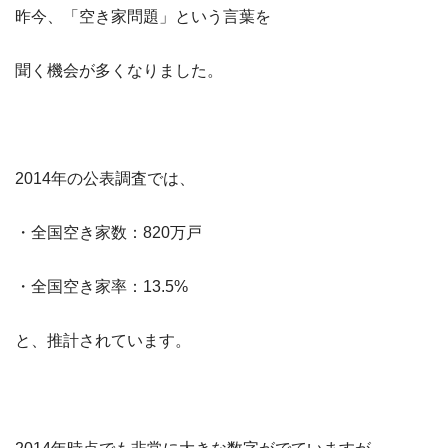
昨今、「空き家問題」という言葉を
聞く機会が多くなりました。
2014年の公表調査では、
・全国空き家数：820万戸
・全国空き家率：13.5%
と、推計されています。