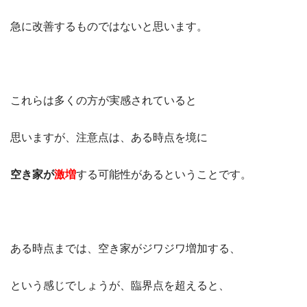
急に改善するものではないと思います。
これらは多くの方が実感されていると
思いますが、注意点は、ある時点を境に
空き家が
激増
する可能性があるということです。
ある時点までは、空き家がジワジワ増加する、
という感じでしょうが、臨界点を超えると、