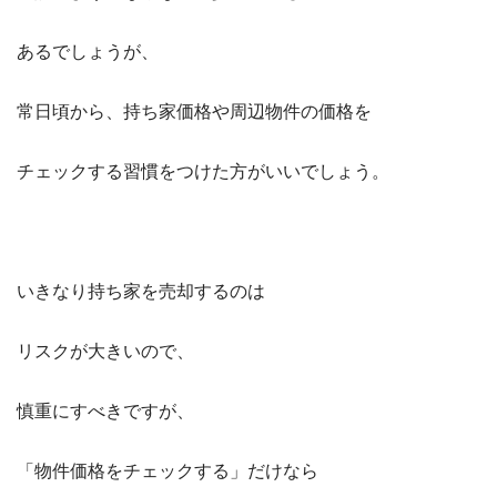
あるでしょうが、
常日頃から、持ち家価格や周辺物件の価格を
チェックする習慣をつけた方がいいでしょう。
いきなり持ち家を売却するのは
リスクが大きいので、
慎重にすべきですが、
「物件価格をチェックする」だけなら