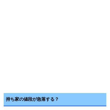
持ち家の値段が急落する？