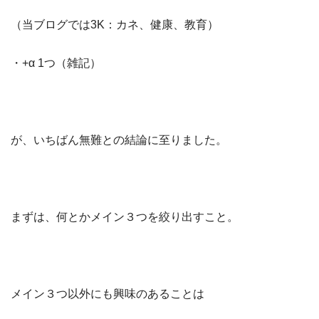
（当ブログでは3K：カネ、健康、教育）
・+α 1つ（雑記）
が、いちばん無難との結論に至りました。
まずは、何とかメイン３つを絞り出すこと。
メイン３つ以外にも興味のあることは