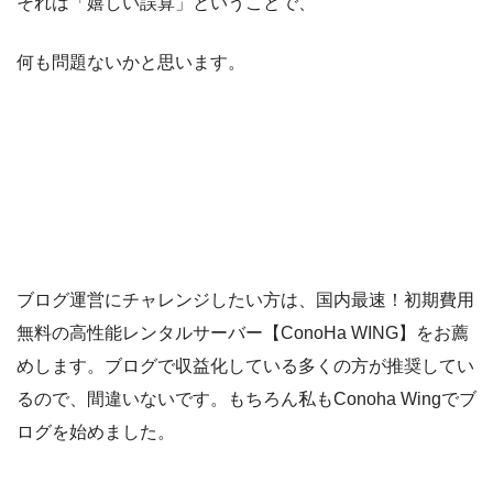
それは「嬉しい誤算」ということで、
何も問題ないかと思います。
ブログ運営にチャレンジしたい方は、国内最速！初期費用
無料の高性能レンタルサーバー【ConoHa WING】をお薦
めします。ブログで収益化している多くの方が推奨してい
るので、間違いないです。もちろん私もConoha Wingでブ
ログを始めました。