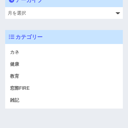
アーカイブ
カテゴリー
カネ
健康
教育
窓際FIRE
雑記