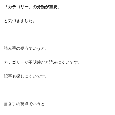
「カテゴリー」の分類が重要
、
と気づきました。
読み手の視点でいうと、
カテゴリーが不明確だと読みにくいです。
記事も探しにくいです。
書き手の視点でいうと、