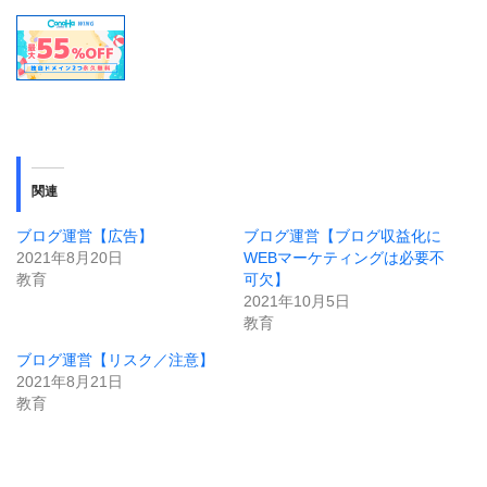
関連
ブログ運営【広告】
ブログ運営【ブログ収益化に
2021年8月20日
WEBマーケティングは必要不
教育
可欠】
2021年10月5日
教育
ブログ運営【リスク／注意】
2021年8月21日
教育