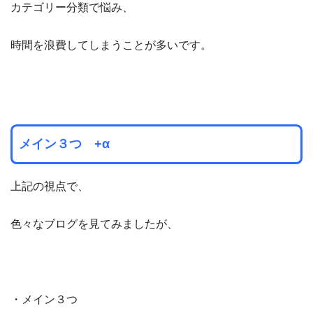
カテゴリー分類で悩み、
時間を浪費してしまうことが多いです。
メイン３つ +α
上記の視点で、
色々なブログを見てみましたが、
・メイン３つ