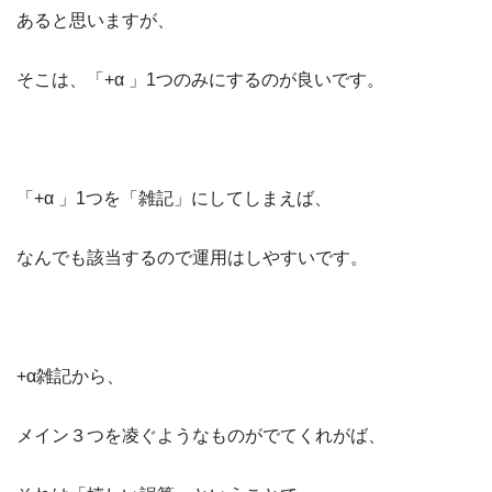
あると思いますが、
そこは、「+α 」1つのみにするのが良いです。
「+α 」1つを「雑記」にしてしまえば、
なんでも該当するので運用はしやすいです。
+α雑記から、
メイン３つを凌ぐようなものがでてくれがば、