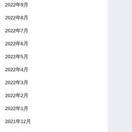
2022年9月
2022年8月
2022年7月
2022年6月
2022年5月
2022年4月
2022年3月
2022年2月
2022年1月
2021年12月