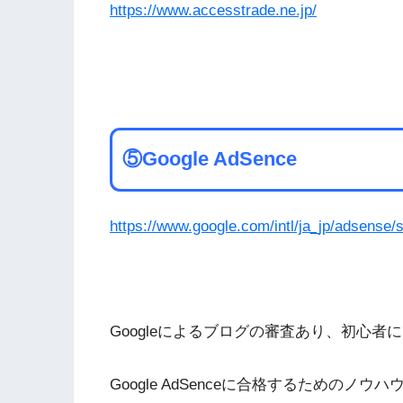
https://www.accesstrade.ne.jp/
⑤Google AdSence
https://www.google.com/intl/ja_jp/adsense/s
Googleによるブログの審査あり、初心者
Google AdSenceに合格するための