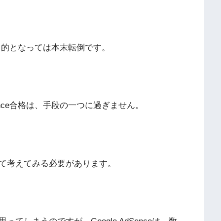
とが目的となっては本末転倒です。
Sence合格は、手段の一つに過ぎません。
て考えてみる必要があります。