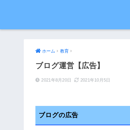
ホーム
教育
ブログ運営【広告】
2021年8月20日
2021年10月5日
ブログの広告