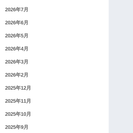
2026年7月
2026年6月
2026年5月
2026年4月
2026年3月
2026年2月
2025年12月
2025年11月
2025年10月
2025年9月