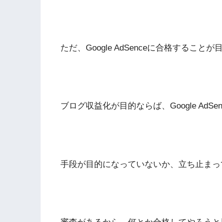
ただ、Google AdSenceに合格するこ
ブログ収益化が目的ならば、Google Ad
手段が目的になっていないか、立ち止まっ