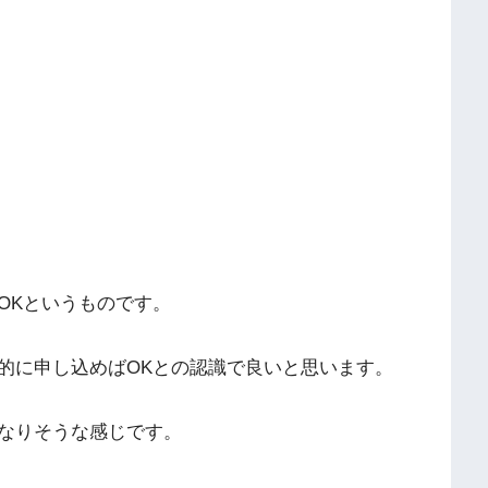
OKというものです。
的に申し込めばOKとの認識で良いと思います。
なりそうな感じです。