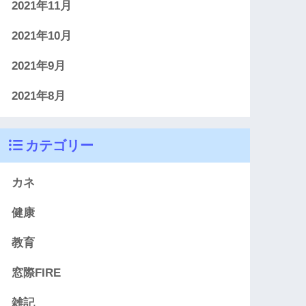
2021年11月
2021年10月
2021年9月
2021年8月
カテゴリー
カネ
健康
教育
窓際FIRE
雑記