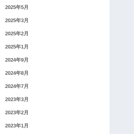
2025年5月
2025年3月
2025年2月
2025年1月
2024年9月
2024年8月
2024年7月
2023年3月
2023年2月
2023年1月