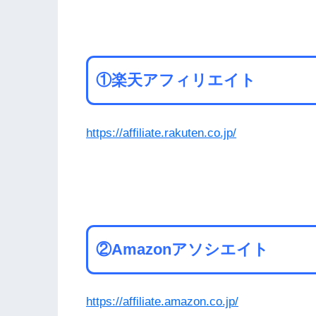
①楽天アフィリエイト
https://affiliate.rakuten.co.jp/
②Amazonアソシエイト
https://affiliate.amazon.co.jp/