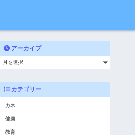
アーカイブ
カテゴリー
カネ
健康
教育